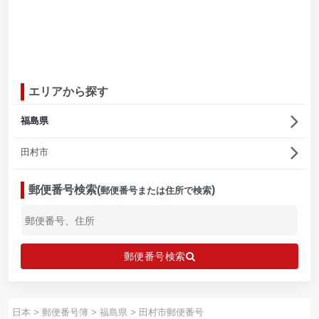
エリアから探す
福島県
田村市
郵便番号検索(
)
郵便番号または住所で検索
郵便番号検索
日本
>
郵便番号簿
>
福島県
>
田村市郵便番号