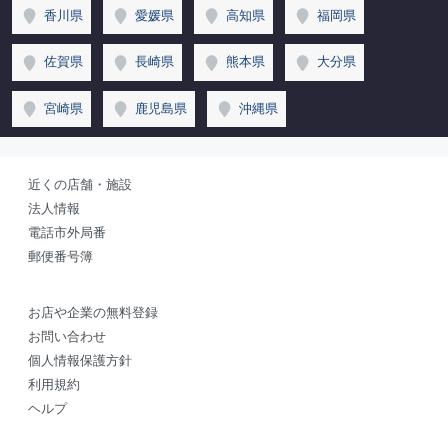
香川県
愛媛県
高知県
福岡県
佐賀県
長崎県
熊本県
大分県
宮崎県
鹿児島県
沖縄県
近くの店舗・施設
法人情報
電話市外局番
郵便番号簿
お店や企業の無料登録
お問い合わせ
個人情報保護方針
利用規約
ヘルプ