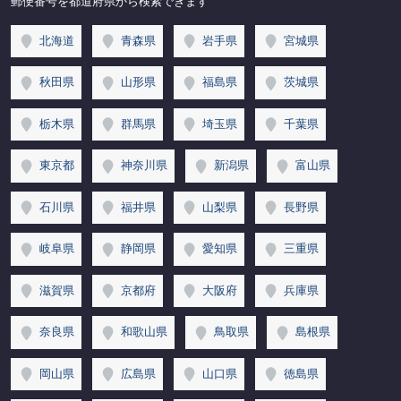
郵便番号を都道府県から検索できます
北海道
青森県
岩手県
宮城県
秋田県
山形県
福島県
茨城県
栃木県
群馬県
埼玉県
千葉県
東京都
神奈川県
新潟県
富山県
石川県
福井県
山梨県
長野県
岐阜県
静岡県
愛知県
三重県
滋賀県
京都府
大阪府
兵庫県
奈良県
和歌山県
鳥取県
島根県
岡山県
広島県
山口県
徳島県