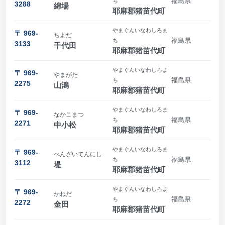
福島県
ち
3288
綿場
耶麻郡猪苗代町
やまぐんいなわしろま
〒 969-
ちよだ
福島県
ち
3133
千代田
耶麻郡猪苗代町
やまぐんいなわしろま
〒 969-
やまがた
福島県
ち
2275
山潟
耶麻郡猪苗代町
やまぐんいなわしろま
〒 969-
なかこまつ
福島県
ち
2271
中小松
耶麻郡猪苗代町
やまぐんいなわしろま
〒 969-
べんざいてんにし
福島県
ち
3112
堤
耶麻郡猪苗代町
やまぐんいなわしろま
〒 969-
かねだ
福島県
ち
2272
金田
耶麻郡猪苗代町