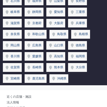
石川県
福井県
山梨県
長野県
岐阜県
静岡県
愛知県
三重県
滋賀県
京都府
大阪府
兵庫県
奈良県
和歌山県
鳥取県
島根県
岡山県
広島県
山口県
徳島県
香川県
愛媛県
高知県
福岡県
佐賀県
長崎県
熊本県
大分県
宮崎県
鹿児島県
沖縄県
近くの店舗・施設
法人情報