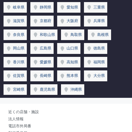
岐阜県
静岡県
愛知県
三重県
滋賀県
京都府
大阪府
兵庫県
奈良県
和歌山県
鳥取県
島根県
岡山県
広島県
山口県
徳島県
香川県
愛媛県
高知県
福岡県
佐賀県
長崎県
熊本県
大分県
宮崎県
鹿児島県
沖縄県
近くの店舗・施設
法人情報
電話市外局番