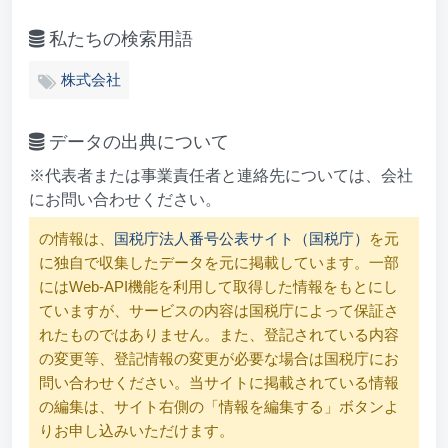
私たちの検索用語
株式会社
データの出典について
※代表者または事業責任者と連絡先については、会社
にお問い合わせください。
の情報は、
国税庁法人番号公表サイト（国税庁）
を元
に独自で収集したデータを元に掲載しています。一部
にはWeb-API機能を利用して取得した情報をもとにし
ていますが、サービスの内容は国税庁によって保証さ
れたものではありません。また、登記されている内容
の変更等、登記情報の変更が必要な場合は国税庁にお
問い合わせください。当サイトに掲載されている情報
の編集は、サイト右側の「情報を編集する」ボタンよ
りお申し込みいただけます。