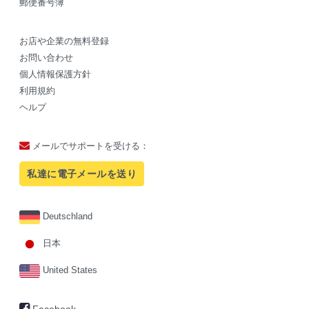
郵便番号簿
お店や企業の無料登録
お問い合わせ
個人情報保護方針
利用規約
ヘルプ
メールでサポートを受ける：
私達に電子メールを送り
Deutschland
日本
United States