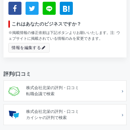
これはあなたのビジネスですか？
※掲載情報の修正依頼は下記ボタンよりお願いいたします。注: ウ
ェブサイトに掲載されている情報のみを変更できます。
情報を編集する
評判/口コミ
株式会社北栄の評判・口コミ
転職会議で検索
株式会社北栄の評判・口コミ
カイシャの評判で検索