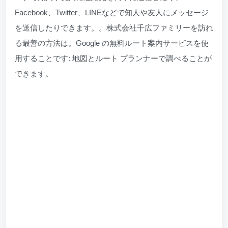
Facebook、Twitter、LINEなどで知人や友人にメッセージ
を送信したりできます。。株式会社千広ファミリーを訪れ
る最善の方法は。Google の無料ルート案内サービスを使
用することです: 地図とルート プランナーで調べることが
できます。