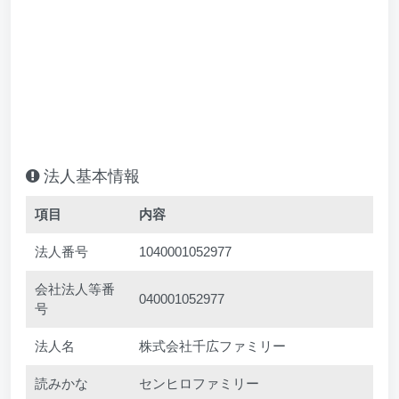
法人基本情報
項目
内容
法人番号
1040001052977
会社法人等番
040001052977
号
法人名
株式会社千広ファミリー
読みかな
センヒロファミリー