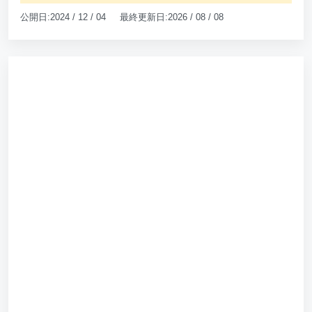
公開日:2024 / 12 / 04 最終更新日:2026 / 08 / 08