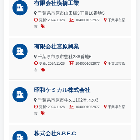
有限会社横橋工業
千葉県市原市山田橋3丁目10番地5
更新: 2024/11/28
1040001052977
千葉県市原
市
有限会社宮原興業
千葉県市原市惣社288番地6
更新: 2024/11/28
1040001052977
千葉県市原
市
昭和ケミカル株式会社
千葉県市原市牛久1102番地の3
更新: 2024/11/28
1040001052977
千葉県市原
市
株式会社S.P.E.C