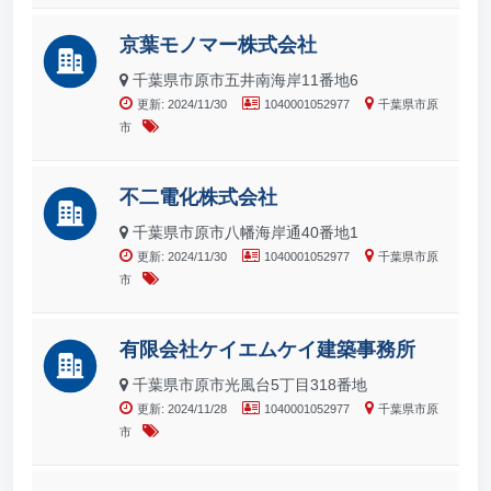
京葉モノマー株式会社
千葉県市原市五井南海岸11番地6
更新: 2024/11/30
1040001052977
千葉県市原
市
不二電化株式会社
千葉県市原市八幡海岸通40番地1
更新: 2024/11/30
1040001052977
千葉県市原
市
有限会社ケイエムケイ建築事務所
千葉県市原市光風台5丁目318番地
更新: 2024/11/28
1040001052977
千葉県市原
市