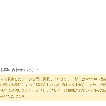
にお問い合わせください。
自で収集したデータを元に掲載しています。一部にはWeb-API機
の内容は国税庁によって保証されたものではありません。また、登
国税庁にお問い合わせください。当サイトに掲載されている情報の
込みいただけます。