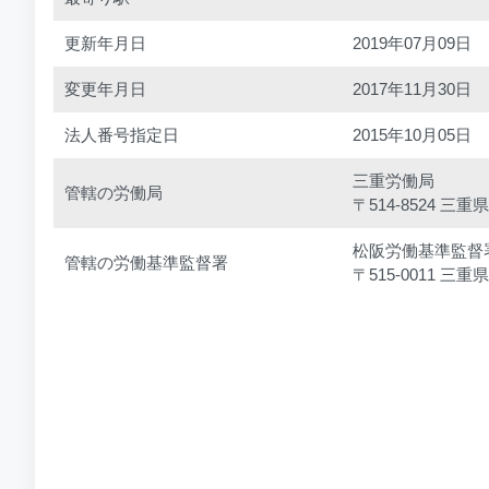
更新年月日
2019年07月09日
変更年月日
2017年11月30日
法人番号指定日
2015年10月05日
三重労働局
管轄の労働局
〒514-8524 
松阪労働基準監督
管轄の労働基準監督署
〒515-0011 三