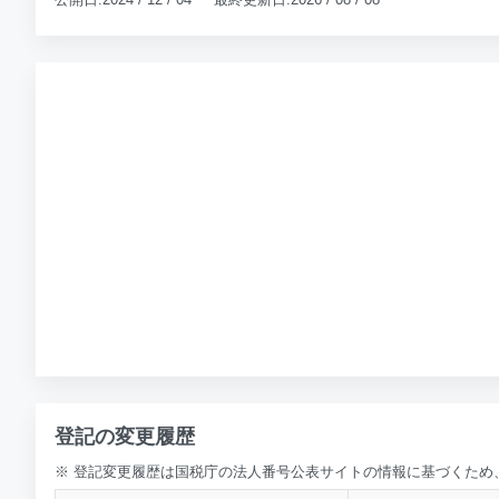
登記の変更履歴
※ 登記変更履歴は国税庁の法人番号公表サイトの情報に基づくため