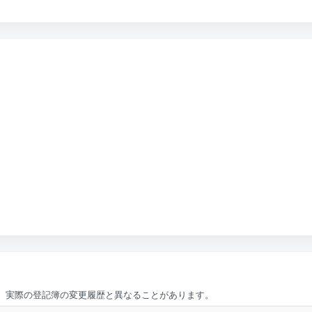
、実際の登記簿の変更履歴と異なることがあります。