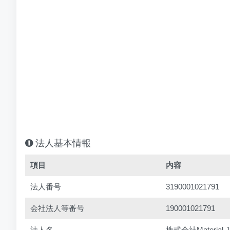
法人基本情報
項目
内容
法人番号
3190001021791
会社法人等番号
190001021791
法人名
株式会社Material J