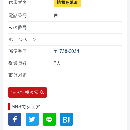
代表者名
情報を追加
電話番号
FAX番号
ホームページ
郵便番号
〒 738-0034
従業員数
7人
市外局番
法人情報検索
SNSでシェア