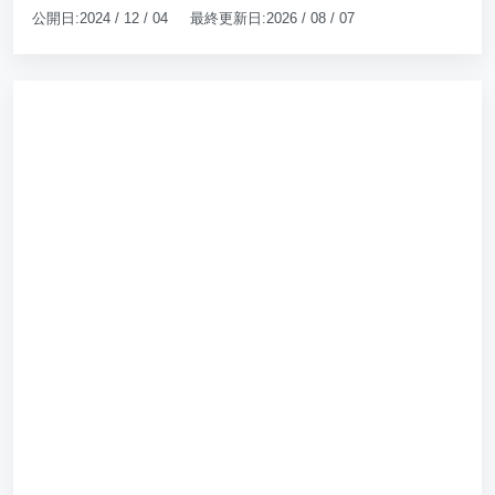
公開日:2024 / 12 / 04 最終更新日:2026 / 08 / 07