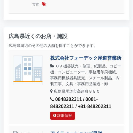
市市
広島県近くのお店・施設
広島県周辺のその他の店舗を探すことができます。
株式会社フォーデック尾道営業所
ＯＡ機器販売・修理、紙製品、コピー
機、コンピューター、事務用印刷機械、
事務用機械器具販売、スチール製品、内
装工事、文具・事務用品製造・卸
広島県尾道市高須町８８０
0848202311 / 0081-
848202311 / +81-848202311
詳細情報