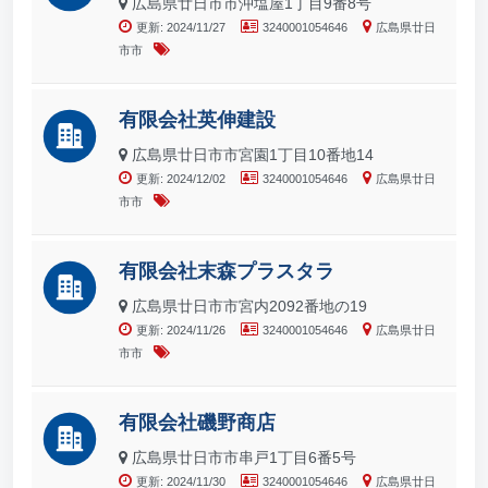
広島県廿日市市沖塩屋1丁目9番8号
更新: 2024/11/27
3240001054646
広島県廿日
市市
有限会社英伸建設
広島県廿日市市宮園1丁目10番地14
更新: 2024/12/02
3240001054646
広島県廿日
市市
有限会社末森プラスタラ
広島県廿日市市宮内2092番地の19
更新: 2024/11/26
3240001054646
広島県廿日
市市
有限会社磯野商店
広島県廿日市市串戸1丁目6番5号
更新: 2024/11/30
3240001054646
広島県廿日