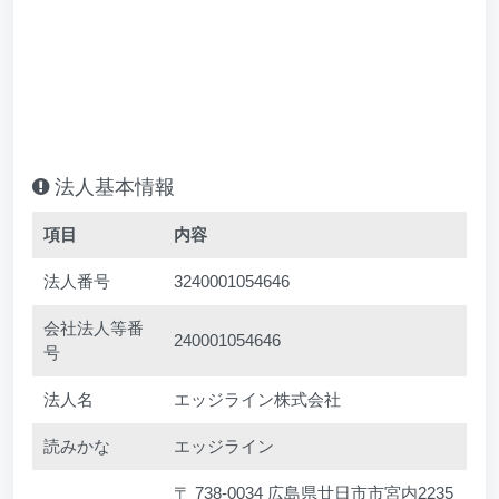
法人基本情報
項目
内容
法人番号
3240001054646
会社法人等番
240001054646
号
法人名
エッジライン株式会社
読みかな
エッジライン
〒 738-0034 広島県廿日市市宮内2235