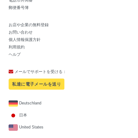
電話市外局番
郵便番号簿
お店や企業の無料登録
お問い合わせ
個人情報保護方針
利用規約
ヘルプ
メールでサポートを受ける：
私達に電子メールを送り
Deutschland
日本
United States