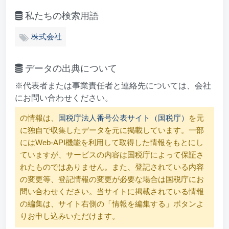
私たちの検索用語
株式会社
データの出典について
※代表者または事業責任者と連絡先については、会社
にお問い合わせください。
の情報は、
国税庁法人番号公表サイト（国税庁）
を元
に独自で収集したデータを元に掲載しています。一部
にはWeb-API機能を利用して取得した情報をもとにし
ていますが、サービスの内容は国税庁によって保証さ
れたものではありません。また、登記されている内容
の変更等、登記情報の変更が必要な場合は国税庁にお
問い合わせください。当サイトに掲載されている情報
の編集は、サイト右側の「情報を編集する」ボタンよ
りお申し込みいただけます。