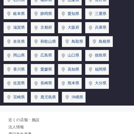
岐阜県
静岡県
愛知県
三重県
滋賀県
京都府
大阪府
兵庫県
奈良県
和歌山県
鳥取県
島根県
岡山県
広島県
山口県
徳島県
香川県
愛媛県
高知県
福岡県
佐賀県
長崎県
熊本県
大分県
宮崎県
鹿児島県
沖縄県
近くの店舗・施設
法人情報