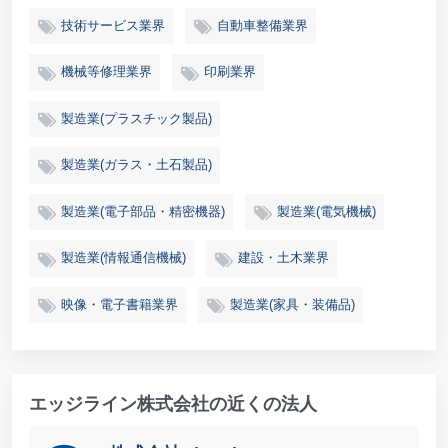
技術サービス業界
自動車整備業界
機械等修理業界
印刷業界
製造業(プラスチック製品)
製造業(ガラス・土石製品)
製造業(電子部品・精密機器)
製造業(電気機械)
製造業(情報通信機械)
建設・土木業界
映像・電子書籍業界
製造業(家具・装備品)
エッジライン株式会社の近くの法人