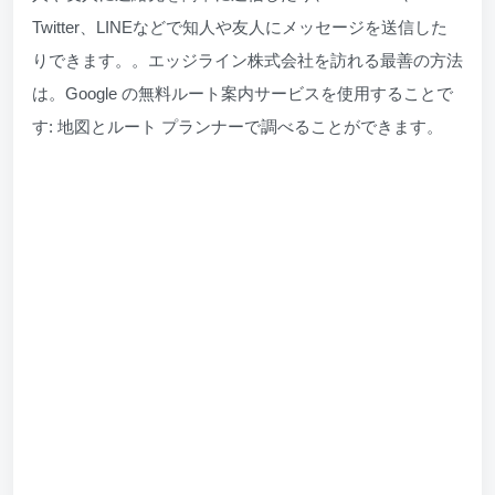
Twitter、LINEなどで知人や友人にメッセージを送信した
りできます。。エッジライン株式会社を訪れる最善の方法
は。Google の無料ルート案内サービスを使用することで
す: 地図とルート プランナーで調べることができます。