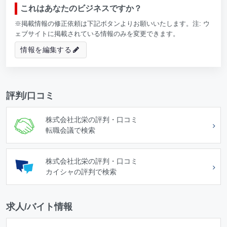
これはあなたのビジネスですか？
※掲載情報の修正依頼は下記ボタンよりお願いいたします。注: ウ
ェブサイトに掲載されている情報のみを変更できます。
情報を編集する
評判/口コミ
株式会社北栄の評判・口コミ
転職会議で検索
株式会社北栄の評判・口コミ
カイシャの評判で検索
求人/バイト情報