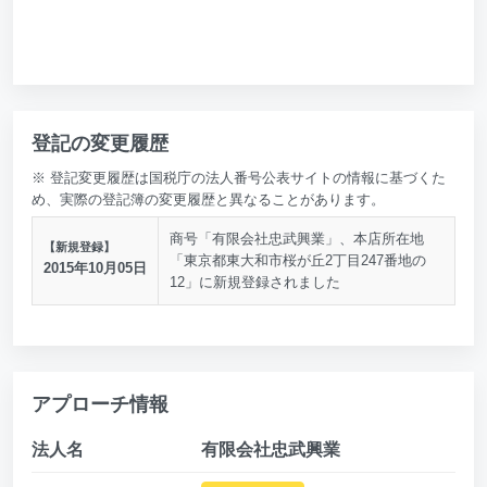
登記の変更履歴
※ 登記変更履歴は国税庁の法人番号公表サイトの情報に基づくた
め、実際の登記簿の変更履歴と異なることがあります。
商号「有限会社忠武興業」、本店所在地
【新規登録】
「東京都東大和市桜が丘2丁目247番地の
2015年10月05日
12」に新規登録されました
アプローチ情報
法人名
有限会社忠武興業