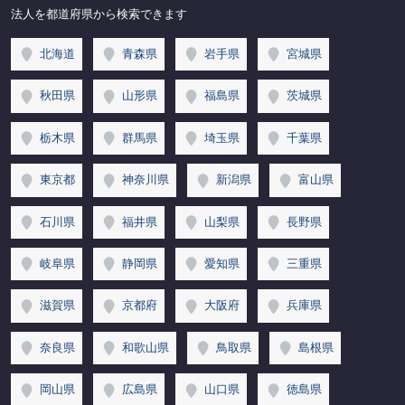
法人を都道府県から検索できます
北海道
青森県
岩手県
宮城県
秋田県
山形県
福島県
茨城県
栃木県
群馬県
埼玉県
千葉県
東京都
神奈川県
新潟県
富山県
石川県
福井県
山梨県
長野県
岐阜県
静岡県
愛知県
三重県
滋賀県
京都府
大阪府
兵庫県
奈良県
和歌山県
鳥取県
島根県
岡山県
広島県
山口県
徳島県