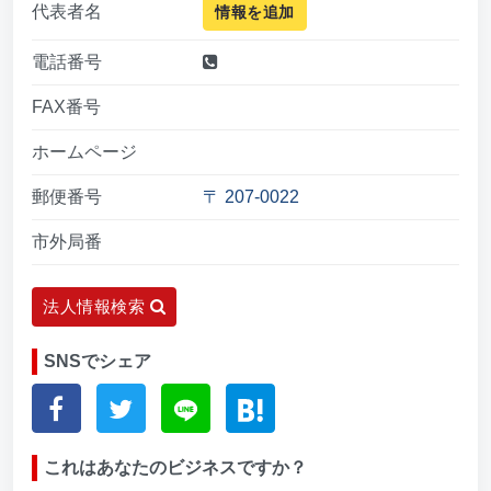
代表者名
情報を追加
電話番号
FAX番号
ホームページ
郵便番号
〒 207-0022
市外局番
法人情報検索
SNSでシェア
これはあなたのビジネスですか？