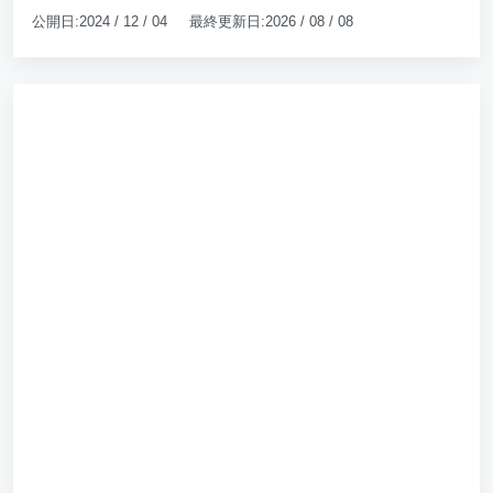
公開日:2024 / 12 / 04 最終更新日:2026 / 08 / 08