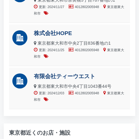
東京都東大和市奈良橋5丁目787番地の1
更新: 2024/11/27
4012802005948
東京都東大
和市
株式会社HOPE
東京都東大和市中央2丁目836番地の1
更新: 2024/11/25
4012802005948
東京都東大
和市
有限会社ティーウエスト
東京都東大和市中央4丁目1043番44号
更新: 2024/12/03
4012802005948
東京都東大
和市
東京都近くのお店・施設