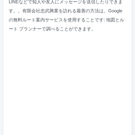
LINEなどで知人や友人にメッセージを送信したりできま
す。。有限会社忠武興業を訪れる最善の方法は。Google
の無料ルート案内サービスを使用することです: 地図とル
ート プランナーで調べることができます。