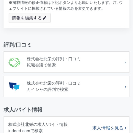
※掲載情報の修正依頼は下記ボタンよりお願いいたします。注: ウ
ェブサイトに掲載されている情報のみを変更できます。
情報を編集する
評判/口コミ
株式会社北栄の評判・口コミ
転職会議で検索
株式会社北栄の評判・口コミ
カイシャの評判で検索
求人/バイト情報
株式会社北栄の求人/バイト情報
求人情報を見る
indeed.comで検索