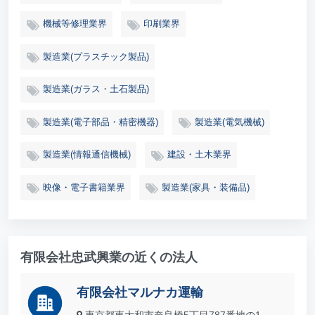
機械等修理業界
印刷業界
製造業(プラスチック製品)
製造業(ガラス・土石製品)
製造業(電子部品・精密機器)
製造業(電気機械)
製造業(情報通信機械)
建設・土木業界
映像・電子書籍業界
製造業(家具・装備品)
有限会社忠武興業の近くの法人
有限会社マルナカ運輸