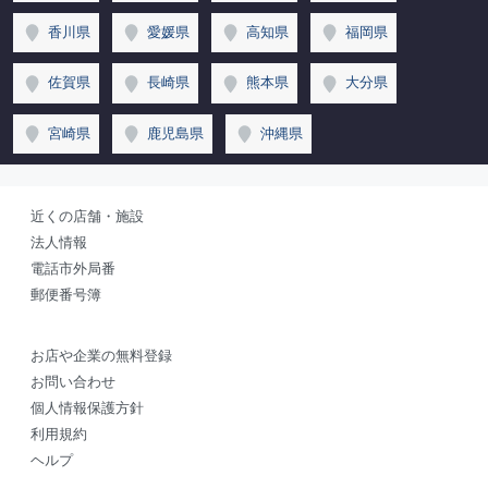
香川県
愛媛県
高知県
福岡県
佐賀県
長崎県
熊本県
大分県
宮崎県
鹿児島県
沖縄県
近くの店舗・施設
法人情報
電話市外局番
郵便番号簿
お店や企業の無料登録
お問い合わせ
個人情報保護方針
利用規約
ヘルプ