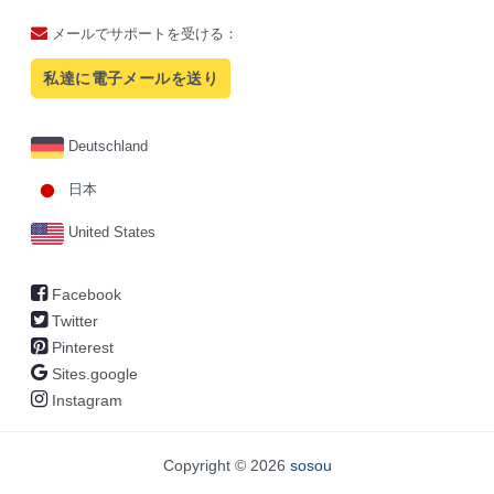
メールでサポートを受ける：
私達に電子メールを送り
Deutschland
日本
United States
Facebook
Twitter
Pinterest
Sites.google
Instagram
Copyright © 2026
sosou