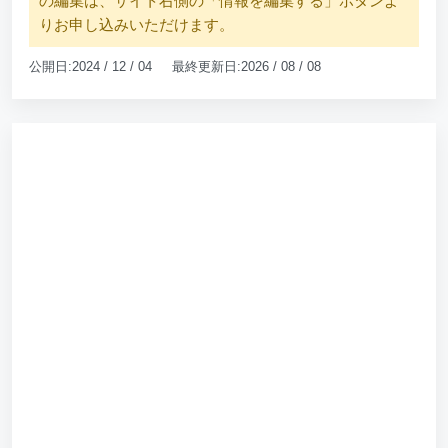
の編集は、サイト右側の「情報を編集する」ボタンよ
りお申し込みいただけます。
公開日:2024 / 12 / 04 最終更新日:2026 / 08 / 08