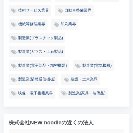
技術サービス業界
自動車整備業界
機械等修理業界
印刷業界
製造業(プラスチック製品)
製造業(ガラス・土石製品)
製造業(電子部品・精密機器)
製造業(電気機械)
製造業(情報通信機械)
建設・土木業界
映像・電子書籍業界
製造業(家具・装備品)
株式会社NEW noodleの近くの法人