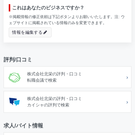
これはあなたのビジネスですか？
※掲載情報の修正依頼は下記ボタンよりお願いいたします。注: ウ
ェブサイトに掲載されている情報のみを変更できます。
情報を編集する
評判/口コミ
株式会社北栄の評判・口コミ
転職会議で検索
株式会社北栄の評判・口コミ
カイシャの評判で検索
求人/バイト情報