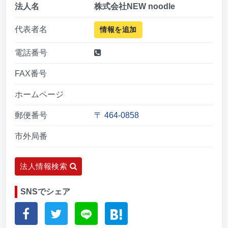
法人名
株式会社NEW noodle
代表者名
情報を追加
電話番号
FAX番号
ホームページ
郵便番号
〒 464-0858
市外局番
法人情報検索
SNSでシェア