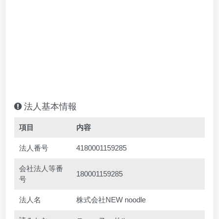
法人基本情報
項目
内容
法人番号
4180001159285
会社法人等番
180001159285
号
法人名
株式会社NEW noodle