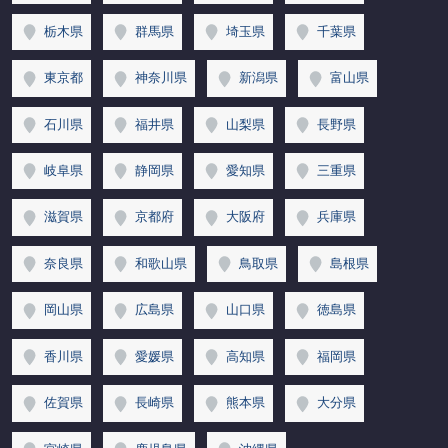
栃木県
群馬県
埼玉県
千葉県
東京都
神奈川県
新潟県
富山県
石川県
福井県
山梨県
長野県
岐阜県
静岡県
愛知県
三重県
滋賀県
京都府
大阪府
兵庫県
奈良県
和歌山県
鳥取県
島根県
岡山県
広島県
山口県
徳島県
香川県
愛媛県
高知県
福岡県
佐賀県
長崎県
熊本県
大分県