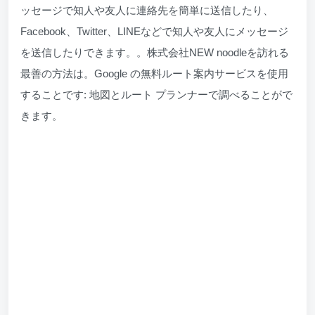
ッセージで知人や友人に連絡先を簡単に送信したり、
Facebook、Twitter、LINEなどで知人や友人にメッセージ
を送信したりできます。。株式会社NEW noodleを訪れる
最善の方法は。Google の無料ルート案内サービスを使用
することです: 地図とルート プランナーで調べることがで
きます。