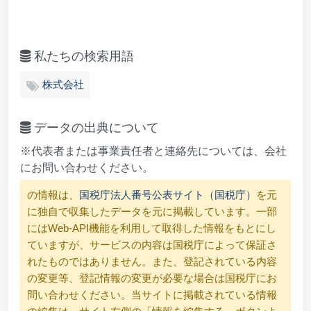
私たちの検索用語
株式会社
データの出典について
※代表者または事業責任者と連絡先については、会社
にお問い合わせください。
の情報は、
国税庁法人番号公表サイト（国税庁）
を元
に独自で収集したデータを元に掲載しています。一部
にはWeb-API機能を利用して取得した情報をもとにし
ていますが、サービスの内容は国税庁によって保証さ
れたものではありません。また、登記されている内容
の変更等、登記情報の変更が必要な場合は国税庁にお
問い合わせください。当サイトに掲載されている情報