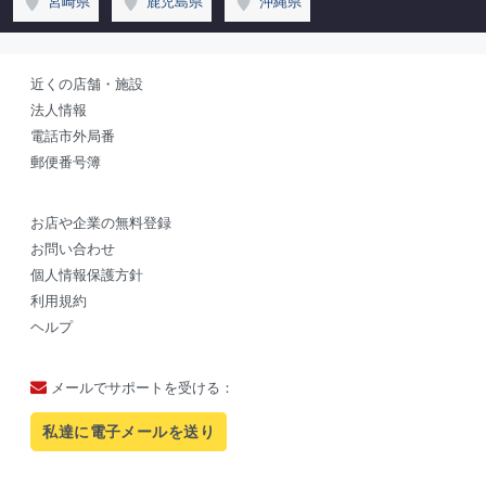
宮崎県
鹿児島県
沖縄県
近くの店舗・施設
法人情報
電話市外局番
郵便番号簿
お店や企業の無料登録
お問い合わせ
個人情報保護方針
利用規約
ヘルプ
メールでサポートを受ける：
私達に電子メールを送り