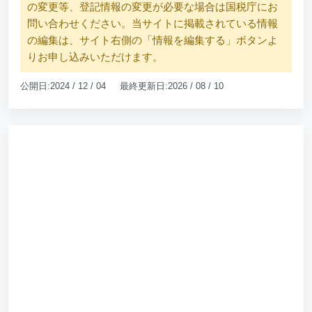
の変更等、登記情報の変更が必要な場合は国税庁にお
問い合わせください。当サイトに掲載されている情報
の編集は、サイト右側の「情報を編集する」ボタンよ
りお申し込みいただけます。
公開日:2024 / 12 / 04 最終更新日:2026 / 08 / 10