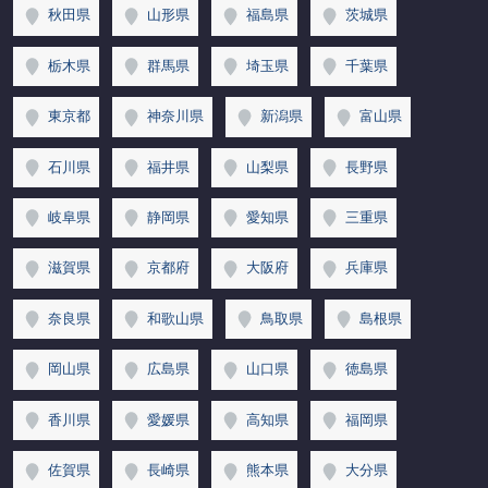
秋田県
山形県
福島県
茨城県
栃木県
群馬県
埼玉県
千葉県
東京都
神奈川県
新潟県
富山県
石川県
福井県
山梨県
長野県
岐阜県
静岡県
愛知県
三重県
滋賀県
京都府
大阪府
兵庫県
奈良県
和歌山県
鳥取県
島根県
岡山県
広島県
山口県
徳島県
香川県
愛媛県
高知県
福岡県
佐賀県
長崎県
熊本県
大分県