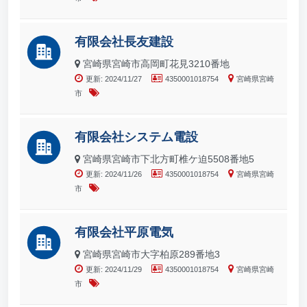
有限会社長友建設
宮崎県宮崎市高岡町花見3210番地
更新: 2024/11/27
4350001018754
宮崎県宮崎
市
有限会社システム電設
宮崎県宮崎市下北方町椎ケ迫5508番地5
更新: 2024/11/26
4350001018754
宮崎県宮崎
市
有限会社平原電気
宮崎県宮崎市大字柏原289番地3
更新: 2024/11/29
4350001018754
宮崎県宮崎
市