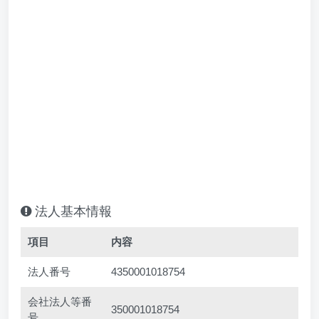
法人基本情報
項目
内容
法人番号
4350001018754
会社法人等番
350001018754
号