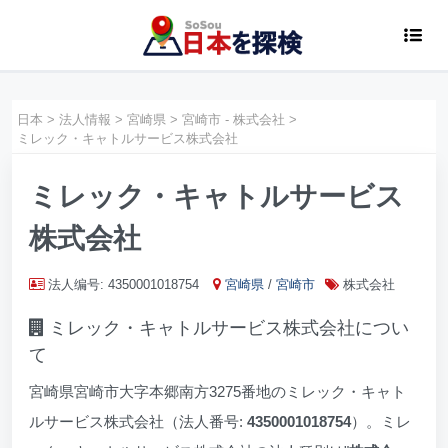
日本
>
法人情報
>
宮崎県
>
宮崎市 - 株式会社
>
ミレック・キャトルサービス株式会社
ミレック・キャトルサービス
株式会社
法人编号: 4350001018754
宮崎県
/
宮崎市
株式会社
ミレック・キャトルサービス株式会社につい
て
宮崎県宮崎市大字本郷南方3275番地のミレック・キャト
ルサービス株式会社（法人番号:
4350001018754
）。ミレ