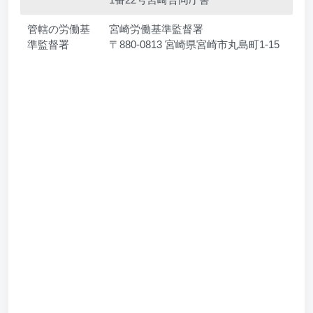
管轄の労働基
宮崎労働基準監督署
準監督署
〒880-0813 宮崎県宮崎市丸島町1-15