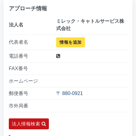
アプローチ情報
ミレック・キャトルサービス株
法人名
式会社
代表者名
情報を追加
電話番号
FAX番号
ホームページ
郵便番号
〒 880-0921
市外局番
法人情報検索