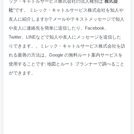
ック・キャトルサービス株式会社の法人種別は"
株式会
社
"です。 ミレック・キャトルサービス株式会社を知人や
友人に紹介しますか? メールやテキストメッセージで知人
や友人に連絡先を簡単に送信したり、Facebook、
Twitter、LINEなどで知人や友人にメッセージを送信した
りできます。。ミレック・キャトルサービス株式会社を訪
れる最善の方法は。Google の無料ルート案内サービスを
使用することです: 地図とルート プランナーで調べること
ができます。