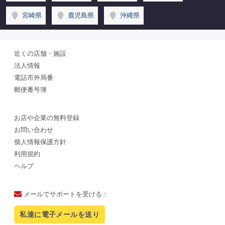
宮崎県
鹿児島県
沖縄県
近くの店舗・施設
法人情報
電話市外局番
郵便番号簿
お店や企業の無料登録
お問い合わせ
個人情報保護方針
利用規約
ヘルプ
メールでサポートを受ける：
私達に電子メールを送り