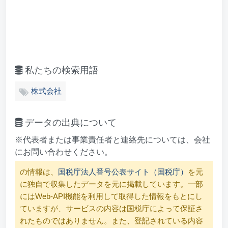
私たちの検索用語
株式会社
データの出典について
※代表者または事業責任者と連絡先については、会社
にお問い合わせください。
の情報は、
国税庁法人番号公表サイト（国税庁）
を元
に独自で収集したデータを元に掲載しています。一部
にはWeb-API機能を利用して取得した情報をもとにし
ていますが、サービスの内容は国税庁によって保証さ
れたものではありません。また、登記されている内容