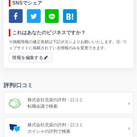
SNSでシェア
これはあなたのビジネスですか？
※掲載情報の修正依頼は下記ボタンよりお願いいたします。注: ウ
ェブサイトに掲載されている情報のみを変更できます。
情報を編集する
評判/口コミ
株式会社北栄の評判・口コミ
転職会議で検索
株式会社北栄の評判・口コミ
カイシャの評判で検索