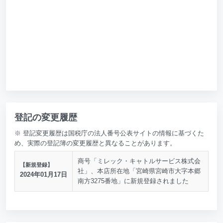
登記の変更履歴
※ 登記変更履歴は国税庁の法人番号公表サイトの情報に基づくた
め、実際の登記簿の変更履歴と異なることがあります。
商号「ミレック・キャトルサービス株式会
【新規登録】
社」、本店所在地「宮崎県宮崎市大字本郷
2024年01月17日
南方3275番地」に新規登録されました