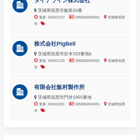
ダイナライン株式会社
茨城県筑西市飯島59番
更新: 2024/11/27
5050002042601
茨城県筑西
市
株式会社PigBell
茨城県筑西市折本333番地6
更新: 2024/11/25
5050002042601
茨城県筑西
市
有限会社飯村製作所
茨城県筑西市門井1955番地
更新: 2024/12/01
5050002042601
茨城県筑西
市