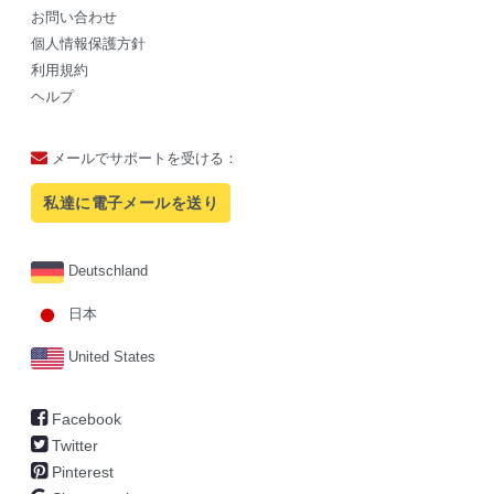
お問い合わせ
個人情報保護方針
利用規約
ヘルプ
メールでサポートを受ける：
私達に電子メールを送り
Deutschland
日本
United States
Facebook
Twitter
Pinterest