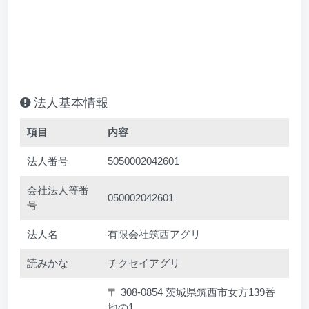
法人基本情報
項目
内容
法人番号
5050002042601
会社法人等番
050002042601
号
法人名
有限会社筑西アグリ
読みかな
チクセイアグリ
〒 308-0854 茨城県筑西市女方139番
地の1