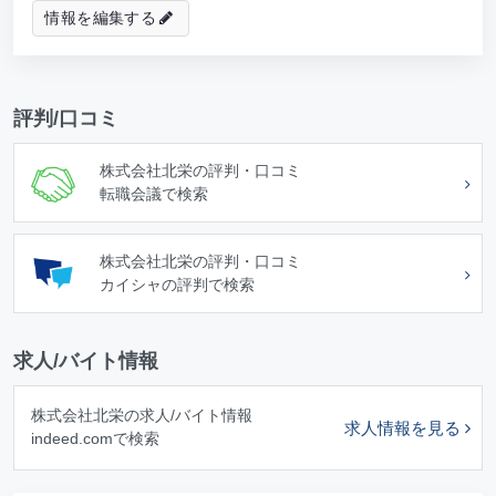
情報を編集する
評判/口コミ
株式会社北栄の評判・口コミ
転職会議で検索
株式会社北栄の評判・口コミ
カイシャの評判で検索
求人/バイト情報
株式会社北栄の求人/バイト情報
求人情報を見る
indeed.comで検索