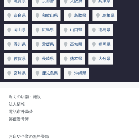
滋賀県
京都府
大阪府
兵庫県
奈良県
和歌山県
鳥取県
島根県
岡山県
広島県
山口県
徳島県
香川県
愛媛県
高知県
福岡県
佐賀県
長崎県
熊本県
大分県
宮崎県
鹿児島県
沖縄県
近くの店舗・施設
法人情報
電話市外局番
郵便番号簿
お店や企業の無料登録