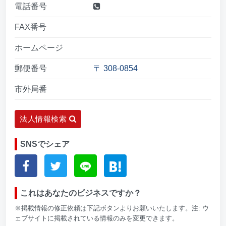
電話番号
FAX番号
ホームページ
郵便番号
〒 308-0854
市外局番
法人情報検索
SNSでシェア
これはあなたのビジネスですか？
※掲載情報の修正依頼は下記ボタンよりお願いいたします。注: ウ
ェブサイトに掲載されている情報のみを変更できます。