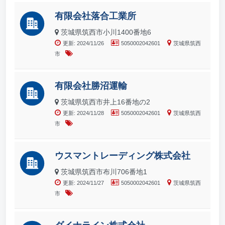
有限会社落合工業所
茨城県筑西市小川1400番地6
更新: 2024/11/26
5050002042601
茨城県筑西
市
有限会社勝沼運輸
茨城県筑西市井上16番地の2
更新: 2024/11/28
5050002042601
茨城県筑西
市
ウスマントレーディング株式会社
茨城県筑西市布川706番地1
更新: 2024/11/27
5050002042601
茨城県筑西
市