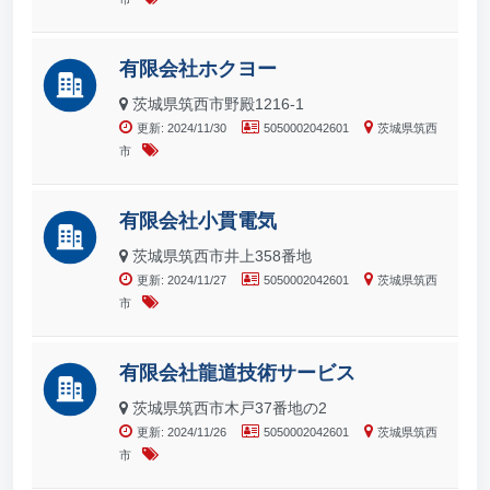
有限会社ホクヨー
茨城県筑西市野殿1216-1
更新: 2024/11/30
5050002042601
茨城県筑西
市
有限会社小貫電気
茨城県筑西市井上358番地
更新: 2024/11/27
5050002042601
茨城県筑西
市
有限会社龍道技術サービス
茨城県筑西市木戸37番地の2
更新: 2024/11/26
5050002042601
茨城県筑西
市