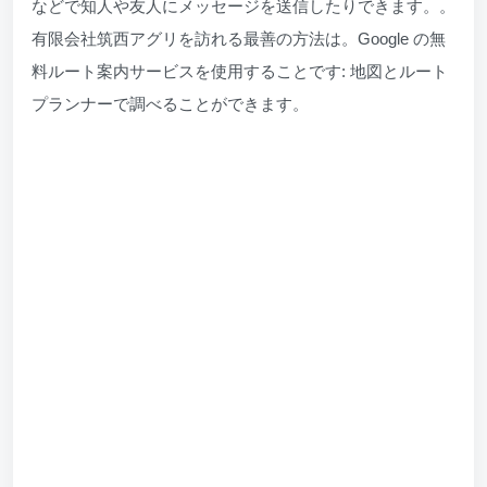
などで知人や友人にメッセージを送信したりできます。。
有限会社筑西アグリを訪れる最善の方法は。Google の無
料ルート案内サービスを使用することです: 地図とルート
プランナーで調べることができます。