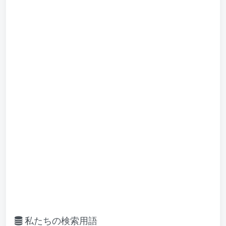
私たちの検索用語