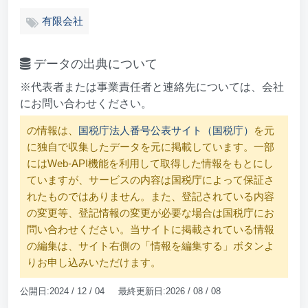
有限会社
データの出典について
※代表者または事業責任者と連絡先については、会社
にお問い合わせください。
の情報は、
国税庁法人番号公表サイト（国税庁）
を元
に独自で収集したデータを元に掲載しています。一部
にはWeb-API機能を利用して取得した情報をもとにし
ていますが、サービスの内容は国税庁によって保証さ
れたものではありません。また、登記されている内容
の変更等、登記情報の変更が必要な場合は国税庁にお
問い合わせください。当サイトに掲載されている情報
の編集は、サイト右側の「情報を編集する」ボタンよ
りお申し込みいただけます。
公開日:2024 / 12 / 04 最終更新日:2026 / 08 / 08