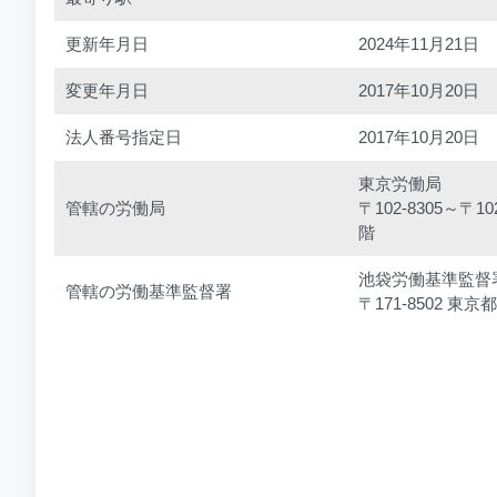
更新年月日
2024年11月21日
変更年月日
2017年10月20日
法人番号指定日
2017年10月20日
東京労働局
管轄の労働局
〒102-8305～〒
階
池袋労働基準監督
管轄の労働基準監督署
〒171-8502 東