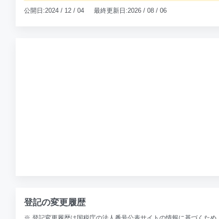
公開日:2024 / 12 / 04 最終更新日:2026 / 08 / 06
登記の変更履歴
※ 登記変更履歴は国税庁の法人番号公表サイトの情報に基づくため