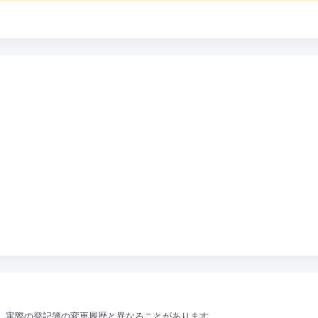
、実際の登記簿の変更履歴と異なることがあります。