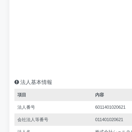
法人基本情報
項目
内容
法人番号
6011401020621
会社法人等番号
011401020621
法人名
株式会社シェルラ