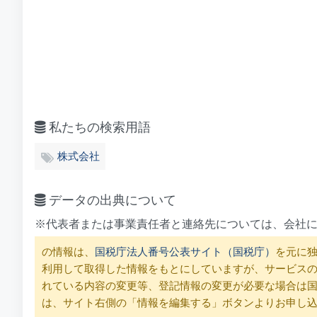
私たちの検索用語
株式会社
データの出典について
※代表者または事業責任者と連絡先については、会社
の情報は、
国税庁法人番号公表サイト（国税庁）
を元に独
利用して取得した情報をもとにしていますが、サービス
れている内容の変更等、登記情報の変更が必要な場合は
は、サイト右側の「情報を編集する」ボタンよりお申し