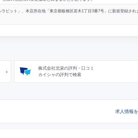
ルラビット」、本店所在地「東京都板橋区若木1丁目3番7号」に新規登録され
株式会社北栄の評判・口コミ
カイシャの評判で検索
求人情報