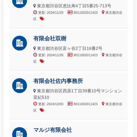
東京都渋谷区恵比寿4丁目5番25-713号
更新: 2024/11/29
8011002011423
東京都渋谷
区
有限会社双樹
東京都渋谷区富ヶ谷2丁目16番2号
更新: 2024/11/28
8011002011423
東京都渋谷
区
有限会社佐内事務所
東京都渋谷区西原1丁目39番10号マンション
富紀510
更新: 2024/12/03
8011002011423
東京都渋谷
区
マルジ有限会社