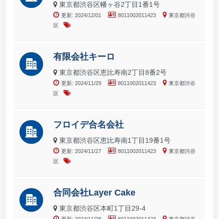
東京都渋谷区幡ヶ谷2丁目1番1号
更新: 2024/12/01
8011002011423
東京都渋谷
区
有限会社キーロ
東京都渋谷区恵比寿南2丁目8番2号
更新: 2024/11/29
8011002011423
東京都渋谷
区
フロイデ合名会社
東京都渋谷区恵比寿南1丁目19番1号
更新: 2024/11/27
8011002011423
東京都渋谷
区
合同会社Layer Cake
東京都渋谷区本町1丁目29-4