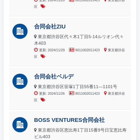
更新: 2024/11/28
8011002011423
東京都渋谷
区
合同会社ZIU
東京都渋谷区代々木1丁目5-14ルリオン代々
木403
更新: 2024/11/29
8011002011423
東京都渋谷
区
合同会社ベルデ
東京都渋谷区笹塚1丁目55番11―1101号
更新: 2024/11/26
8011002011423
東京都渋谷
区
BOSS VENTURES合同会社
東京都渋谷区恵比寿1丁目15番9号日宝恵比寿
ビル403