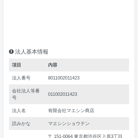
法人基本情報
項目
内容
法人番号
8011002011423
会社法人等番
011002011423
号
法人名
有限会社マエシン商店
読みかな
マエシンショウテン
〒 151-0064 東京都渋谷区上原3丁目