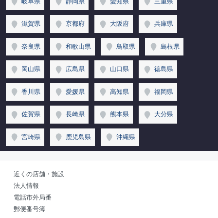
岐阜県
静岡県
愛知県
三重県
滋賀県
京都府
大阪府
兵庫県
奈良県
和歌山県
鳥取県
島根県
岡山県
広島県
山口県
徳島県
香川県
愛媛県
高知県
福岡県
佐賀県
長崎県
熊本県
大分県
宮崎県
鹿児島県
沖縄県
近くの店舗・施設
法人情報
電話市外局番
郵便番号簿