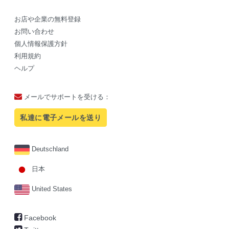
お店や企業の無料登録
お問い合わせ
個人情報保護方針
利用規約
ヘルプ
メールでサポートを受ける：
私達に電子メールを送り
Deutschland
日本
United States
Facebook