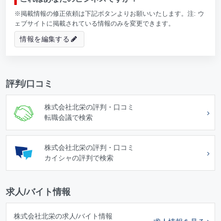
※掲載情報の修正依頼は下記ボタンよりお願いいたします。注: ウ
ェブサイトに掲載されている情報のみを変更できます。
情報を編集する
評判/口コミ
株式会社北栄の評判・口コミ
転職会議で検索
株式会社北栄の評判・口コミ
カイシャの評判で検索
求人/バイト情報
株式会社北栄の求人/バイト情報