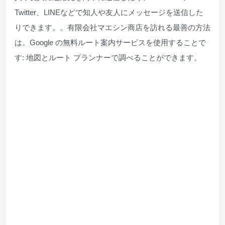
Twitter、LINEなどで知人や友人にメッセージを送信した
りできます。。有限会社マエシン商店を訪れる最善の方法
は。Google の無料ルート案内サービスを使用することで
す: 地図とルート プランナーで調べることができます。