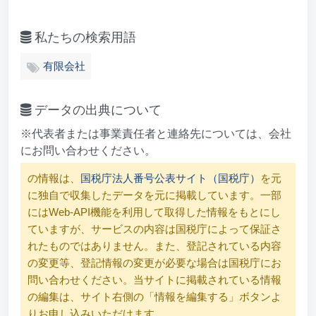
私たちの検索用語
有限会社
データの出典について
※代表者または事業責任者と連絡先については、会社
にお問い合わせください。
の情報は、
国税庁法人番号公表サイト（国税庁）
を元
に独自で収集したデータを元に掲載しています。一部
にはWeb-API機能を利用して取得した情報をもとにし
ていますが、サービスの内容は国税庁によって保証さ
れたものではありません。また、登記されている内容
の変更等、登記情報の変更が必要な場合は国税庁にお
問い合わせください。当サイトに掲載されている情報
の編集は、サイト右側の「情報を編集する」ボタンよ
りお申し込みいただけます。