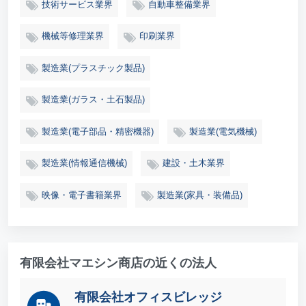
技術サービス業界
自動車整備業界
機械等修理業界
印刷業界
製造業(プラスチック製品)
製造業(ガラス・土石製品)
製造業(電子部品・精密機器)
製造業(電気機械)
製造業(情報通信機械)
建設・土木業界
映像・電子書籍業界
製造業(家具・装備品)
有限会社マエシン商店の近くの法人
有限会社オフィスビレッジ