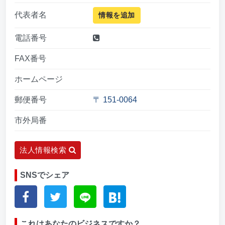
代表者名
情報を追加
電話番号
FAX番号
ホームページ
郵便番号
〒 151-0064
市外局番
法人情報検索
SNSでシェア
これはあなたのビジネスですか？