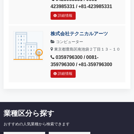
423985331 / +81-423985331
詳細情報
株式会社テクニカルアーツ
コンピューター
東京都豊島区南池袋２丁目１３－１０
0359796300 / 0081-
359796300 / +81-359796300
詳細情報
業種区分ら探す
おすすめの人気業種から検索できます