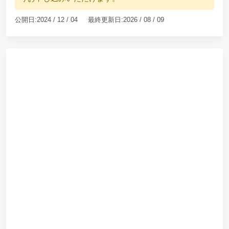
公開日:2024 / 12 / 04 最終更新日:2026 / 08 / 09