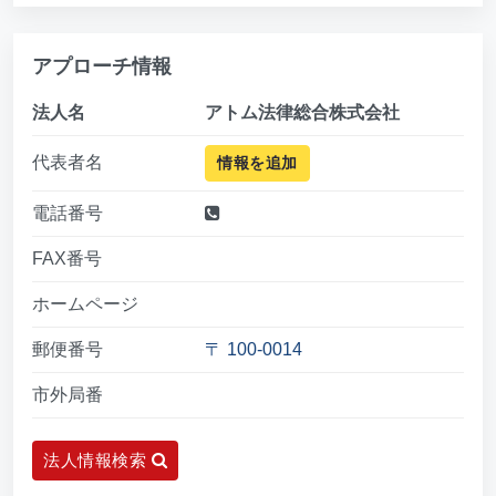
アプローチ情報
法人名
アトム法律総合株式会社
代表者名
情報を追加
電話番号
FAX番号
ホームページ
郵便番号
〒 100-0014
市外局番
法人情報検索