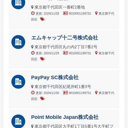
東京都千代田区一番町2番地
更新: 2024/11/28
9010001199731
東京都千代
田区
エムキャップ十二号株式会社
東京都千代田区丸の内2丁目7番2号
更新: 2024/11/25
9010001199731
東京都千代
田区
PayPay SC株式会社
東京都千代田区紀尾井町1番3号
更新: 2024/11/30
9010001199731
東京都千代
田区
Point Mobile Japan株式会社
東京都千代田区大手町1丁目5番1号大手町フ