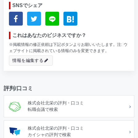
SNSでシェア
これはあなたのビジネスですか？
※掲載情報の修正依頼は下記ボタンよりお願いいたします。注: ウ
ェブサイトに掲載されている情報のみを変更できます。
情報を編集する
評判/口コミ
株式会社北栄の評判・口コミ
転職会議で検索
株式会社北栄の評判・口コミ
カイシャの評判で検索