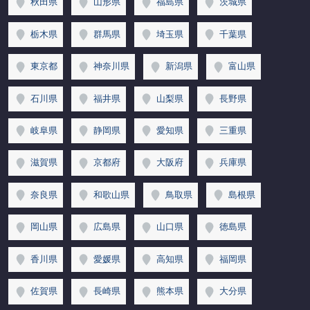
秋田県
山形県
福島県
茨城県
栃木県
群馬県
埼玉県
千葉県
東京都
神奈川県
新潟県
富山県
石川県
福井県
山梨県
長野県
岐阜県
静岡県
愛知県
三重県
滋賀県
京都府
大阪府
兵庫県
奈良県
和歌山県
鳥取県
島根県
岡山県
広島県
山口県
徳島県
香川県
愛媛県
高知県
福岡県
佐賀県
長崎県
熊本県
大分県