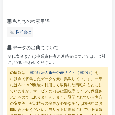
私たちの検索用語
株式会社
データの出典について
※代表者または事業責任者と連絡先については、会社
にお問い合わせください。
の情報は、
国税庁法人番号公表サイト（国税庁）
を元
に独自で収集したデータを元に掲載しています。一部
にはWeb-API機能を利用して取得した情報をもとにし
ていますが、サービスの内容は国税庁によって保証さ
れたものではありません。また、登記されている内容
の変更等、登記情報の変更が必要な場合は国税庁にお
問い合わせください。当サイトに掲載されている情報