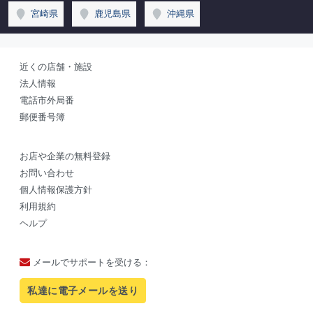
宮崎県
鹿児島県
沖縄県
近くの店舗・施設
法人情報
電話市外局番
郵便番号簿
お店や企業の無料登録
お問い合わせ
個人情報保護方針
利用規約
ヘルプ
メールでサポートを受ける：
私達に電子メールを送り