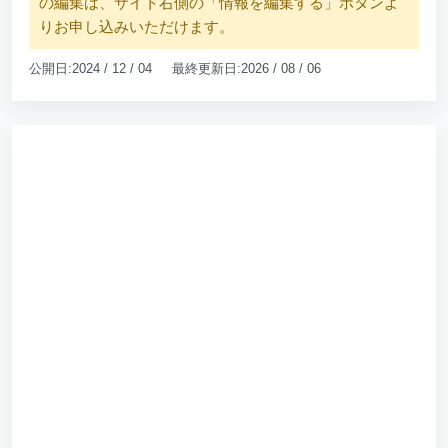
の編集は、サイト右側の「情報を編集する」ボタンよ
りお申し込みいただけます。
公開日:2024 / 12 / 04 最終更新日:2026 / 08 / 06