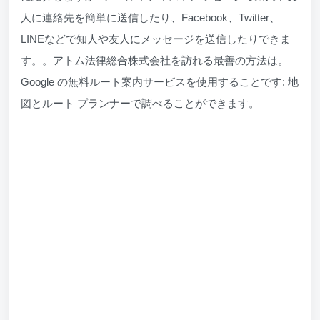
人に連絡先を簡単に送信したり、Facebook、Twitter、
LINEなどで知人や友人にメッセージを送信したりできま
す。。アトム法律総合株式会社を訪れる最善の方法は。
Google の無料ルート案内サービスを使用することです: 地
図とルート プランナーで調べることができます。