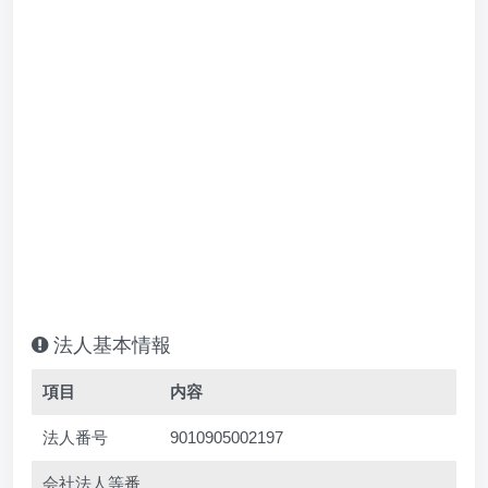
法人基本情報
項目
内容
法人番号
9010905002197
会社法人等番