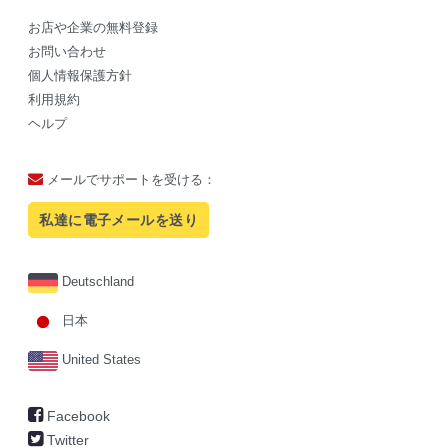
お店や企業の無料登録
お問い合わせ
個人情報保護方針
利用規約
ヘルプ
メールでサポートを受ける：
私達に電子メールを送り
Deutschland
日本
United States
Facebook
Twitter