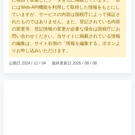
にはWeb-API機能を利用して取得した情報をもとにし
ていますが、サービスの内容は国税庁によって保証さ
れたものではありません。また、登記されている内容
の変更等、登記情報の変更が必要な場合は国税庁にお
問い合わせください。当サイトに掲載されている情報
の編集は、サイト右側の「情報を編集する」ボタンよ
りお申し込みいただけます。
公開日:2024 / 12 / 04 最終更新日:2026 / 08 / 08