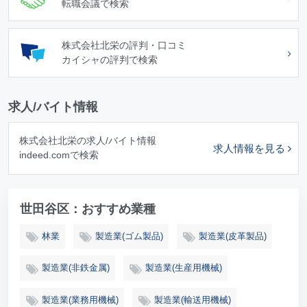
転職会議で検索
株式会社北栄の評判・口コミ
カイシャの評判で検索
求人/バイト情報
株式会社北栄の求人/バイト情報
求人情報を見る
indeed.comで検索
世田谷区：おすすめ業種
林業
製造業(ゴム製品)
製造業(皮革製品)
製造業(非鉄金属)
製造業(生産用機械)
製造業(業務用機械)
製造業(輸送用機械)