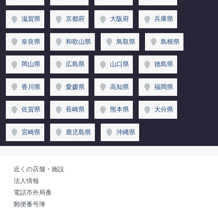
滋賀県
京都府
大阪府
兵庫県
奈良県
和歌山県
鳥取県
島根県
岡山県
広島県
山口県
徳島県
香川県
愛媛県
高知県
福岡県
佐賀県
長崎県
熊本県
大分県
宮崎県
鹿児島県
沖縄県
近くの店舗・施設
法人情報
電話市外局番
郵便番号簿