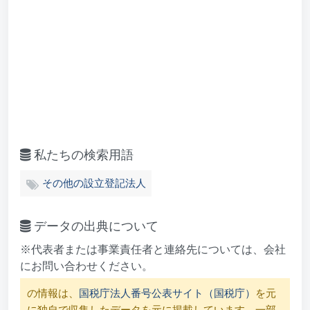
私たちの検索用語
その他の設立登記法人
データの出典について
※代表者または事業責任者と連絡先については、会社
にお問い合わせください。
の情報は、
国税庁法人番号公表サイト（国税庁）
を元
に独自で収集したデータを元に掲載しています。一部