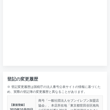
登記の変更履歴
※ 登記変更履歴は国税庁の法人番号公表サイトの情報に基づくた
め、実際の登記簿の変更履歴と異なることがあります。
商号「一般社団法人セブンイレブン加盟店
【新規登録】
協会」、本店所在地「東京都世田谷区南烏
2015年10月05日