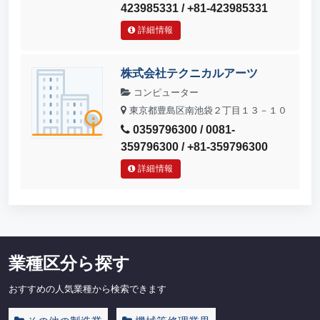
423985331 / +81-423985331
詳細情報
株式会社テクニカルアーツ
コンピューター
東京都豊島区南池袋２丁目１３－１０
0359796300 / 0081-
359796300 / +81-359796300
詳細情報
業種区分ら探す
おすすめの人気業種から検索できます