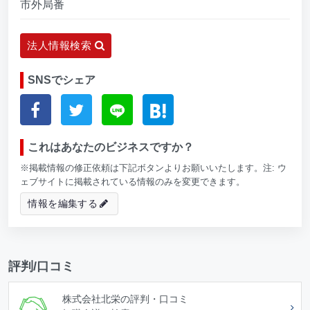
市外局番
法人情報検索
SNSでシェア
これはあなたのビジネスですか？
※掲載情報の修正依頼は下記ボタンよりお願いいたします。注: ウ
ェブサイトに掲載されている情報のみを変更できます。
情報を編集する
評判/口コミ
株式会社北栄の評判・口コミ