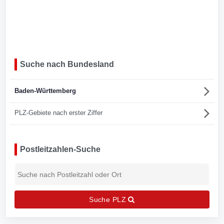
Suche nach Bundesland
Baden-Württemberg
PLZ-Gebiete nach erster Ziffer
Postleitzahlen-Suche
Suche PLZ