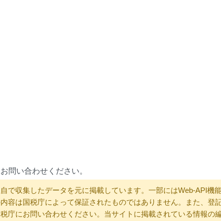
にお問い合わせください。
自で収集したデータを元に掲載しています。一部にはWeb-API機
の内容は国税庁によって保証されたものではありません。また、登
国税庁にお問い合わせください。当サイトに掲載されている情報の