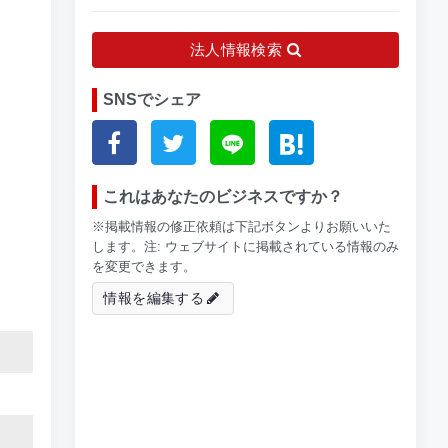
法人情報検索
SNSでシェア
これはあなたのビジネスですか？
※掲載情報の修正依頼は下記ボタンよりお願いいた
します。注: ウェブサイトに掲載されている情報のみ
を変更できます。
情報を編集する