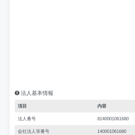
法人基本情報
項目
内容
法人番号
8140001061680
会社法人等番号
140001061680