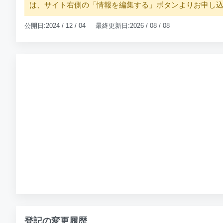
は、サイト右側の「情報を編集する」ボタンよりお申し
公開日:2024 / 12 / 04 最終更新日:2026 / 08 / 08
登記の変更履歴