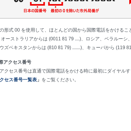
の形式 00 を使用して、ほとんどの国から国際電話をかけることがで
..)、オーストラリアからは (0011 81 79 ....)、ロシア
ズベキスタンからは (810 81 79) .......)、キューバから (119 81 79 ...
国際アクセス番号
アクセス番号は直通で国際電話をかける時に最初にダイヤルす
クセス番号一覧表
」
をご覧ください。