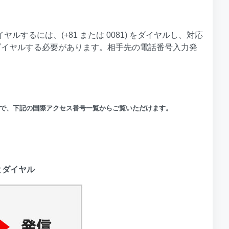
ルするには、(+81 または 0081) をダイヤルし、対応
79」をダイヤルする必要があります。相手先の電話番号入力発
で、下記の国際アクセス番号一覧からご覧いただけます。
 とダイヤル