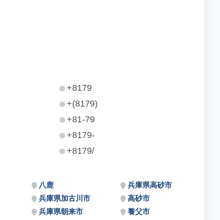
+8179
+(8179)
+81-79
+8179-
+8179/
八鹿
兵庫県高砂市
兵庫県加古川市
高砂市
兵庫県朝来市
養父市