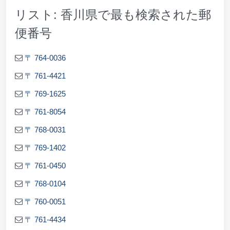
リスト: 香川県で最も検索された郵
便番号
〒 764-0036
〒 761-4421
〒 769-1625
〒 761-8054
〒 768-0031
〒 769-1402
〒 761-0450
〒 768-0104
〒 760-0051
〒 761-4434