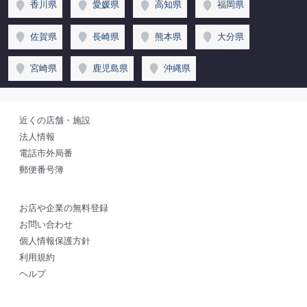
香川県
愛媛県
高知県
福岡県
佐賀県
長崎県
熊本県
大分県
宮崎県
鹿児島県
沖縄県
近くの店舗・施設
法人情報
電話市外局番
郵便番号簿
お店や企業の無料登録
お問い合わせ
個人情報保護方針
利用規約
ヘルプ