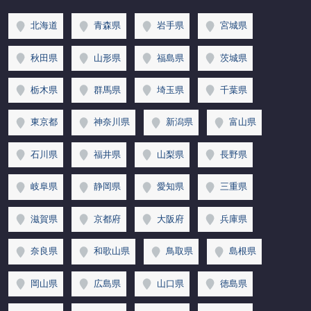
北海道
青森県
岩手県
宮城県
秋田県
山形県
福島県
茨城県
栃木県
群馬県
埼玉県
千葉県
東京都
神奈川県
新潟県
富山県
石川県
福井県
山梨県
長野県
岐阜県
静岡県
愛知県
三重県
滋賀県
京都府
大阪府
兵庫県
奈良県
和歌山県
鳥取県
島根県
岡山県
広島県
山口県
徳島県