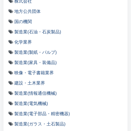
株式会社
地方公共団体
国の機関
製造業(石油・石炭製品)
化学業界
製造業(製紙・パルプ)
製造業(家具・装備品)
映像・電子書籍業界
建設・土木業界
製造業(情報通信機械)
製造業(電気機械)
製造業(電子部品・精密機器)
製造業(ガラス・土石製品)