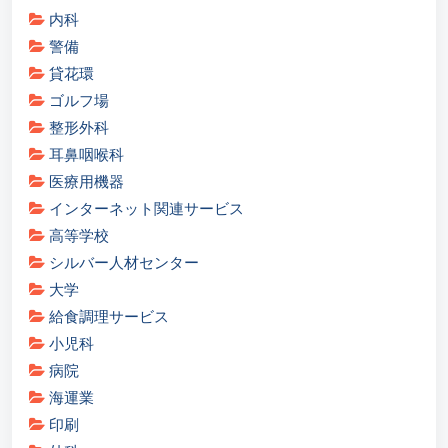
内科
警備
貸花環
ゴルフ場
整形外科
耳鼻咽喉科
医療用機器
インターネット関連サービス
高等学校
シルバー人材センター
大学
給食調理サービス
小児科
病院
海運業
印刷