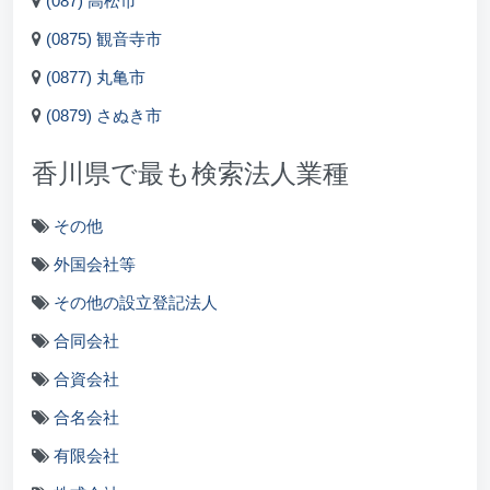
(087) 高松市
(0875) 観音寺市
(0877) 丸亀市
(0879) さぬき市
香川県で最も検索法人業種
その他
外国会社等
その他の設立登記法人
合同会社
合資会社
合名会社
有限会社