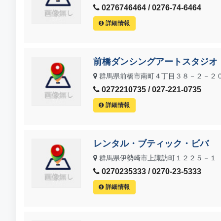
0276746464 / 0276-74-6464
詳細情報
前橋ダンシングアートスタジオ
群馬県前橋市南町４丁目３８－２－２
0272210735 / 027-221-0735
詳細情報
レンタル・ブティック・ビバ
群馬県伊勢崎市上諏訪町１２２５－１
0270235333 / 0270-23-5333
詳細情報