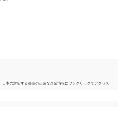
 日本の対応する都市の正確な企業情報にワンクリックでアクセス