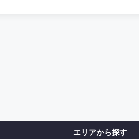
エリアから探す