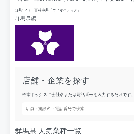
出典: フリー百科事典『ウィキペディア』
群馬県旗
店舗・企業を探す
検索ボックスに会社名または電話番号を入力するだけです。
群馬県 人気業種一覧