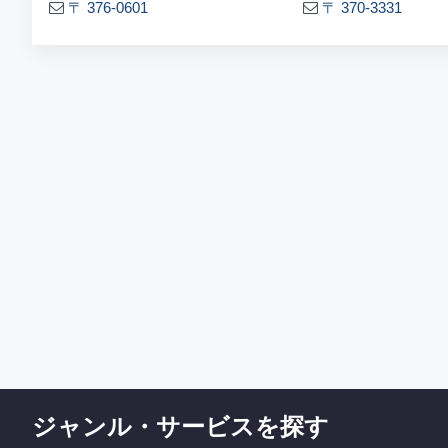
〒 376-0601
〒 370-3331
ジャンル・サービスを探す