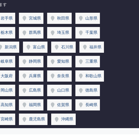
ます
岩手県
宮城県
秋田県
山形県
栃木県
群馬県
埼玉県
千葉県
新潟県
富山県
石川県
福井県
岐阜県
静岡県
愛知県
三重県
大阪府
兵庫県
奈良県
和歌山県
岡山県
広島県
山口県
徳島県
高知県
福岡県
佐賀県
長崎県
宮崎県
鹿児島県
沖縄県