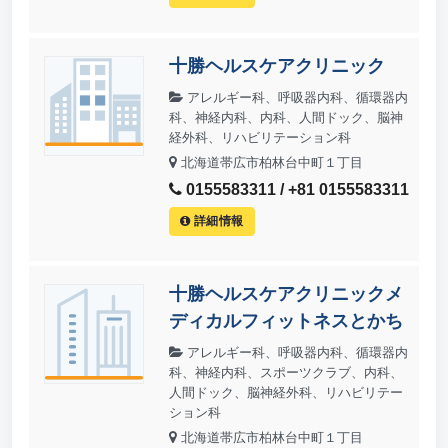
十勝ヘルスケアクリニック
アレルギー科、呼吸器内科、循環器内
科、神経内科、内科、人間ドック、脳神
経外科、リハビリテーション科
北海道帯広市柏林台中町１丁目
0155583311 / +81 0155583311
詳細情報
十勝ヘルスケアクリニックメ
ディカルフィットネスとかち
アレルギー科、呼吸器内科、循環器内
科、神経内科、スポーツクラブ、内科、
人間ドック、脳神経外科、リハビリテー
ション科
北海道帯広市柏林台中町１丁目