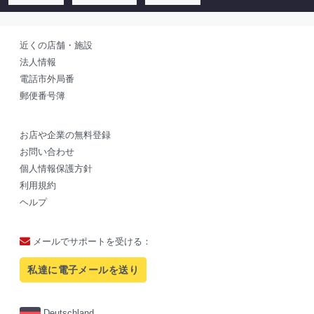
近くの店舗・施設
法人情報
電話市外局番
郵便番号簿
お店や企業の無料登録
お問い合わせ
個人情報保護方針
利用規約
ヘルプ
メールでサポートを受ける：
私達に電子メールを送り
Deutschland