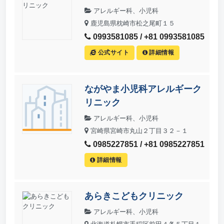
アレルギー科、小児科
鹿児島県枕崎市松之尾町１５
0993581085 / +81 0993581085
公式サイト
詳細情報
ながやま小児科アレルギーク
リニック
アレルギー科、小児科
宮崎県宮崎市丸山２丁目３２－１
0985227851 / +81 0985227851
詳細情報
あらきこどもクリニック
アレルギー科、小児科