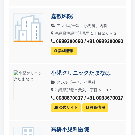
嘉数医院
アレルギー科、小児科、内科
沖縄県沖縄市諸見里１丁目２６－２
0989300090 / +81 0989300090
詳細情報
小児クリニックたまなは
アレルギー科、小児科
沖縄県那覇市天久１丁目６－１９
0988670017 / +81 0988670017
公式サイト
詳細情報
高橋小児科医院