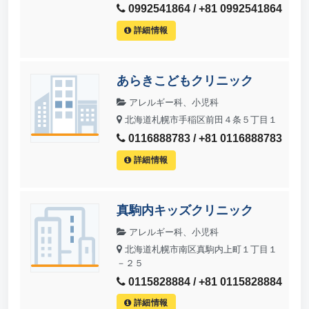
0992541864 / +81 0992541864
詳細情報
あらきこどもクリニック
アレルギー科、小児科
北海道札幌市手稲区前田４条５丁目１
0116888783 / +81 0116888783
詳細情報
真駒内キッズクリニック
アレルギー科、小児科
北海道札幌市南区真駒内上町１丁目１
－２５
0115828884 / +81 0115828884
詳細情報