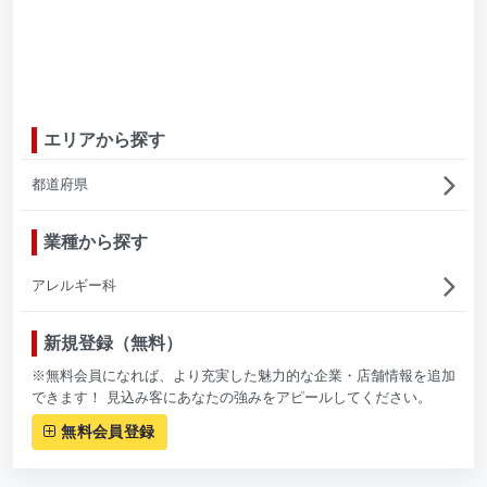
エリアから探す
都道府県
業種から探す
アレルギー科
新規登録（無料）
※無料会員になれば、より充実した魅力的な企業・店舗情報を追加
できます！ 見込み客にあなたの強みをアピールしてください。
無料会員登録