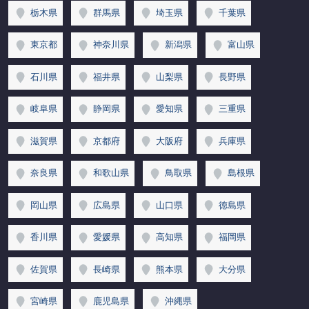
栃木県
群馬県
埼玉県
千葉県
東京都
神奈川県
新潟県
富山県
石川県
福井県
山梨県
長野県
岐阜県
静岡県
愛知県
三重県
滋賀県
京都府
大阪府
兵庫県
奈良県
和歌山県
鳥取県
島根県
岡山県
広島県
山口県
徳島県
香川県
愛媛県
高知県
福岡県
佐賀県
長崎県
熊本県
大分県
宮崎県
鹿児島県
沖縄県