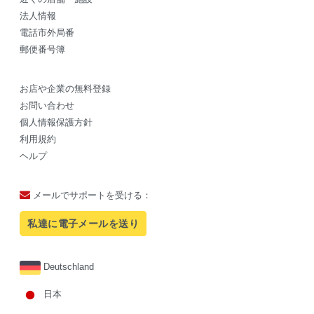
法人情報
電話市外局番
郵便番号簿
お店や企業の無料登録
お問い合わせ
個人情報保護方針
利用規約
ヘルプ
メールでサポートを受ける：
私達に電子メールを送り
Deutschland
日本