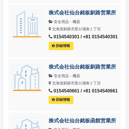
株式会社仙台銘板釧路営業所
安全用品・機器
北海道釧路市星が浦南１丁目
0154540301 / +81 0154540301
詳細情報
株式会社仙台銘板釧路営業所
安全用品・機器
北海道釧路市星が浦南１丁目
0154540661 / +81 0154540661
詳細情報
株式会社仙台銘板函館営業所