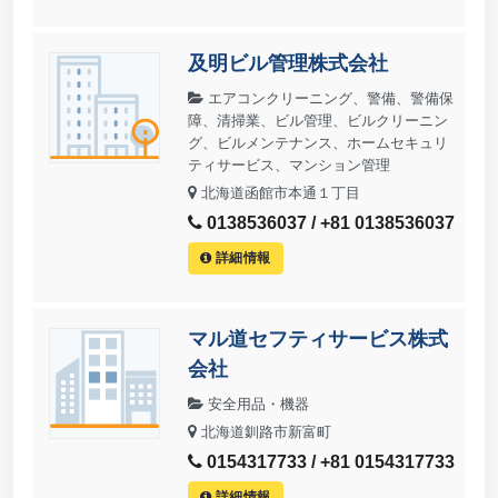
及明ビル管理株式会社
エアコンクリーニング、警備、警備保
障、清掃業、ビル管理、ビルクリーニン
グ、ビルメンテナンス、ホームセキュリ
ティサービス、マンション管理
北海道函館市本通１丁目
0138536037 / +81 0138536037
詳細情報
マル道セフティサービス株式
会社
安全用品・機器
北海道釧路市新富町
0154317733 / +81 0154317733
詳細情報