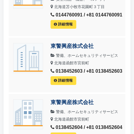
北海道苫小牧市花園町３丁目
0144760091 / +81 0144760091
詳細情報
東警興産株式会社
警備、ホームセキュリティサービス
北海道函館市宮前町
0138452603 / +81 0138452603
詳細情報
東警興産株式会社
警備、ホームセキュリティサービス
北海道函館市宮前町
0138452604 / +81 0138452604