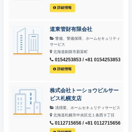
詳細情報
道東管財有限会社
警備、警備保障、ホームセキュリティ
サービス
北海道釧路市新富町
0154253853 / +81 0154253853
詳細情報
株式会社トーショウビルサー
ビス札幌支店
清掃業、ホームセキュリティサービス
北海道札幌市中央区北１条西９丁目
0112715656 / +81 0112715656