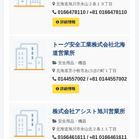
北海道旭川市永山２条１９丁目
0166478110 / +81 0166478110
詳細情報
トーグ安全工業株式会社北海
道営業所
安全用品・機器
北海道苫小牧市あけぼの町１丁目
0144557002 / +81 0144557002
詳細情報
株式会社アシスト旭川営業所
安全用品・機器
北海道旭川市永山北２条１１丁目
0166461611 / +81 0166461611