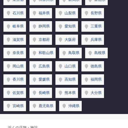
石川県
福井県
山梨県
長野県
岐阜県
静岡県
愛知県
三重県
滋賀県
京都府
大阪府
兵庫県
奈良県
和歌山県
鳥取県
島根県
岡山県
広島県
山口県
徳島県
香川県
愛媛県
高知県
福岡県
佐賀県
長崎県
熊本県
大分県
宮崎県
鹿児島県
沖縄県
近くの店舗・施設