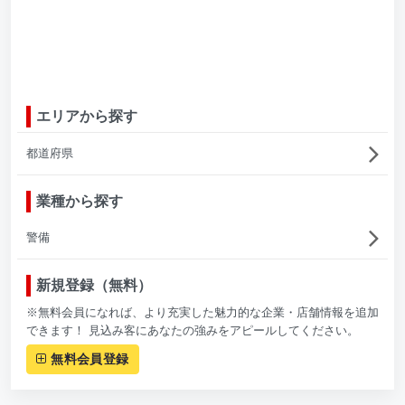
エリアから探す
都道府県
業種から探す
警備
新規登録（無料）
※無料会員になれば、より充実した魅力的な企業・店舗情報を追加
できます！ 見込み客にあなたの強みをアピールしてください。
無料会員登録