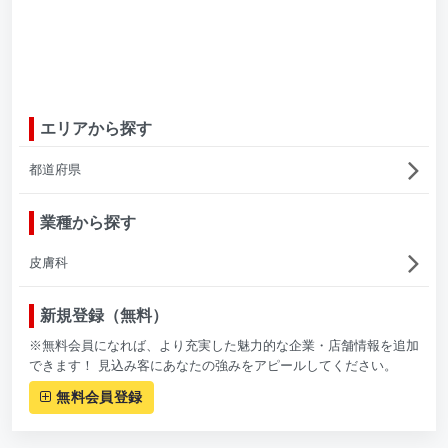
エリアから探す
都道府県
業種から探す
皮膚科
新規登録（無料）
※無料会員になれば、より充実した魅力的な企業・店舗情報を追加
できます！ 見込み客にあなたの強みをアピールしてください。
無料会員登録