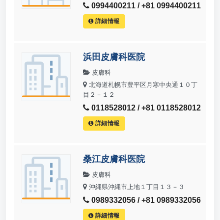
0994400211 / +81 0994400211
詳細情報
浜田皮膚科医院
皮膚科
北海道札幌市豊平区月寒中央通１０丁
目２－１２
0118528012 / +81 0118528012
詳細情報
桑江皮膚科医院
皮膚科
沖縄県沖縄市上地１丁目１３－３
0989332056 / +81 0989332056
詳細情報