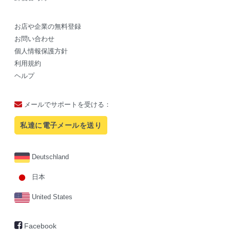
お店や企業の無料登録
お問い合わせ
個人情報保護方針
利用規約
ヘルプ
メールでサポートを受ける：
私達に電子メールを送り
Deutschland
日本
United States
Facebook