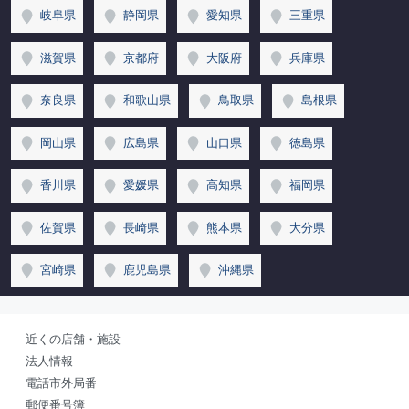
岐阜県
静岡県
愛知県
三重県
滋賀県
京都府
大阪府
兵庫県
奈良県
和歌山県
鳥取県
島根県
岡山県
広島県
山口県
徳島県
香川県
愛媛県
高知県
福岡県
佐賀県
長崎県
熊本県
大分県
宮崎県
鹿児島県
沖縄県
近くの店舗・施設
法人情報
電話市外局番
郵便番号簿