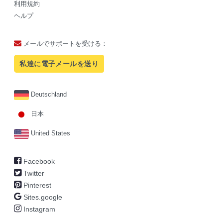
利用規約
ヘルプ
メールでサポートを受ける：
私達に電子メールを送り
Deutschland
日本
United States
Facebook
Twitter
Pinterest
Sites.google
Instagram