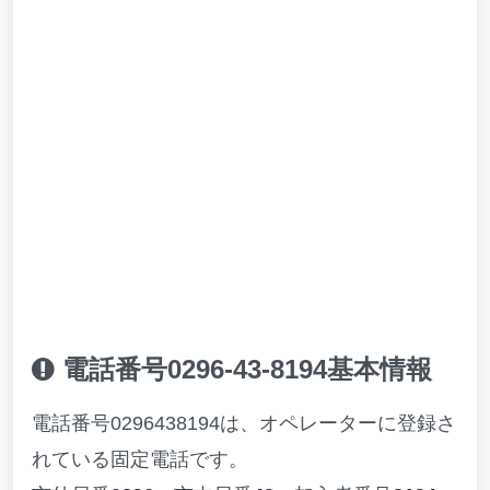
電話番号0296-43-8194基本情報
電話番号0296438194は、オペレーターに登録さ
れている固定電話です。