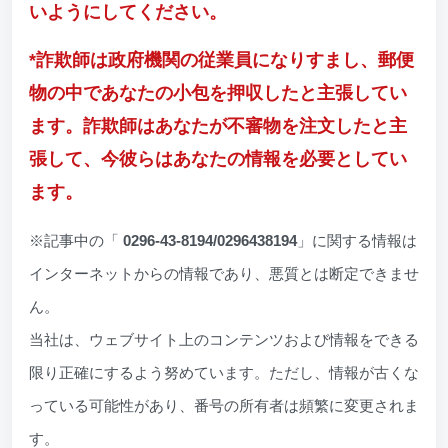
いようにしてください。
*詐欺師は政府機関の従業員になりすまし、郵便
物の中であなたの小包を押収したと主張してい
ます。詐欺師はあなたが不審物を注文したと主
張して、今彼らはあなたの情報を必要としてい
ます。
※記事中の「
0296-43-8194/0296438194
」に関する情報は
インターネットからの情報であり、悪質とは断定できませ
ん。
当社は、ウェブサイト上のコンテンツおよび情報をできる
限り正確にするよう努めています。ただし、情報が古くな
っている可能性があり、番号の所有者は頻繁に変更されま
す。