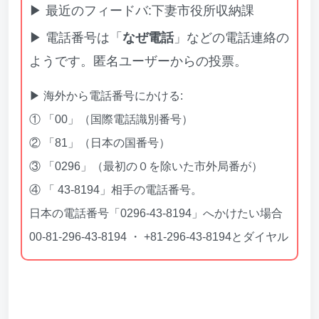
▶ 最近のフィードバ:下妻市役所収納課
▶ 電話番号は「
なぜ電話
」などの電話連絡の
ようです。匿名ユーザーからの投票。
▶ 海外から電話番号にかける:
① 「00」（国際電話識別番号）
② 「81」（日本の国番号）
③ 「0296」（最初の０を除いた市外局番が）
④ 「 43-8194」相手の電話番号。
日本の電話番号「0296-43-8194」へかけたい場合
00-81-296-43-8194 ・ +81-296-43-8194とダイヤル