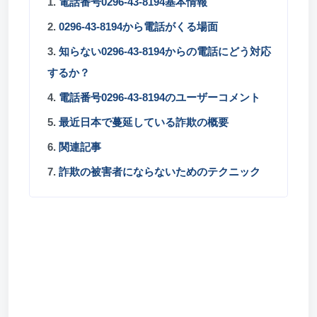
1.
電話番号0296-43-8194基本情報
2.
0296-43-8194から電話がくる場面
3.
知らない0296-43-8194からの電話にどう対応
するか？
4.
電話番号0296-43-8194のユーザーコメント
5.
最近日本で蔓延している詐欺の概要
6.
関連記事
7.
詐欺の被害者にならないためのテクニック