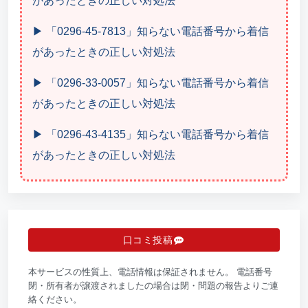
があったときの正しい対処法
▶ 「0296-45-7813」知らない電話番号から着信
があったときの正しい対処法
▶ 「0296-33-0057」知らない電話番号から着信
があったときの正しい対処法
▶ 「0296-43-4135」知らない電話番号から着信
があったときの正しい対処法
口コミ投稿
本サービスの性質上、電話情報は保証されません。 電話番号
閉・所有者が譲渡されましたの場合は閉・問題の報告よりご連
絡ください。