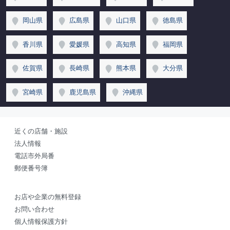
岡山県
広島県
山口県
徳島県
香川県
愛媛県
高知県
福岡県
佐賀県
長崎県
熊本県
大分県
宮崎県
鹿児島県
沖縄県
近くの店舗・施設
法人情報
電話市外局番
郵便番号簿
お店や企業の無料登録
お問い合わせ
個人情報保護方針