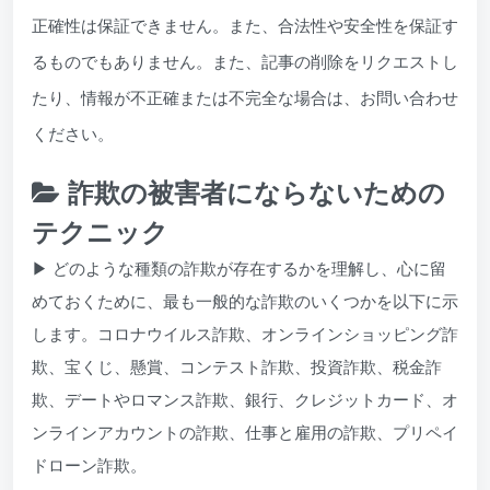
正確性は保証できません。また、合法性や安全性を保証す
るものでもありません。また、記事の削除をリクエストし
たり、情報が不正確または不完全な場合は、お問い合わせ
ください。
詐欺の被害者にならないための
テクニック
▶ どのような種類の詐欺が存在するかを理解し、心に留
めておくために、最も一般的な詐欺のいくつかを以下に示
します。コロナウイルス詐欺、オンラインショッピング詐
欺、宝くじ、懸賞、コンテスト詐欺、投資詐欺、税金詐
欺、デートやロマンス詐欺、銀行、クレジットカード、オ
ンラインアカウントの詐欺、仕事と雇用の詐欺、プリペイ
ドローン詐欺。