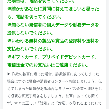
た場合は、電話を切ってください。
※誰かがあなたに質問に答えてほしいと思った
ら、電話を切ってください。
※知らない発信者に個人データや財務データを
提供しないでください。
※いわゆる無料の製品や賞品の登録料や送料を
支払わないでください。
※ギフトカード、プリペイドデビットカード、
電信送金でのお支払いはご遠慮ください。
▶ 詐欺の被害に遭った場合、詐欺被害にあってしまった
場合はすぐに警察や消費者センターへ相談しましょう。伝
えてしまった情報がある場合は各サービス企業へ連絡をし
て必要な変更手続きをしましょう。被害にあっても慌て
ず、すぐに正しい「対処」と「対応」を取れるようにして