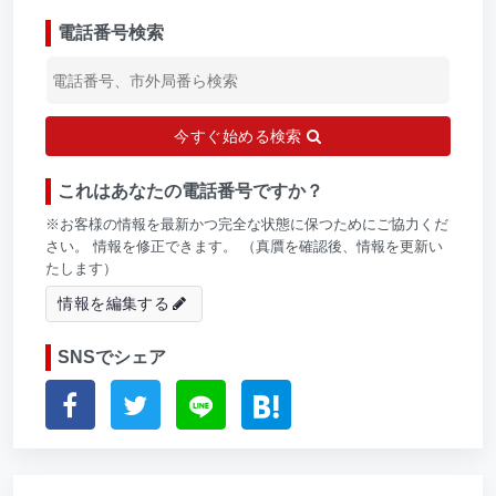
電話番号検索
今すぐ始める検索
これはあなたの電話番号ですか？
※お客様の情報を最新かつ完全な状態に保つためにご協力くだ
さい。 情報を修正できます。 （真贋を確認後、情報を更新い
たします）
情報を編集する
SNSでシェア