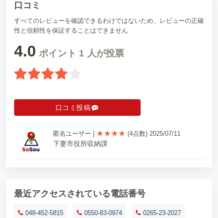
口コミ
すべてのレビューを確認できるわけではないため、レビューの正確
性と信頼性を保証することはできません
4.0
ポイント
1
人が投票
口コミ投稿
★★★★
匿名ユーザー
|
(4点数) 2025/07/11
下妻市役所収納課
最近アクセスされている電話番号
048-452-5815
0550-83-0974
0265-23-2027