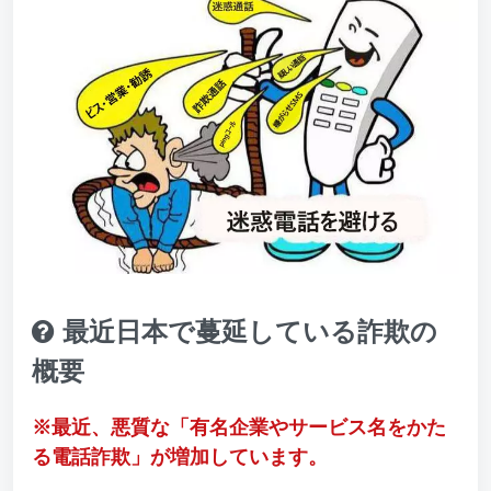
最近日本で蔓延している詐欺の
概要
※最近、悪質な「有名企業やサービス名をかた
る電話詐欺」が増加しています。