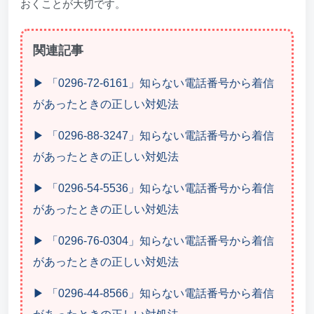
おくことが大切です。
関連記事
▶ 「0296-72-6161」知らない電話番号から着信
があったときの正しい対処法
▶ 「0296-88-3247」知らない電話番号から着信
があったときの正しい対処法
▶ 「0296-54-5536」知らない電話番号から着信
があったときの正しい対処法
▶ 「0296-76-0304」知らない電話番号から着信
があったときの正しい対処法
▶ 「0296-44-8566」知らない電話番号から着信