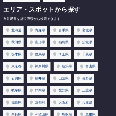
エリア・スポットから探す
市外局番を都道府県から検索できます
北海道
青森県
岩手県
宮城県
秋田県
山形県
福島県
茨城県
栃木県
群馬県
埼玉県
千葉県
東京都
神奈川県
新潟県
富山県
石川県
福井県
山梨県
長野県
岐阜県
静岡県
愛知県
三重県
滋賀県
京都府
大阪府
兵庫県
奈良県
和歌山県
鳥取県
島根県