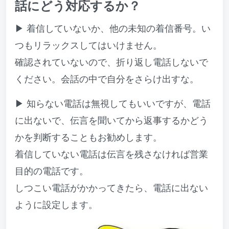
話にどう対応するか？
▶ 着信していないか、他の未知の着信番号。い
つもリラックスしてはいけません。
確認されていないので、折り返し電話しないで
ください。会話の中で自分をさらけ出すな。
▶ 知らない電話は無視してもいいですが、電話
に出ないで、伝言を聞いてから返事するかどう
かを判断することもお勧めします。
着信していない電話は伝言を残さなければ営業
目的の電話です。
しつこい電話がかかってきたら、電話に出ない
ように設定します。