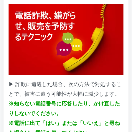
▶ 詐欺に遭遇した場合、次の方法で対処するこ
とで、被害に遭う可能性が大幅に減少します。
※知らない電話番号に応答したり、かけ直した
りしないでください。
※電話に出て「はい」または「いいえ」と尋ね