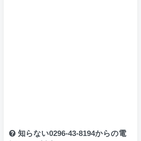
知らない0296-43-8194からの電