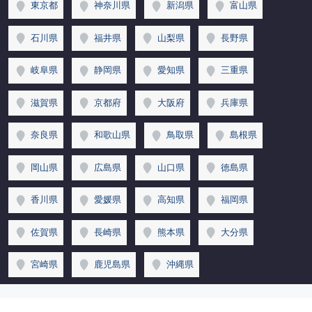
東京都
神奈川県
新潟県
富山県
石川県
福井県
山梨県
長野県
岐阜県
静岡県
愛知県
三重県
滋賀県
京都府
大阪府
兵庫県
奈良県
和歌山県
鳥取県
島根県
岡山県
広島県
山口県
徳島県
香川県
愛媛県
高知県
福岡県
佐賀県
長崎県
熊本県
大分県
宮崎県
鹿児島県
沖縄県