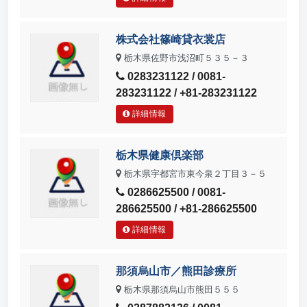
株式会社篠崎貸衣裳店
栃木県佐野市浅沼町５３５－３
0283231122 / 0081-
283231122 / +81-283231122
詳細情報
栃木県健康倶楽部
栃木県宇都宮市東今泉２丁目３－５
0286625500 / 0081-
286625500 / +81-286625500
詳細情報
那須烏山市／熊田診療所
栃木県那須烏山市熊田５５５