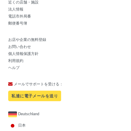
近くの店舗・施設
法人情報
電話市外局番
郵便番号簿
お店や企業の無料登録
お問い合わせ
個人情報保護方針
利用規約
ヘルプ
メールでサポートを受ける：
私達に電子メールを送り
Deutschland
日本