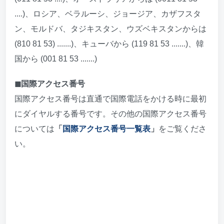
....)、ロシア、ベラルーシ、ジョージア、カザフスタ
ン、モルドバ、タジキスタン、ウズベキスタンからは
(810 81 53) .......)、キューバから (119 81 53 .......)、韓
国から (001 81 53 .......)
◼︎国際アクセス番号
国際アクセス番号は直通で国際電話をかける時に最初
にダイヤルする番号です。その他の国際アクセス番号
については
「
国際アクセス番号一覧表
」
をご覧くださ
い。