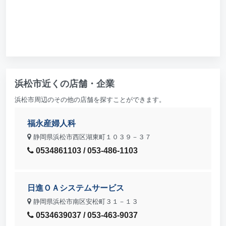
浜松市近くの店舗・企業
浜松市周辺のその他の店舗を探すことができます。
福永産婦人科
静岡県浜松市西区湖東町１０３９－３７
0534861103 / 053-486-1103
日進ＯＡシステムサービス
静岡県浜松市南区安松町３１－１３
0534639037 / 053-463-9037