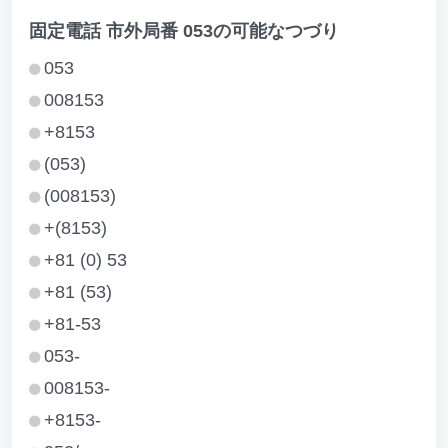
固定電話 市外局番 053の可能なつづり
053
008153
+8153
(053)
(008153)
+(8153)
+81 (0) 53
+81 (53)
+81-53
053-
008153-
+8153-