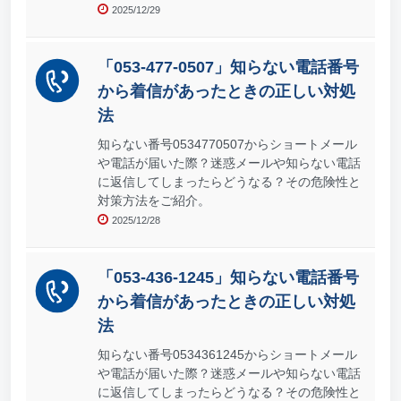
2025/12/29
「053-477-0507」知らない電話番号
から着信があったときの正しい対処
法
知らない番号0534770507からショートメール
や電話が届いた際？迷惑メールや知らない電話
に返信してしまったらどうなる？その危険性と
対策方法をご紹介。
2025/12/28
「053-436-1245」知らない電話番号
から着信があったときの正しい対処
法
知らない番号0534361245からショートメール
や電話が届いた際？迷惑メールや知らない電話
に返信してしまったらどうなる？その危険性と