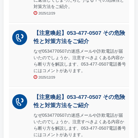
に返信してしまったらどうなる？その危険性と
対策方法をご紹介。
2025/12/29
【注意喚起】053-477-0507 その危険
性と対策方法をご紹介
なぜ0534770507の迷惑メールや詐欺電話が届
いたのでしょうか。注意すべきよくある内容か
ら断り方を解説します、053-477-0507電話番号
にはコメントがあります。
2025/12/29
【注意喚起】053-477-0507 その危険
性と対策方法をご紹介
なぜ0534770507の迷惑メールや詐欺電話が届
いたのでしょうか。注意すべきよくある内容か
ら断り方を解説します、053-477-0507電話番号
にはコメントがあります。