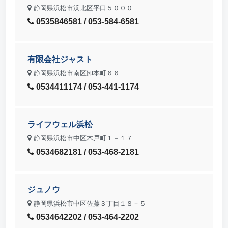
静岡県浜松市浜北区平口５０００
0535846581 / 053-584-6581
有限会社ジャスト
静岡県浜松市南区卸本町６６
0534411174 / 053-441-1174
ライフウェル浜松
静岡県浜松市中区木戸町１－１７
0534682181 / 053-468-2181
ジュノウ
静岡県浜松市中区佐藤３丁目１８－５
0534642202 / 053-464-2202