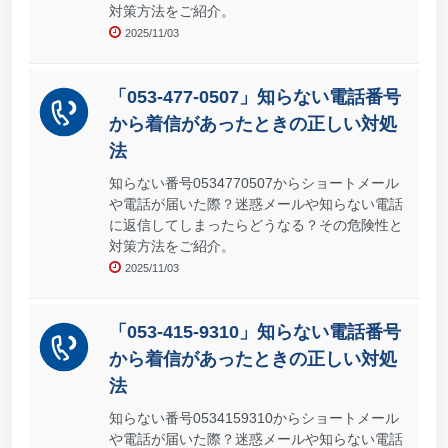
対策方法をご紹介。
2025/11/03
「053-477-0507」知らない電話番号
から着信があったときの正しい対処
法
知らない番号0534770507からショートメール
や電話が届いた際？迷惑メールや知らない電話
に返信してしまったらどうなる？その危険性と
対策方法をご紹介。
2025/11/03
「053-415-9310」知らない電話番号
から着信があったときの正しい対処
法
知らない番号0534159310からショートメール
や電話が届いた際？迷惑メールや知らない電話