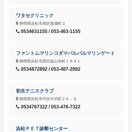
ワタセクリニック
静岡県浜松市南区渡瀬町３
0534631155 / 053-463-1155
ファントムマリンコダマパルパルマリンゲート
静岡県浜松市西区舘山寺町１８９１
0534872892 / 053-487-2892
初生テニスクラブ
静岡県浜松市中区中沢町２６－８
0534767322 / 053-476-7322
浜松ＰＥＴ診断センター