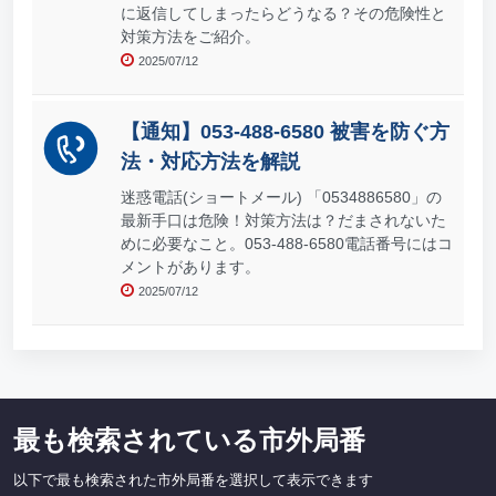
に返信してしまったらどうなる？その危険性と
対策方法をご紹介。
2025/07/12
【通知】053-488-6580 被害を防ぐ方
法・対応方法を解説
迷惑電話(ショートメール) 「0534886580」の
最新手口は危険！対策方法は？だまされないた
めに必要なこと。053-488-6580電話番号にはコ
メントがあります。
2025/07/12
最も検索されている市外局番
以下で最も検索された市外局番を選択して表示できます