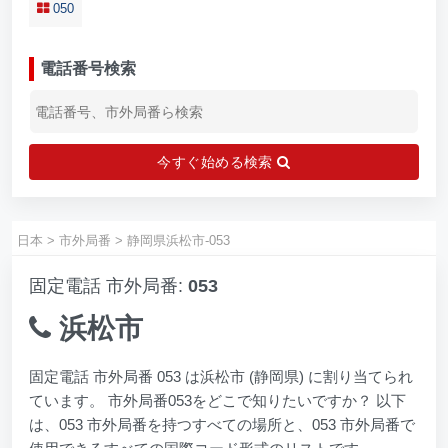
050
電話番号検索
今すぐ始める検索
日本
>
市外局番
>
静岡県浜松市-053
固定電話 市外局番:
053
浜松市
固定電話 市外局番 053 は浜松市 (静岡県) に割り当てられ
ています。 市外局番053をどこで知りたいですか？ 以下
は、053 市外局番を持つすべての場所と、053 市外局番で