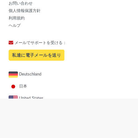
お問い合わせ
個人情報保護方針
利用規約
ヘルプ
メールでサポートを受ける：
私達に電子メールを送り
Deutschland
日本
United States
Facebook
Twitter
Pinterest
Sites.google