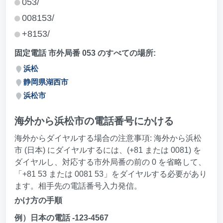
053/
008153/
+8153/
固定電話 市外局番 053 のすべての場所:
浜松
静岡県湖西市
浜松市
海外から浜松市の電話番号にかける
海外からダイヤルする場合の注意事項: 海外から浜松
市 (日本) にダイヤルするには、(+81 または 0081) を
ダイヤルし、対応する市外局番の前の 0 を省略して、
「+81 53 または 0081 53」をダイヤルする必要があり
ます。相手先の電話番号入力発信。
かけ方の手順
例）日本の電話 -123-4567