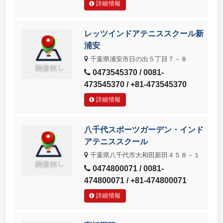
詳細情報
レッツインドアテニススクール新
浦安
千葉県浦安市日の出５丁目７－８
0473545370 / 0081-
473545370 / +81-473545370
詳細情報
八千代スポーツガーデン・インド
アテニススクール
千葉県八千代市大和田新田４５８－１
0474800071 / 0081-
474800071 / +81-474800071
詳細情報