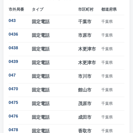
市外局番
タイプ
市区町村
都道府県
043
固定電話
千葉市
千葉県
0436
固定電話
市原市
千葉県
0438
固定電話
木更津市
千葉県
0439
固定電話
木更津市
千葉県
047
固定電話
市川市
千葉県
0470
固定電話
館山市
千葉県
0475
固定電話
茂原市
千葉県
0476
固定電話
成田市
千葉県
0478
固定電話
香取市
千葉県