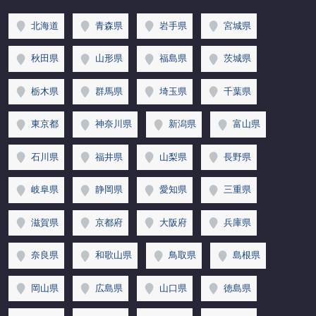
北海道
青森県
岩手県
宮城県
秋田県
山形県
福島県
茨城県
栃木県
群馬県
埼玉県
千葉県
東京都
神奈川県
新潟県
富山県
石川県
福井県
山梨県
長野県
岐阜県
静岡県
愛知県
三重県
滋賀県
京都府
大阪府
兵庫県
奈良県
和歌山県
鳥取県
島根県
岡山県
広島県
山口県
徳島県