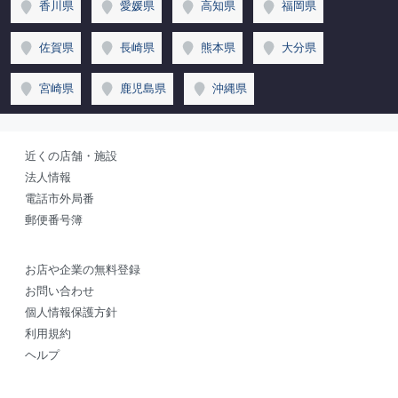
香川県
愛媛県
高知県
福岡県
佐賀県
長崎県
熊本県
大分県
宮崎県
鹿児島県
沖縄県
近くの店舗・施設
法人情報
電話市外局番
郵便番号簿
お店や企業の無料登録
お問い合わせ
個人情報保護方針
利用規約
ヘルプ