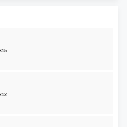
315
212