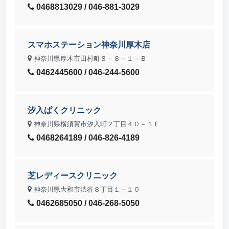
0468813029 / 046-881-3029
スマホステーション神奈川厚木店
神奈川県厚木市田村町８－８－１－Ｂ
0462445600 / 046-244-5600
汐入ぱくクリニック
神奈川県横須賀市汐入町２丁目４０－１Ｆ
0468264189 / 046-826-4189
芝レディースクリニック
神奈川県大和市渋谷８丁目１－１０
0462685050 / 046-268-5050