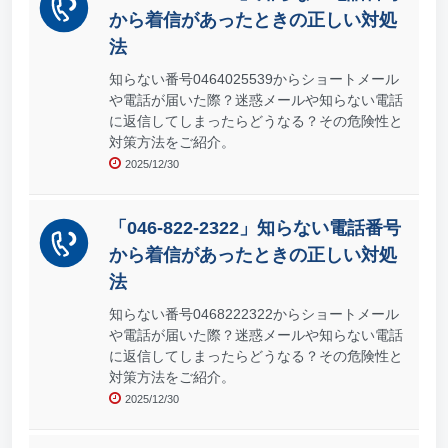
から着信があったときの正しい対処
法
知らない番号0464025539からショートメール
や電話が届いた際？迷惑メールや知らない電話
に返信してしまったらどうなる？その危険性と
対策方法をご紹介。
2025/12/30
「046-822-2322」知らない電話番号
から着信があったときの正しい対処
法
知らない番号0468222322からショートメール
や電話が届いた際？迷惑メールや知らない電話
に返信してしまったらどうなる？その危険性と
対策方法をご紹介。
2025/12/30