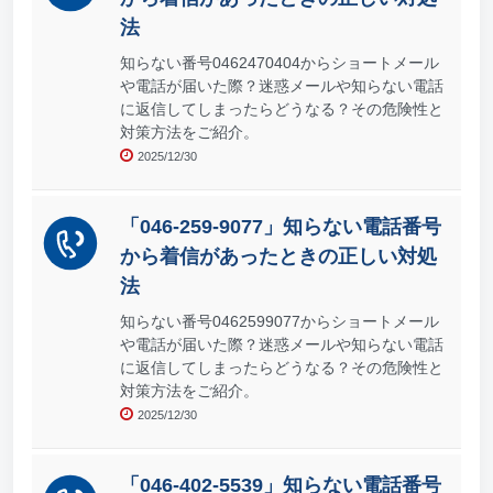
法
知らない番号0462470404からショートメール
や電話が届いた際？迷惑メールや知らない電話
に返信してしまったらどうなる？その危険性と
対策方法をご紹介。
2025/12/30
「046-259-9077」知らない電話番号
から着信があったときの正しい対処
法
知らない番号0462599077からショートメール
や電話が届いた際？迷惑メールや知らない電話
に返信してしまったらどうなる？その危険性と
対策方法をご紹介。
2025/12/30
「046-402-5539」知らない電話番号