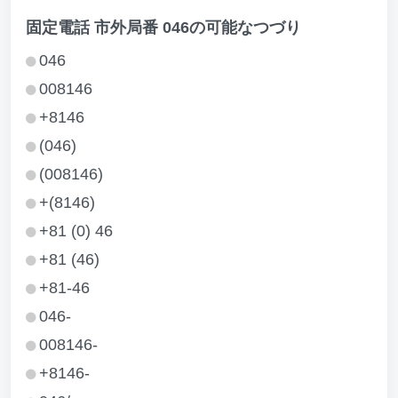
固定電話 市外局番 046の可能なつづり
046
008146
+8146
(046)
(008146)
+(8146)
+81 (0) 46
+81 (46)
+81-46
046-
008146-
+8146-