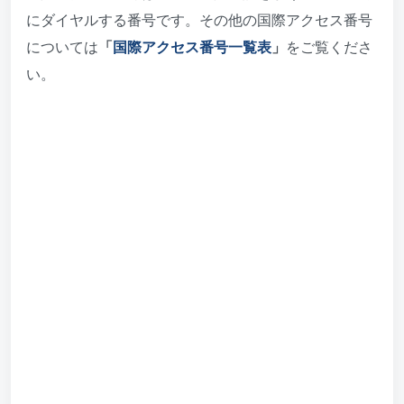
にダイヤルする番号です。その他の国際アクセス番号
については
「
国際アクセス番号一覧表
」
をご覧くださ
い。