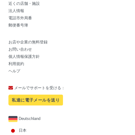
近くの店舗・施設
法人情報
電話市外局番
郵便番号簿
お店や企業の無料登録
お問い合わせ
個人情報保護方針
利用規約
ヘルプ
メールでサポートを受ける：
私達に電子メールを送り
Deutschland
日本