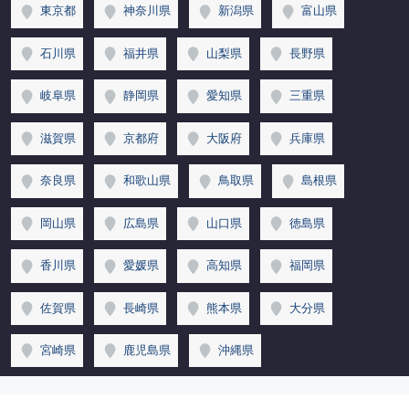
東京都
神奈川県
新潟県
富山県
石川県
福井県
山梨県
長野県
岐阜県
静岡県
愛知県
三重県
滋賀県
京都府
大阪府
兵庫県
奈良県
和歌山県
鳥取県
島根県
岡山県
広島県
山口県
徳島県
香川県
愛媛県
高知県
福岡県
佐賀県
長崎県
熊本県
大分県
宮崎県
鹿児島県
沖縄県