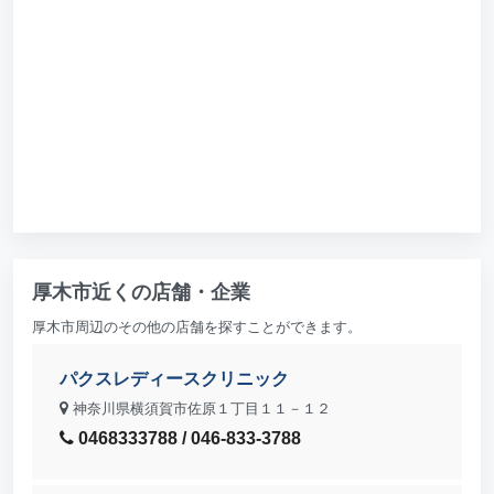
厚木市近くの店舗・企業
厚木市周辺のその他の店舗を探すことができます。
パクスレディースクリニック
神奈川県横須賀市佐原１丁目１１－１２
0468333788 / 046-833-3788