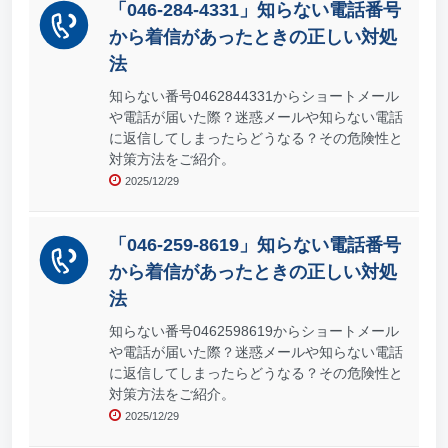
「046-284-4331」知らない電話番号
から着信があったときの正しい対処
法
知らない番号0462844331からショートメール
や電話が届いた際？迷惑メールや知らない電話
に返信してしまったらどうなる？その危険性と
対策方法をご紹介。
2025/12/29
「046-259-8619」知らない電話番号
から着信があったときの正しい対処
法
知らない番号0462598619からショートメール
や電話が届いた際？迷惑メールや知らない電話
に返信してしまったらどうなる？その危険性と
対策方法をご紹介。
2025/12/29