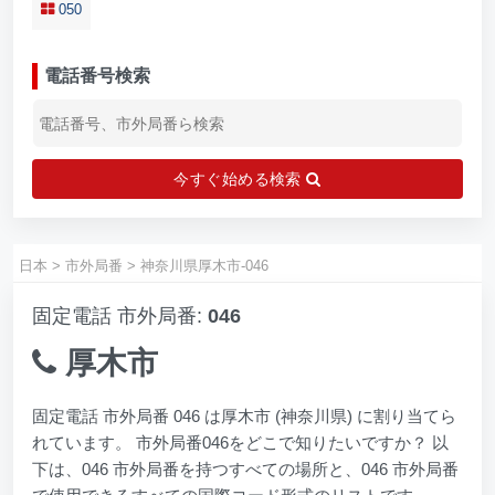
050
電話番号検索
今すぐ始める検索
日本
>
市外局番
>
神奈川県厚木市-046
固定電話 市外局番:
046
厚木市
固定電話 市外局番 046 は厚木市 (神奈川県) に割り当てら
れています。 市外局番046をどこで知りたいですか？ 以
下は、046 市外局番を持つすべての場所と、046 市外局番