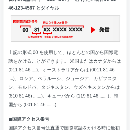
46-123-4567 とダイヤル
上記の形式 00 を使用して、ほとんどの国から国際電
話をかけることができます。 米国またはカナダからは
(011 81 46 ....)、オーストラリアからは (0011 81 46
....)、ロシア、ベラルーシ、ジョージア、カザフスタ
ン、モルドバ、タジキスタン、ウズベキスタンからは
(810 81 46) .......)、キューバから (119 81 46 .......)、韓
国から (001 81 46 .......)
◼︎国際アクセス番号
国際アクセス番号は直通で国際電話をかける時に最初