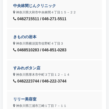
中央林間じんクリニック
神奈川県大和市中央林間４丁目１５－２２
0462715511 / 046-271-5511
きものの岩本
神奈川県横須賀市佐野町４丁目３
0468510283 / 046-851-0283
すみれボタン店
神奈川県厚木市中町３丁目１２－１４
0462223744 / 046-222-3744
リリー美容室
神奈川県三浦市三崎１丁目７－１１