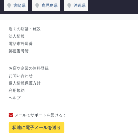
宮崎県
鹿児島県
沖縄県
近くの店舗・施設
法人情報
電話市外局番
郵便番号簿
お店や企業の無料登録
お問い合わせ
個人情報保護方針
利用規約
ヘルプ
メールでサポートを受ける：
私達に電子メールを送り