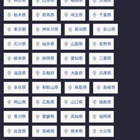
秋田県
山形県
福島県
茨城県
栃木県
群馬県
埼玉県
千葉県
東京都
神奈川県
新潟県
富山県
石川県
福井県
山梨県
長野県
岐阜県
静岡県
愛知県
三重県
滋賀県
京都府
大阪府
兵庫県
奈良県
和歌山県
鳥取県
島根県
岡山県
広島県
山口県
徳島県
香川県
愛媛県
高知県
福岡県
佐賀県
長崎県
熊本県
大分県