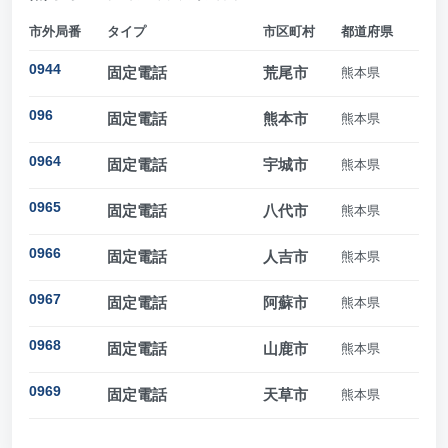
市外局番
タイプ
市区町村
都道府県
0944
固定電話
荒尾市
熊本県
096
固定電話
熊本市
熊本県
0964
固定電話
宇城市
熊本県
0965
固定電話
八代市
熊本県
0966
固定電話
人吉市
熊本県
0967
固定電話
阿蘇市
熊本県
0968
固定電話
山鹿市
熊本県
0969
固定電話
天草市
熊本県