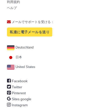
利用規約
ヘルプ
メールでサポートを受ける：
私達に電子メールを送り
Deutschland
日本
United States
Facebook
Twitter
Pinterest
Sites.google
Instagram