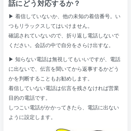
話にどう対応するか？
▶ 着信していないか、他の未知の着信番号。い
つもリラックスしてはいけません。
確認されていないので、折り返し電話しないで
ください。会話の中で自分をさらけ出すな。
▶ 知らない電話は無視してもいいですが、電話
に出ないで、伝言を聞いてから返事するかどう
かを判断することもお勧めします。
着信していない電話は伝言を残さなければ営業
目的の電話です。
しつこい電話がかかってきたら、電話に出ない
ように設定します。