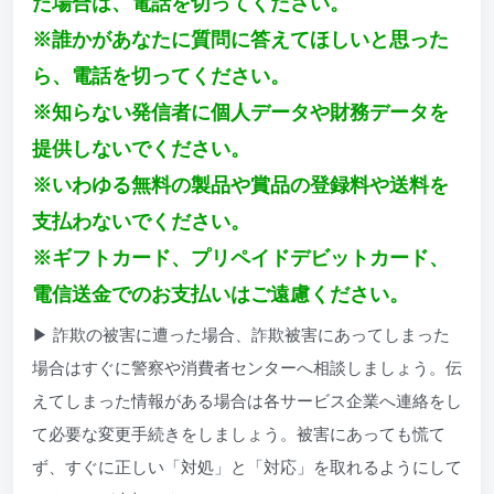
た場合は、電話を切ってください。
※誰かがあなたに質問に答えてほしいと思った
ら、電話を切ってください。
※知らない発信者に個人データや財務データを
提供しないでください。
※いわゆる無料の製品や賞品の登録料や送料を
支払わないでください。
※ギフトカード、プリペイドデビットカード、
電信送金でのお支払いはご遠慮ください。
▶ 詐欺の被害に遭った場合、詐欺被害にあってしまった
場合はすぐに警察や消費者センターへ相談しましょう。伝
えてしまった情報がある場合は各サービス企業へ連絡をし
て必要な変更手続きをしましょう。被害にあっても慌て
ず、すぐに正しい「対処」と「対応」を取れるようにして