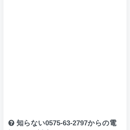
知らない0575-63-2797からの電