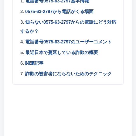
1.
電話番号0575-63-2797基本情報
2.
0575-63-2797から電話がくる場面
3.
知らない0575-63-2797からの電話にどう対応
するか？
4.
電話番号0575-63-2797のユーザーコメント
5.
最近日本で蔓延している詐欺の概要
6.
関連記事
7.
詐欺の被害者にならないためのテクニック