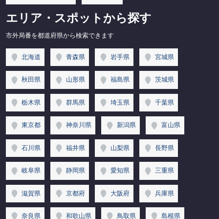
エリア・スポットから探す
市外局番を都道府県から検索できます
北海道
青森県
岩手県
宮城県
秋田県
山形県
福島県
茨城県
栃木県
群馬県
埼玉県
千葉県
東京都
神奈川県
新潟県
富山県
石川県
福井県
山梨県
長野県
岐阜県
静岡県
愛知県
三重県
滋賀県
京都府
大阪府
兵庫県
奈良県
和歌山県
鳥取県
島根県