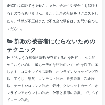
正確性は保証できません。また、合法性や安全性を保証す
るものでもありません。また、記事の削除をリクエストし
たり、情報が不正確または不完全な場合は、お問い合わせ
ください。
詐欺の被害者にならないための
テクニック
▶ どのような種類の詐欺が存在するかを理解し、心に留
めておくために、最も一般的な詐欺のいくつかを以下に示
します。コロナウイルス詐欺、オンラインショッピング詐
欺、宝くじ、懸賞、コンテスト詐欺、投資詐欺、税金詐
欺、デートやロマンス詐欺、銀行、クレジットカード、オ
ンラインアカウントの詐欺、仕事と雇用の詐欺、プリペイ
ドローン詐欺。