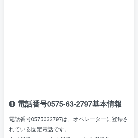
電話番号0575-63-2797基本情報
電話番号0575632797は、オペレーターに登録さ
れている固定電話です。