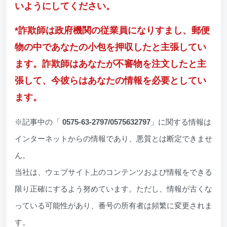
いようにしてください。
*詐欺師は政府機関の従業員になりすまし、郵便
物の中であなたの小包を押収したと主張してい
ます。詐欺師はあなたが不審物を注文したと主
張して、今彼らはあなたの情報を必要としてい
ます。
※記事中の「
0575-63-2797/0575632797
」に関する情報は
インターネットからの情報であり、悪質とは断定できませ
ん。
当社は、ウェブサイト上のコンテンツおよび情報をできる
限り正確にするよう努めています。ただし、情報が古くな
っている可能性があり、番号の所有者は頻繁に変更されま
す。