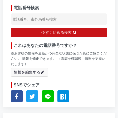
電話番号検索
今すぐ始める検索
これはあなたの電話番号ですか？
※お客様の情報を最新かつ完全な状態に保つためにご協力くだ
さい。 情報を修正できます。 （真贋を確認後、情報を更新い
たします）
情報を編集する
SNSでシェア