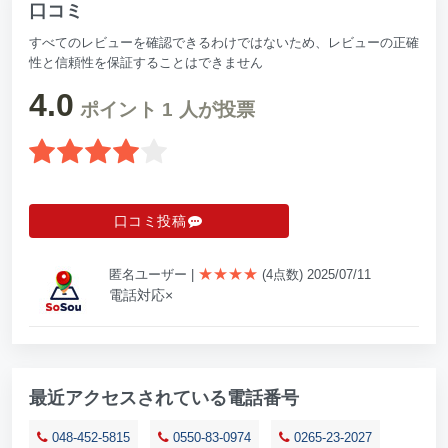
口コミ
すべてのレビューを確認できるわけではないため、レビューの正確
性と信頼性を保証することはできません
4.0
ポイント
1
人が投票
口コミ投稿
★★★★
匿名ユーザー
|
(4点数) 2025/07/11
電話対応×
最近アクセスされている電話番号
048-452-5815
0550-83-0974
0265-23-2027