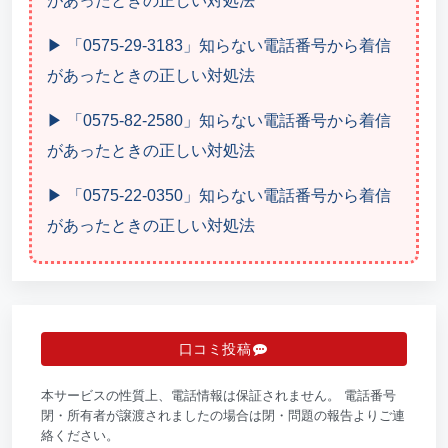
があったときの正しい対処法
▶ 「0575-29-3183」知らない電話番号から着信
があったときの正しい対処法
▶ 「0575-82-2580」知らない電話番号から着信
があったときの正しい対処法
▶ 「0575-22-0350」知らない電話番号から着信
があったときの正しい対処法
口コミ投稿
本サービスの性質上、電話情報は保証されません。 電話番号
閉・所有者が譲渡されましたの場合は閉・問題の報告よりご連
絡ください。