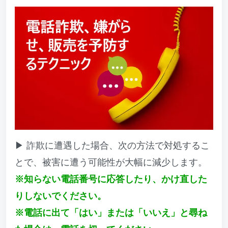
▶ 詐欺に遭遇した場合、次の方法で対処するこ
とで、被害に遭う可能性が大幅に減少します。
※知らない電話番号に応答したり、かけ直した
りしないでください。
※電話に出て「はい」または「いいえ」と尋ね