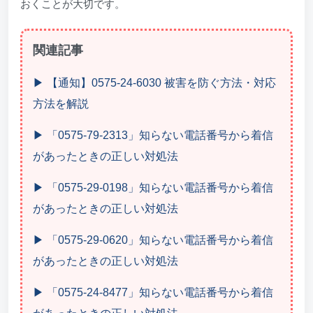
おくことが大切です。
関連記事
▶ 【通知】0575-24-6030 被害を防ぐ方法・対応
方法を解説
▶ 「0575-79-2313」知らない電話番号から着信
があったときの正しい対処法
▶ 「0575-29-0198」知らない電話番号から着信
があったときの正しい対処法
▶ 「0575-29-0620」知らない電話番号から着信
があったときの正しい対処法
▶ 「0575-24-8477」知らない電話番号から着信