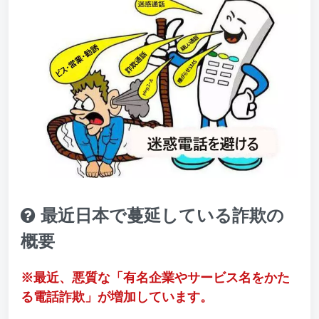
最近日本で蔓延している詐欺の
概要
※最近、悪質な「有名企業やサービス名をかた
る電話詐欺」が増加しています。