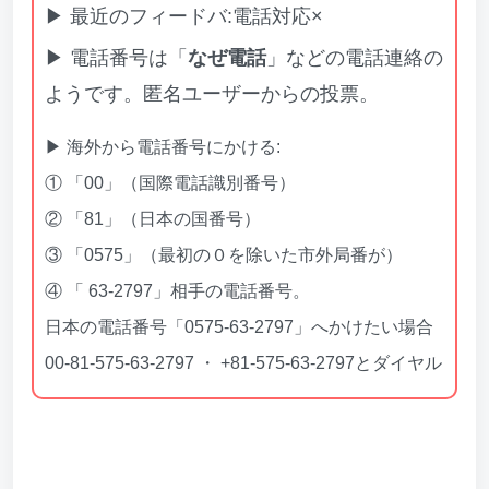
▶ 最近のフィードバ:電話対応×
▶ 電話番号は「
なぜ電話
」などの電話連絡の
ようです。匿名ユーザーからの投票。
▶ 海外から電話番号にかける:
① 「00」（国際電話識別番号）
② 「81」（日本の国番号）
③ 「0575」（最初の０を除いた市外局番が）
④ 「 63-2797」相手の電話番号。
日本の電話番号「0575-63-2797」へかけたい場合
00-81-575-63-2797 ・ +81-575-63-2797とダイヤル