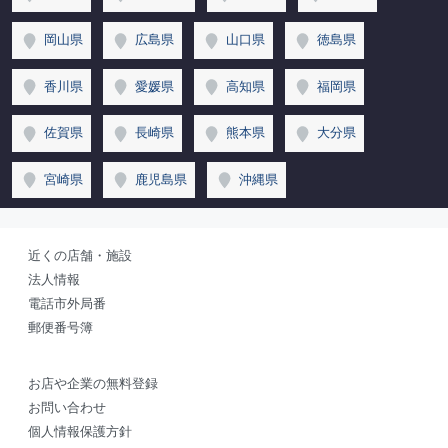
岡山県
広島県
山口県
徳島県
香川県
愛媛県
高知県
福岡県
佐賀県
長崎県
熊本県
大分県
宮崎県
鹿児島県
沖縄県
近くの店舗・施設
法人情報
電話市外局番
郵便番号簿
お店や企業の無料登録
お問い合わせ
個人情報保護方針