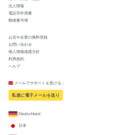
法人情報
電話市外局番
郵便番号簿
お店や企業の無料登録
お問い合わせ
個人情報保護方針
利用規約
ヘルプ
メールでサポートを受ける：
私達に電子メールを送り
Deutschland
日本