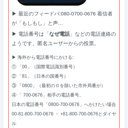
▶ 最近のフィードバ:080-0700-0676 着信者
が「もしもし」と声…
▶ 電話番号は「
なぜ電話
」などの電話連絡の
ようです。匿名ユーザーからの投票。
▶ 海外から電話番号にかける:
① 「00」（国際電話識別番号）
② 「81」（日本の国番号）
③ 「0800」（最初の０を除いた市外局番が）
④ 「 700-0676」相手の電話番号。
日本の電話番号「0800-700-0676」へかけたい場合
00-81-800-700-0676 ・ +81-800-700-0676とダイヤ
ル