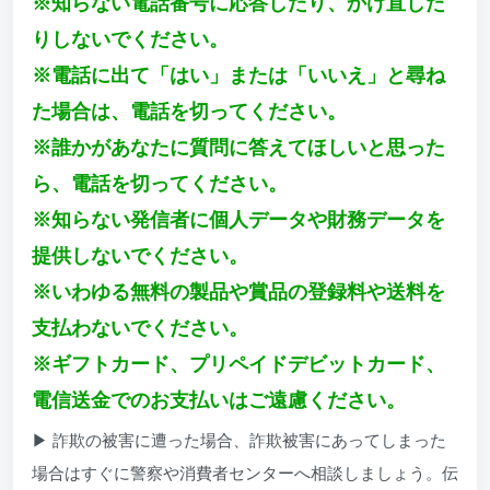
※知らない電話番号に応答したり、かけ直した
りしないでください。
※電話に出て「はい」または「いいえ」と尋ね
た場合は、電話を切ってください。
※誰かがあなたに質問に答えてほしいと思った
ら、電話を切ってください。
※知らない発信者に個人データや財務データを
提供しないでください。
※いわゆる無料の製品や賞品の登録料や送料を
支払わないでください。
※ギフトカード、プリペイドデビットカード、
電信送金でのお支払いはご遠慮ください。
▶ 詐欺の被害に遭った場合、詐欺被害にあってしまった
場合はすぐに警察や消費者センターへ相談しましょう。伝