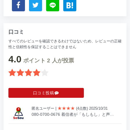
口コミ
すべてのレビューを確認できるわけではないため、レビューの正確
性と信頼性を保証することはできません
4.0
ポイント
2
人が投票
口コミ投稿
★★★★
匿名ユーザー
|
(4点数) 2025/10/31
080-0700-0676 着信者が「もしもし」と声…