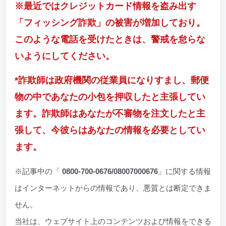
※最近ではクレジットカード情報を盗み出す
「フィッシング詐欺」の被害が増加しており。
このような電話を受けたときは、警戒を怠らな
いようにしてください。
*詐欺師は政府機関の従業員になりすまし、郵便
物の中であなたの小包を押収したと主張してい
ます。詐欺師はあなたが不審物を注文したと主
張して、今彼らはあなたの情報を必要としてい
ます。
※記事中の「
0800-700-0676/08007000676
」に関する情報
はインターネットからの情報であり、悪質とは断定できま
せん。
当社は、ウェブサイト上のコンテンツおよび情報をできる