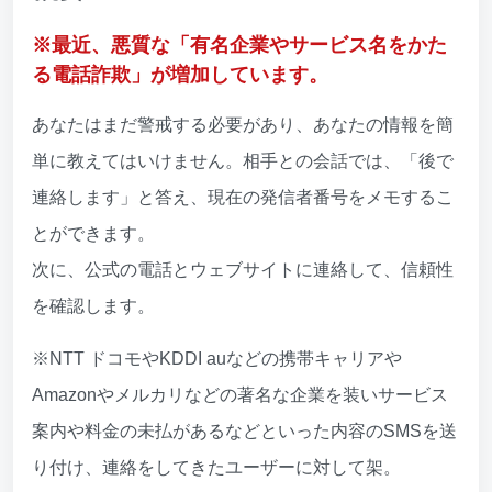
※最近、悪質な「有名企業やサービス名をかた
る電話詐欺」が増加しています。
あなたはまだ警戒する必要があり、あなたの情報を簡
単に教えてはいけません。相手との会話では、「後で
連絡します」と答え、現在の発信者番号をメモするこ
とができます。
次に、公式の電話とウェブサイトに連絡して、信頼性
を確認します。
※NTT ドコモやKDDI auなどの携帯キャリアや
Amazonやメルカリなどの著名な企業を装いサービス
案内や料金の未払があるなどといった内容のSMSを送
り付け、連絡をしてきたユーザーに対して架。