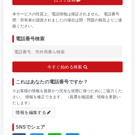
口コミ投稿
本サービスの性質上、電話情報は保証されません。 電話番号
閉・所有者が譲渡されましたの場合は閉・問題の報告よりご連
絡ください。
電話番号検索
今すぐ始める検索
これはあなたの電話番号ですか？
※お客様の情報を最新かつ完全な状態に保つためにご協力くだ
さい。 情報を修正できます。 （真贋を確認後、情報を更新い
たします）
情報を編集する
SNSでシェア