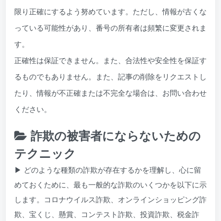
限り正確にするよう努めています。ただし、情報が古くな
っている可能性があり、番号の所有者は頻繁に変更されま
す。
正確性は保証できません。また、合法性や安全性を保証す
るものでもありません。また、記事の削除をリクエストし
たり、情報が不正確または不完全な場合は、お問い合わせ
ください。
詐欺の被害者にならないための
テクニック
▶ どのような種類の詐欺が存在するかを理解し、心に留
めておくために、最も一般的な詐欺のいくつかを以下に示
します。コロナウイルス詐欺、オンラインショッピング詐
欺、宝くじ、懸賞、コンテスト詐欺、投資詐欺、税金詐