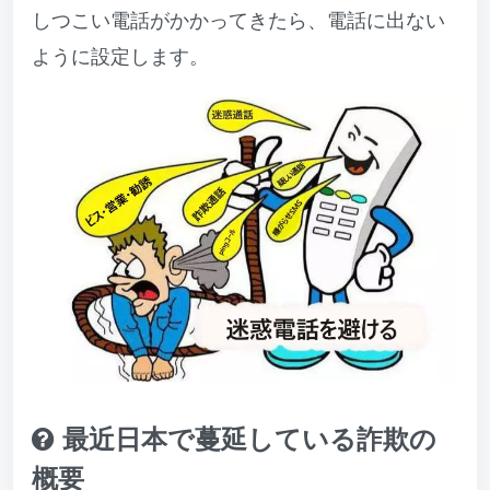
しつこい電話がかかってきたら、電話に出ない
ように設定します。
最近日本で蔓延している詐欺の
概要