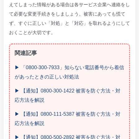
えてしまった情報がある場合は各サービス企業へ連絡をし
て必要な変更手続きをしましょう。被害にあっても慌て
ず、すぐに正しい「対処」と「対応」を取れるようにして
おくことが大切です。
関連記事
▶ 「0800-300-7933」知らない電話番号から着信
があったときの正しい対処法
▶ 【通知】0800-300-1422 被害を防ぐ方法・対
応方法を解説
▶ 【通知】0800-111-5387 被害を防ぐ方法・対
応方法を解説
▶ 【通知】0800-500-2892 被害を防ぐ方法・対