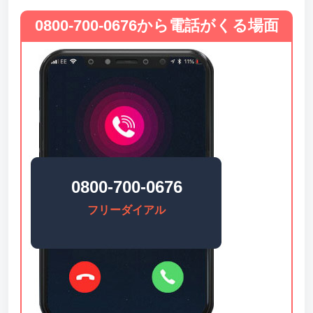
0800-700-0676から電話がくる場面
0800-700-0676
フリーダイアル