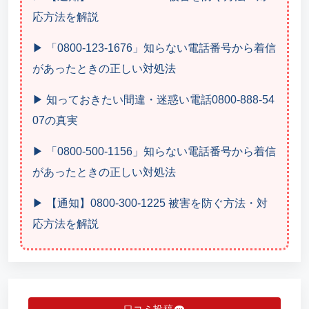
応方法を解説
▶ 「0800-123-1676」知らない電話番号から着信
があったときの正しい対処法
▶ 知っておきたい間違・迷惑い電話0800-888-54
07の真実
▶ 「0800-500-1156」知らない電話番号から着信
があったときの正しい対処法
▶ 【通知】0800-300-1225 被害を防ぐ方法・対
応方法を解説