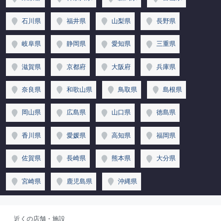
石川県
福井県
山梨県
長野県
岐阜県
静岡県
愛知県
三重県
滋賀県
京都府
大阪府
兵庫県
奈良県
和歌山県
鳥取県
島根県
岡山県
広島県
山口県
徳島県
香川県
愛媛県
高知県
福岡県
佐賀県
長崎県
熊本県
大分県
宮崎県
鹿児島県
沖縄県
近くの店舗・施設