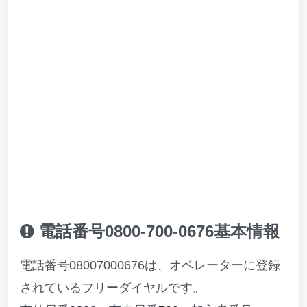
電話番号0800-700-0676基本情報
電話番号08007000676は、オペレーターに登録
されているフリーダイヤルです。