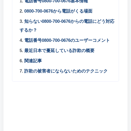
1.
電話番号0800-700-0676基本情報
2.
0800-700-0676から電話がくる場面
3.
知らない0800-700-0676からの電話にどう対応
するか？
4.
電話番号0800-700-0676のユーザーコメント
5.
最近日本で蔓延している詐欺の概要
6.
関連記事
7.
詐欺の被害者にならないためのテクニック