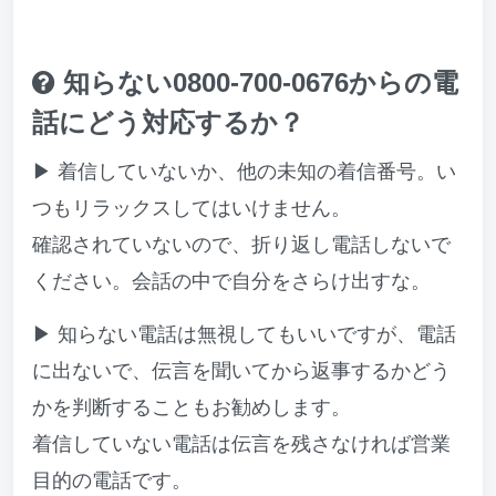
知らない0800-700-0676からの電
話にどう対応するか？
▶ 着信していないか、他の未知の着信番号。い
つもリラックスしてはいけません。
確認されていないので、折り返し電話しないで
ください。会話の中で自分をさらけ出すな。
▶ 知らない電話は無視してもいいですが、電話
に出ないで、伝言を聞いてから返事するかどう
かを判断することもお勧めします。
着信していない電話は伝言を残さなければ営業
目的の電話です。