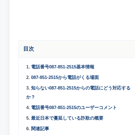
目次
1.
電話番号087-851-2515基本情報
2.
087-851-2515から電話がくる場面
3.
知らない087-851-2515からの電話にどう対応する
か？
4.
電話番号087-851-2515のユーザーコメント
5.
最近日本で蔓延している詐欺の概要
6.
関連記事