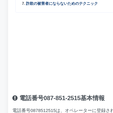
7.
詐欺の被害者にならないためのテクニック
電話番号087-851-2515基本情報
電話番号0878512515は、オペレーターに登録