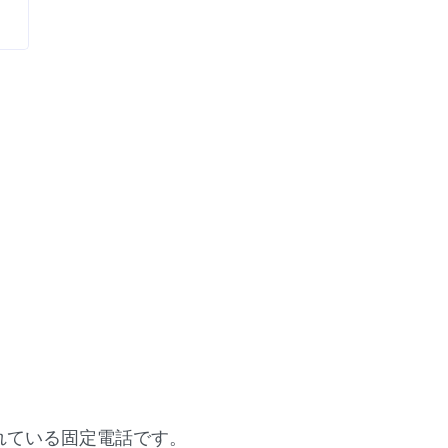
されている固定電話です。