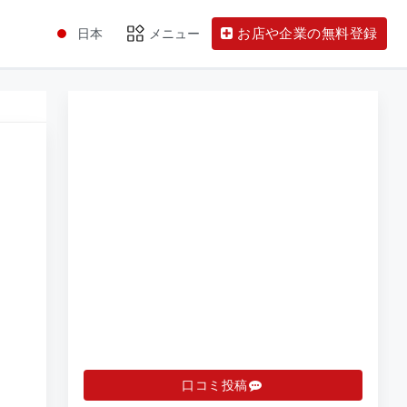
お店や企業の無料登録
日本
メニュー
口コミ投稿