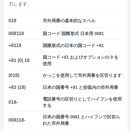
力します。
018
市外局番の基本的なスペル
008118
国コード 国際形式 日本用 0081
+8118
国際形式の日本の国コード +81
国コード +81 およびオプションの 0 を
+81 (0) 18
使用
(018)
かっこを使用して市外局番を区切ります
+81 (18)
日本の国番号 +81 と括弧内の市外局番
電話番号の区切りとしてハイフンを使用
018-
する
日本の国番号 0081 とハイフンで区切ら
008118-
れた市外局番