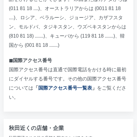
(011 81 18 ....)、オーストラリアからは (0011 81 18
....)、ロシア、ベラルーシ、ジョージア、カザフスタ
ン、モルドバ、タジキスタン、ウズベキスタンからは
(810 81 18) .......)、キューバから (119 81 18 .......)、韓
国から (001 81 18 .......)
◼︎国際アクセス番号
国際アクセス番号は直通で国際電話をかける時に最初
にダイヤルする番号です。その他の国際アクセス番号
については
「
国際アクセス番号一覧表
」
をご覧くださ
い。
秋田近くの店舗・企業