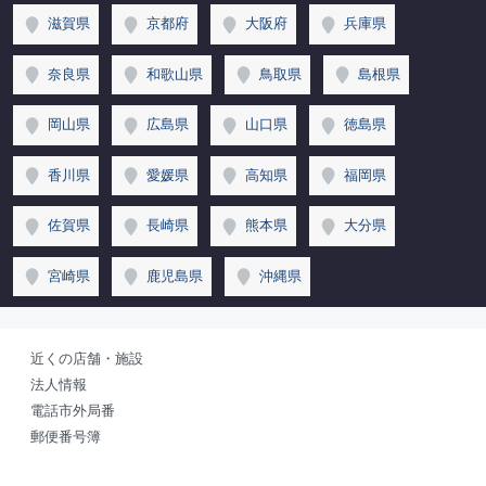
滋賀県
京都府
大阪府
兵庫県
奈良県
和歌山県
鳥取県
島根県
岡山県
広島県
山口県
徳島県
香川県
愛媛県
高知県
福岡県
佐賀県
長崎県
熊本県
大分県
宮崎県
鹿児島県
沖縄県
近くの店舗・施設
法人情報
電話市外局番
郵便番号簿