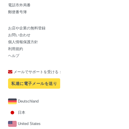
電話市外局番
郵便番号簿
お店や企業の無料登録
お問い合わせ
個人情報保護方針
利用規約
ヘルプ
メールでサポートを受ける：
私達に電子メールを送り
Deutschland
日本
United States