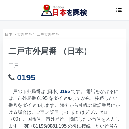
日本
>
市外局番
>
二戸市外局番
二戸市外局番 （日本）
二戸
0195
二戸の市外局番は (日本)
0195
です。 電話をかけるに
は、市外局番 0195 をダイヤルしてから、接続したい
番号をダイヤルします。 海外から札幌の電話番号にか
ける場合は、プラス記号（+）またはダブルゼロ
（00）、国番号、市外局番、接続したい番号を入力し
ます。
例) +81195/0081 195
の後に接続したい番号を