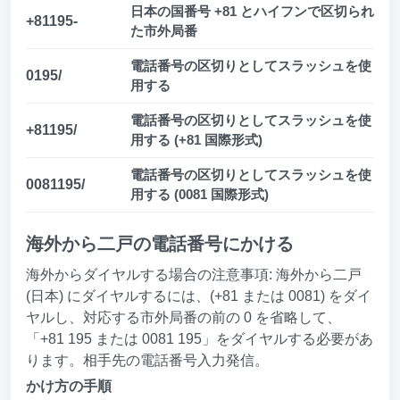
日本の国番号 +81 とハイフンで区切られ
+81195-
た市外局番
電話番号の区切りとしてスラッシュを使
0195/
用する
電話番号の区切りとしてスラッシュを使
+81195/
用する (+81 国際形式)
電話番号の区切りとしてスラッシュを使
0081195/
用する (0081 国際形式)
海外から二戸の電話番号にかける
海外からダイヤルする場合の注意事項: 海外から二戸
(日本) にダイヤルするには、(+81 または 0081) をダイ
ヤルし、対応する市外局番の前の 0 を省略して、
「+81 195 または 0081 195」をダイヤルする必要があ
ります。相手先の電話番号入力発信。
かけ方の手順