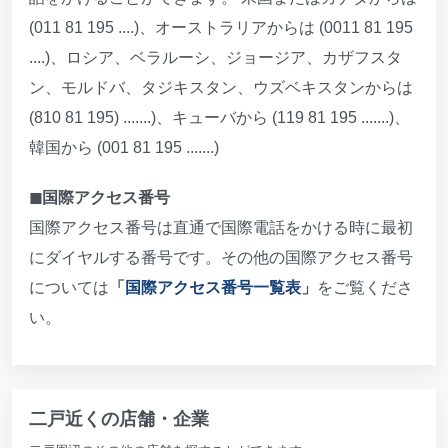
(011 81 195 ....)、オーストラリアからは (0011 81 195
....)、ロシア、ベラルーシ、ジョージア、カザフスタ
ン、モルドバ、タジキスタン、ウズベキスタンからは
(810 81 195) .......)、キューバから (119 81 195 .......)、
韓国から (001 81 195 .......)
◼︎国際アクセス番号
国際アクセス番号は直通で国際電話をかける時に最初
にダイヤルする番号です。その他の国際アクセス番号
については
「
国際アクセス番号一覧表
」
をご覧くださ
い。
二戸近くの店舗・企業