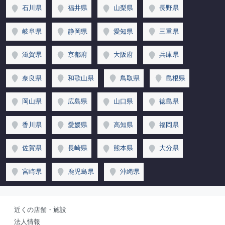
石川県
福井県
山梨県
長野県
岐阜県
静岡県
愛知県
三重県
滋賀県
京都府
大阪府
兵庫県
奈良県
和歌山県
鳥取県
島根県
岡山県
広島県
山口県
徳島県
香川県
愛媛県
高知県
福岡県
佐賀県
長崎県
熊本県
大分県
宮崎県
鹿児島県
沖縄県
近くの店舗・施設
法人情報