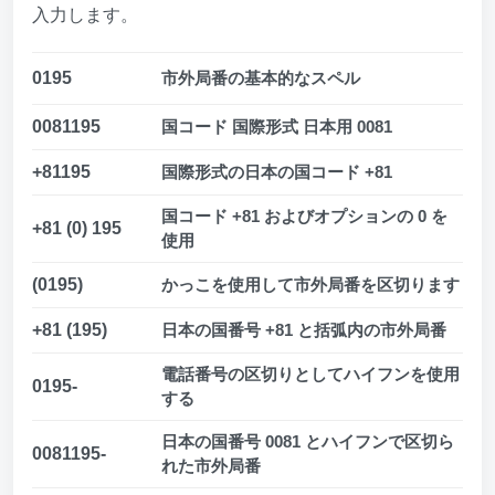
入力します。
0195
市外局番の基本的なスペル
0081195
国コード 国際形式 日本用 0081
+81195
国際形式の日本の国コード +81
国コード +81 およびオプションの 0 を
+81 (0) 195
使用
(0195)
かっこを使用して市外局番を区切ります
+81 (195)
日本の国番号 +81 と括弧内の市外局番
電話番号の区切りとしてハイフンを使用
0195-
する
日本の国番号 0081 とハイフンで区切ら
0081195-
れた市外局番