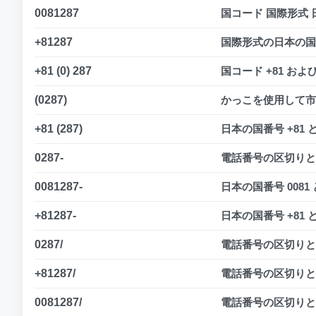
0081287
国コード 国際形式 日
+81287
国際形式の日本の国コ
+81 (0) 287
国コード +81 およ
(0287)
かっこを使用して市
+81 (287)
日本の国番号 +81
0287-
電話番号の区切りと
0081287-
日本の国番号 008
+81287-
日本の国番号 +81
0287/
電話番号の区切りと
+81287/
電話番号の区切りとし
0081287/
電話番号の区切りとし