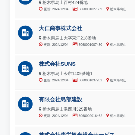
栃木県烏山百村424番地
更新: 2024/12/04
5060001027569
栃木県烏山
大仁商事株式会社
栃木県烏山大字東汗218番地
更新: 2024/12/04
5060001007430
栃木県烏山
株式会社SUNS
栃木県烏山今市1409番地1
更新: 2024/12/04
8060001037202
栃木県烏山
有限会社島部建設
栃木県烏山湯西川325番地
更新: 2024/12/04
6060002016462
栃木県烏山