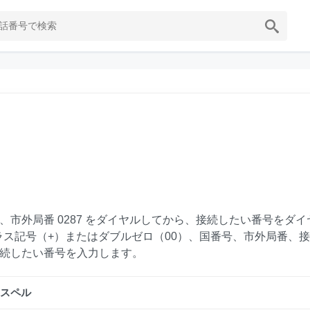
、市外局番 0287 をダイヤルしてから、接続したい番号をダイ
ラス記号（+）またはダブルゼロ（00）、国番号、市外局番、
続したい番号を入力します。
スペル