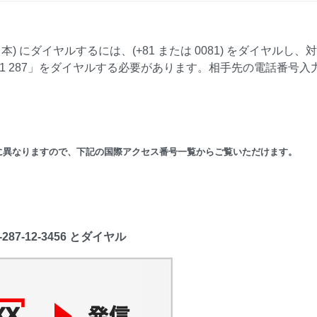
) にダイヤルするには、(+81 または 0081) をダイヤルし、
 0081 287」をダイヤルする必要があります。相手先の電話番号入
に異なりますので、下記の国際アクセス番号一覧からご覧いただけます。
87-12-3456 とダイヤル