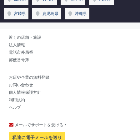
宮崎県
鹿児島県
沖縄県
近くの店舗・施設
法人情報
電話市外局番
郵便番号簿
お店や企業の無料登録
お問い合わせ
個人情報保護方針
利用規約
ヘルプ
メールでサポートを受ける：
私達に電子メールを送り