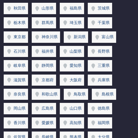
秋田県
山形県
福島県
茨城県
栃木県
群馬県
埼玉県
千葉県
東京都
神奈川県
新潟県
富山県
石川県
福井県
山梨県
長野県
岐阜県
静岡県
愛知県
三重県
滋賀県
京都府
大阪府
兵庫県
奈良県
和歌山県
鳥取県
島根県
岡山県
広島県
山口県
徳島県
香川県
愛媛県
高知県
福岡県
佐賀県
長崎県
熊本県
大分県