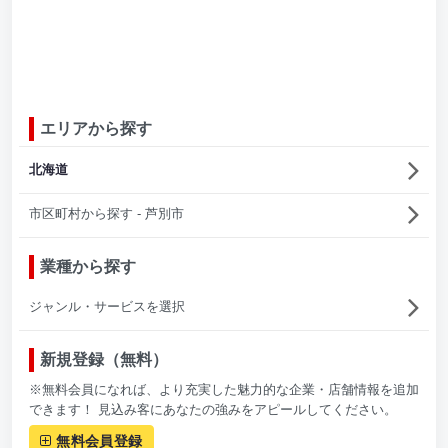
エリアから探す
北海道
市区町村から探す - 芦別市
業種から探す
ジャンル・サービスを選択
新規登録（無料）
※無料会員になれば、より充実した魅力的な企業・店舗情報を追加
できます！ 見込み客にあなたの強みをアピールしてください。
無料会員登録