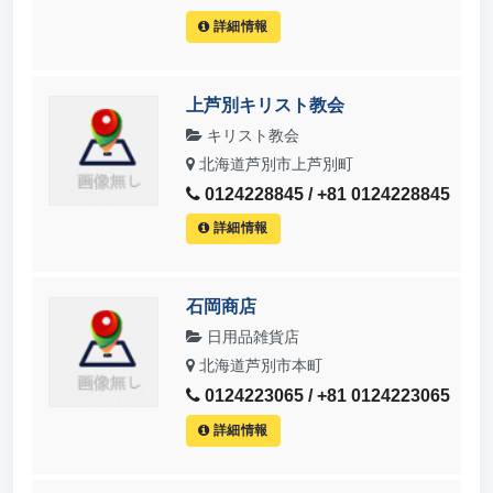
詳細情報
上芦別キリスト教会
キリスト教会
北海道芦別市上芦別町
0124228845 / +81 0124228845
詳細情報
石岡商店
日用品雑貨店
北海道芦別市本町
0124223065 / +81 0124223065
詳細情報