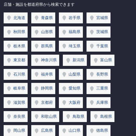
店舗・施設を都道府県から検索できます
北海道
青森県
岩手県
宮城県
秋田県
山形県
福島県
茨城県
栃木県
群馬県
埼玉県
千葉県
東京都
神奈川県
新潟県
富山県
石川県
福井県
山梨県
長野県
岐阜県
静岡県
愛知県
三重県
滋賀県
京都府
大阪府
兵庫県
奈良県
和歌山県
鳥取県
島根県
岡山県
広島県
山口県
徳島県