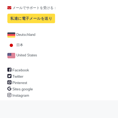
メールでサポートを受ける：
私達に電子メールを送り
Deutschland
日本
United States
Facebook
Twitter
Pinterest
Sites.google
Instagram
Copyright © 2026
sosou