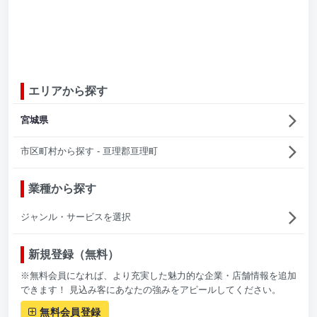
エリアから探す
宮城県
市区町村から探す - 亘理郡亘理町
業種から探す
ジャンル・サービスを選択
新規登録（無料）
※無料会員になれば、より充実した魅力的な企業・店舗情報を追加
できます！ 見込み客にあなたの強みをアピールしてください。
無料会員登録