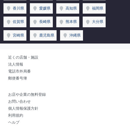
香川県
愛媛県
高知県
福岡県
佐賀県
長崎県
熊本県
大分県
宮崎県
鹿児島県
沖縄県
近くの店舗・施設
法人情報
電話市外局番
郵便番号簿
お店や企業の無料登録
お問い合わせ
個人情報保護方針
利用規約
ヘルプ