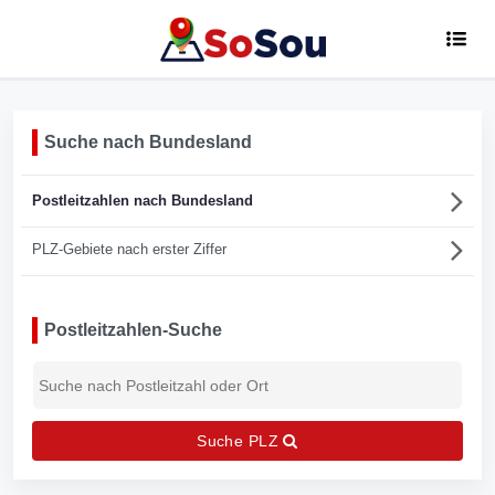
Suche nach Bundesland
Postleitzahlen nach Bundesland
PLZ-Gebiete nach erster Ziffer
Postleitzahlen-Suche
Suche PLZ