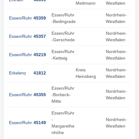
Mettmann
Westfalen
Essen/Ruhr
Nordrhein-
Essen/Ruhr
45359
-Bedingrade
Westfalen
Essen/Ruhr
Nordrhein-
Essen/Ruhr
45357
-Gerschede
Westfalen
Essen/Ruhr
Nordrhein-
Essen/Ruhr
45219
-Kettwig
Westfalen
Kreis
Nordrhein-
Erkelenz
41812
Heinsberg
Westfalen
Essen/Ruhr
Nordrhein-
Essen/Ruhr
45355
-Borbeck-
Westfalen
Mitte
Essen/Ruhr
-
Nordrhein-
Essen/Ruhr
45149
Margarethe
Westfalen
nhöhe