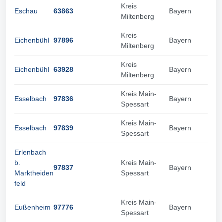
Kreis
Eschau
63863
Bayern
Miltenberg
Kreis
Eichenbühl
97896
Bayern
Miltenberg
Kreis
Eichenbühl
63928
Bayern
Miltenberg
Kreis Main-
Esselbach
97836
Bayern
Spessart
Kreis Main-
Esselbach
97839
Bayern
Spessart
Erlenbach
b.
Kreis Main-
97837
Bayern
Marktheiden
Spessart
feld
Kreis Main-
Eußenheim
97776
Bayern
Spessart