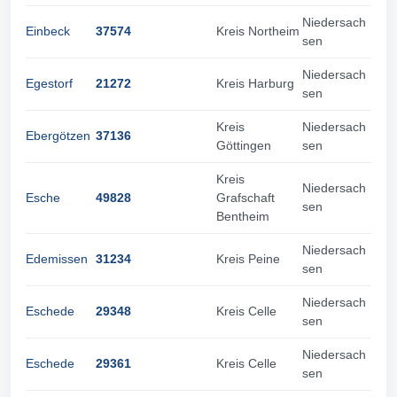
Niedersach
Einbeck
37574
Kreis Northeim
sen
Niedersach
Egestorf
21272
Kreis Harburg
sen
Kreis
Niedersach
Ebergötzen
37136
Göttingen
sen
Kreis
Niedersach
Esche
49828
Grafschaft
sen
Bentheim
Niedersach
Edemissen
31234
Kreis Peine
sen
Niedersach
Eschede
29348
Kreis Celle
sen
Niedersach
Eschede
29361
Kreis Celle
sen