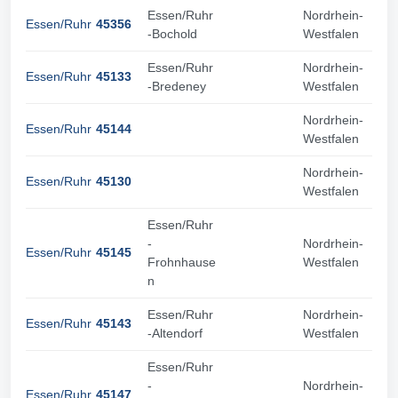
Essen/Ruhr
Nordrhein-
Essen/Ruhr
45356
-Bochold
Westfalen
Essen/Ruhr
Nordrhein-
Essen/Ruhr
45133
-Bredeney
Westfalen
Nordrhein-
Essen/Ruhr
45144
Westfalen
Nordrhein-
Essen/Ruhr
45130
Westfalen
Essen/Ruhr
-
Nordrhein-
Essen/Ruhr
45145
Frohnhause
Westfalen
n
Essen/Ruhr
Nordrhein-
Essen/Ruhr
45143
-Altendorf
Westfalen
Essen/Ruhr
-
Nordrhein-
Essen/Ruhr
45147