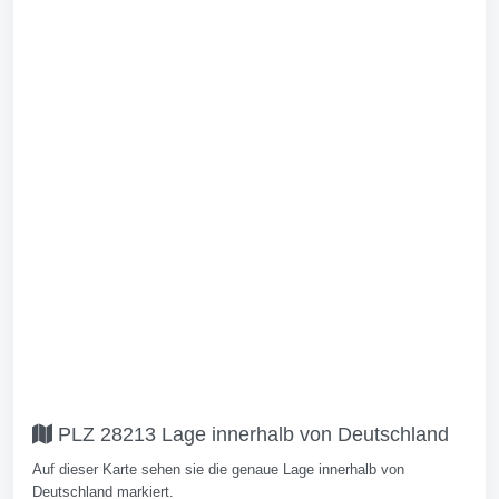
PLZ 28213 Lage innerhalb von Deutschland
Auf dieser Karte sehen sie die genaue Lage innerhalb von
Deutschland markiert.