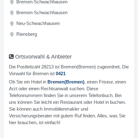
Bremen-Schwachhausen
Bremen-Schwachhausen
Neu-Schwachhausen
Riensberg
Ortsvorwahl & Anbieter
Die Postleitzahl 28213 ist Bremen(Bremen) zugeordnet, Die
Vorwahl für Bremen ist
0421
Ob Sie ein Hotel in
Bremen(Bremen)
, einen Friseur, einen
Arzt oder einen Rechtsanwalt suchen. Diese
Telefonnummern finden Sie in unserem Telefonbuch. Bei
uns können Sie leicht ein Restaurant oder Hotel in buchen.
Sie können auch Immobilienmakler und
Versicherungsberater mit gutem Ruf finden. Alles, was Sie
hier brauchen, ist einfach!