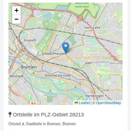
+
−
Leaflet
|
©
OpenStreetMap
Ortsteile im PLZ-Gebiet 28213
Ortsteil & Stadtteile in Bremen, Bremen