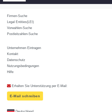
Firmen-Suche
Legal Entities(LEI)
Vorwahlen-Suche
Postleitzahlen-Suche
Unternehmen Eintragen
Kontakt
Datenschutz
Nutzungsbedingungen
Hilfe
Erhalten Sie Unterstützung per E-Mail:
E-Mail schreiben
Deutschland