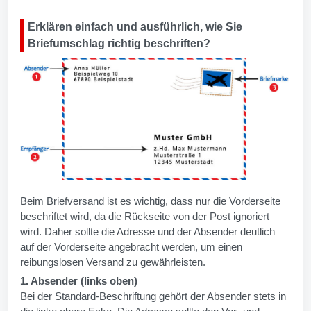
Erklären einfach und ausführlich, wie Sie
Briefumschlag richtig beschriften?
Beim Briefversand ist es wichtig, dass nur die Vorderseite
beschriftet wird, da die Rückseite von der Post ignoriert
wird. Daher sollte die Adresse und der Absender deutlich
auf der Vorderseite angebracht werden, um einen
reibungslosen Versand zu gewährleisten.
1. Absender (links oben)
Bei der Standard-Beschriftung gehört der Absender stets in