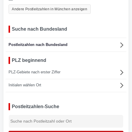
Andere Postleitzahlen in München anzeigen
Suche nach Bundesland
Postleitzahlen nach Bundesland
PLZ beginnend
PLZ-Gebiete nach erster Ziffer
Initialen wählen Ort
Postleitzahlen-Suche