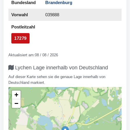
Bundesland
Brandenburg
Vorwahl
039888
Postleitzahl
17279
Aktualisiert am:08 / 08 / 2026
Lychen Lage innerhalb von Deutschland
Auf dieser Karte sehen sie die genaue Lage innerhalb von
Deutschland markiert.
+
−