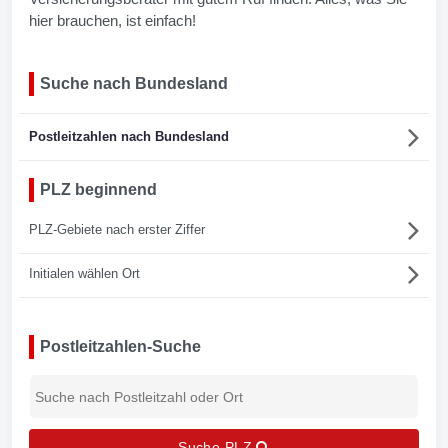
hier brauchen, ist einfach!
Suche nach Bundesland
Postleitzahlen nach Bundesland
PLZ beginnend
PLZ-Gebiete nach erster Ziffer
Initialen wählen Ort
Postleitzahlen-Suche
Suche PLZ