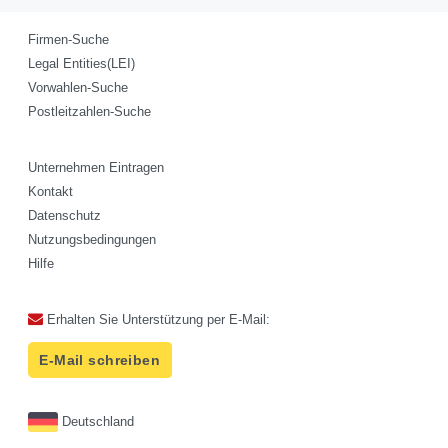
Firmen-Suche
Legal Entities(LEI)
Vorwahlen-Suche
Postleitzahlen-Suche
Unternehmen Eintragen
Kontakt
Datenschutz
Nutzungsbedingungen
Hilfe
Erhalten Sie Unterstützung per E-Mail:
E-Mail schreiben
Deutschland