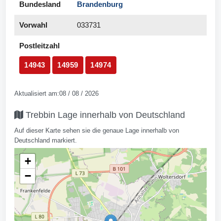
Bundesland
Brandenburg
Vorwahl
033731
Postleitzahl
14943
14959
14974
Aktualisiert am:08 / 08 / 2026
Trebbin Lage innerhalb von Deutschland
Auf dieser Karte sehen sie die genaue Lage innerhalb von
Deutschland markiert.
+
−