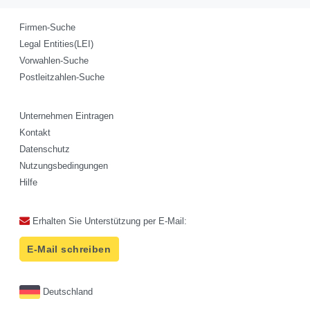
Firmen-Suche
Legal Entities(LEI)
Vorwahlen-Suche
Postleitzahlen-Suche
Unternehmen Eintragen
Kontakt
Datenschutz
Nutzungsbedingungen
Hilfe
Erhalten Sie Unterstützung per E-Mail:
E-Mail schreiben
Deutschland