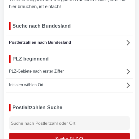
hier brauchen, ist einfach!
Suche nach Bundesland
Postleitzahlen nach Bundesland
PLZ beginnend
PLZ-Gebiete nach erster Ziffer
Initialen wählen Ort
Postleitzahlen-Suche
Suche PLZ