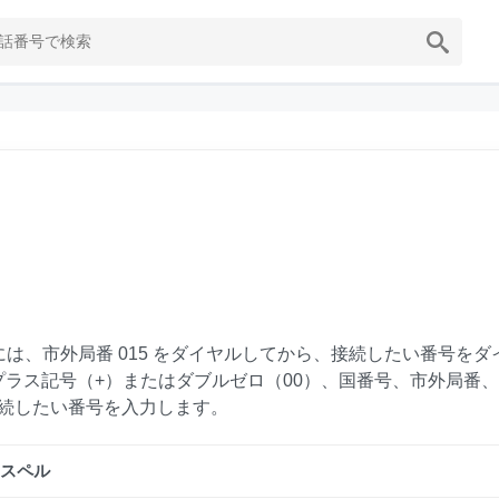
には、市外局番 015 をダイヤルしてから、接続したい番号をダ
プラス記号（+）またはダブルゼロ（00）、国番号、市外局番
続したい番号を入力します。
スペル