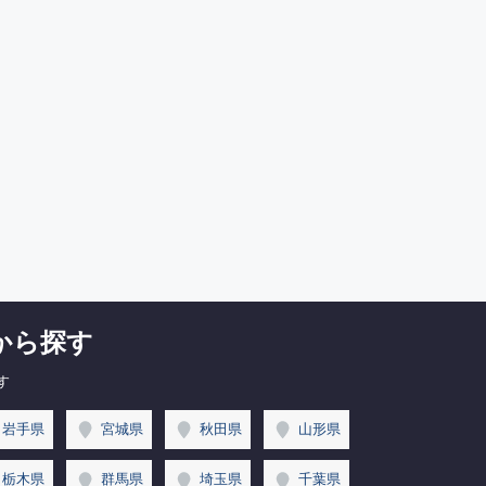
から探す
す
岩手県
宮城県
秋田県
山形県
栃木県
群馬県
埼玉県
千葉県