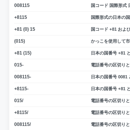
008115
国コード 国際形式 日
+8115
国際形式の日本の国コ
+81 (0) 15
国コード +81 およ
(015)
かっこを使用して市
+81 (15)
日本の国番号 +81
015-
電話番号の区切りと
008115-
日本の国番号 008
+8115-
日本の国番号 +81
015/
電話番号の区切りと
+8115/
電話番号の区切りとし
008115/
電話番号の区切りとし