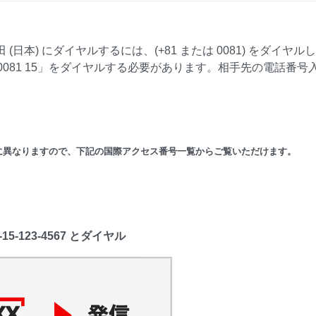
日本) にダイヤルするには、(+81 または 0081) をダイヤル
は 0081 15」をダイヤルする必要があります。相手先の電話番号
に異なりますので、下記の国際アクセス番号一覧からご覧いただけます。
5-123-4567 とダイヤル