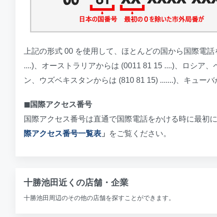
上記の形式 00 を使用して、ほとんどの国から国際電話をか
....)、オーストラリアからは (0011 81 15 ..
ン、ウズベキスタンからは (810 81 15) .......)、キューバから (119
◼︎国際アクセス番号
国際アクセス番号は直通で国際電話をかける時に最初
際アクセス番号一覧表
」
をご覧ください。
十勝池田近くの店舗・企業
十勝池田周辺のその他の店舗を探すことができます。