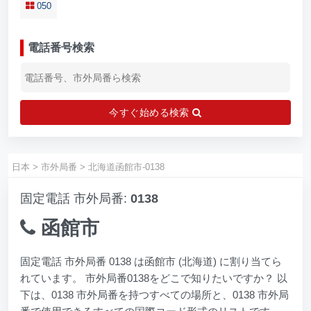
050
電話番号検索
今すぐ始める検索
日本
>
市外局番
>
北海道函館市-0138
固定電話 市外局番:
0138
函館市
固定電話 市外局番 0138 は函館市 (北海道) に割り当てら
れています。 市外局番0138をどこで知りたいですか？ 以
下は、0138 市外局番を持つすべての場所と、0138 市外局