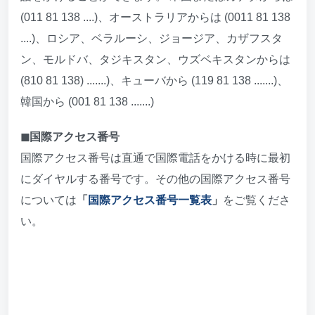
(011 81 138 ....)、オーストラリアからは (0011 81 138
....)、ロシア、ベラルーシ、ジョージア、カザフスタ
ン、モルドバ、タジキスタン、ウズベキスタンからは
(810 81 138) .......)、キューバから (119 81 138 .......)、
韓国から (001 81 138 .......)
◼︎国際アクセス番号
国際アクセス番号は直通で国際電話をかける時に最初
にダイヤルする番号です。その他の国際アクセス番号
については
「
国際アクセス番号一覧表
」
をご覧くださ
い。