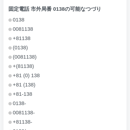
固定電話 市外局番 0138の可能なつづり
0138
0081138
+81138
(0138)
(0081138)
+(81138)
+81 (0) 138
+81 (138)
+81-138
0138-
0081138-
+81138-