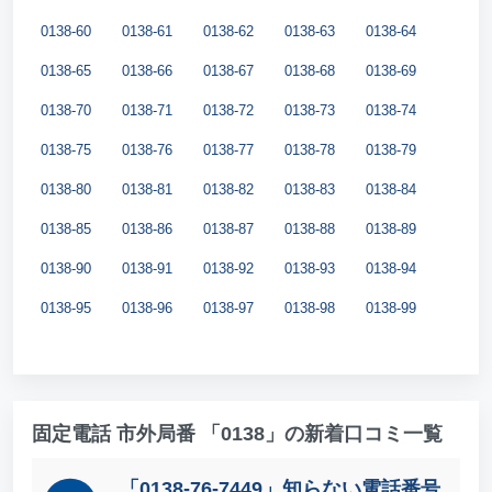
0138-60
0138-61
0138-62
0138-63
0138-64
0138-65
0138-66
0138-67
0138-68
0138-69
0138-70
0138-71
0138-72
0138-73
0138-74
0138-75
0138-76
0138-77
0138-78
0138-79
0138-80
0138-81
0138-82
0138-83
0138-84
0138-85
0138-86
0138-87
0138-88
0138-89
0138-90
0138-91
0138-92
0138-93
0138-94
0138-95
0138-96
0138-97
0138-98
0138-99
固定電話 市外局番 「0138」の新着口コミ一覧
「0138-76-7449」知らない電話番号