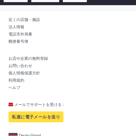
近くの店舗・施設
法人情報
電話市外局番
郵便番号簿
お店や企業の無料登録
お問い合わせ
個人情報保護方針
利用規約
ヘルプ
メールでサポートを受ける：
私達に電子メールを送り
Deutschland