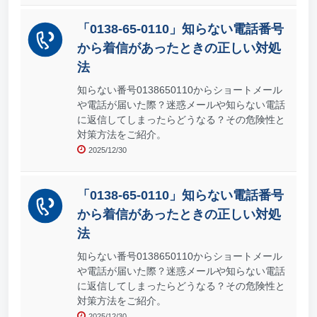
「0138-65-0110」知らない電話番号
から着信があったときの正しい対処
法
知らない番号0138650110からショートメール
や電話が届いた際？迷惑メールや知らない電話
に返信してしまったらどうなる？その危険性と
対策方法をご紹介。
2025/12/30
「0138-65-0110」知らない電話番号
から着信があったときの正しい対処
法
知らない番号0138650110からショートメール
や電話が届いた際？迷惑メールや知らない電話
に返信してしまったらどうなる？その危険性と
対策方法をご紹介。
2025/12/30