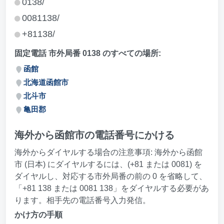
0138/
0081138/
+81138/
固定電話 市外局番 0138 のすべての場所:
函館
北海道函館市
北斗市
亀田郡
海外から函館市の電話番号にかける
海外からダイヤルする場合の注意事項: 海外から函館
市 (日本) にダイヤルするには、(+81 または 0081) を
ダイヤルし、対応する市外局番の前の 0 を省略して、
「+81 138 または 0081 138」をダイヤルする必要があ
ります。相手先の電話番号入力発信。
かけ方の手順