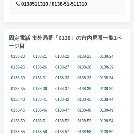
0138511310 / 0138-51-511310
固定電話 市外局番「0138」の市内局番一覧1ペ
ージ目
0138-20
0138-21
0138-22
0138-23
0138-24
0138-25
0138-26
0138-27
0138-28
0138-29
0138-30
0138-31
0138-32
0138-33
0138-34
0138-35
0138-36
0138-37
0138-38
0138-39
0138-40
0138-41
0138-42
0138-43
0138-44
0138-45
0138-46
0138-47
0138-48
0138-49
0138-50
0138-51
0138-52
0138-53
0138-54
0138-55
0138-56
0138-57
0138-58
0138-59