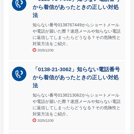
から着信があったときの正しい対処
法
知らない番号0138767449からショートメール
や電話が届いた際？迷惑メールや知らない電話
に返信してしまったらどうなる？その危険性と
対策方法をご紹介。
2025/12/30
「0138-21-3062」知らない電話番号
から着信があったときの正しい対処
法
知らない番号0138213062からショートメール
や電話が届いた際？迷惑メールや知らない電話
に返信してしまったらどうなる？その危険性と
対策方法をご紹介。
2025/12/30