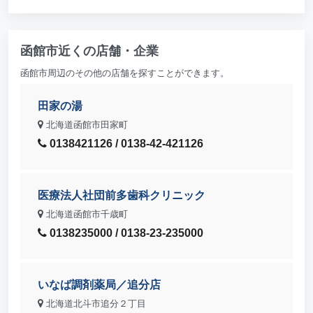
函館市近くの店舗・企業
函館市周辺のその他の店舗を探すことができます。
田家の湯
北海道函館市田家町
0138421126 / 0138-42-421126
医療法人社団前多歯科クリニック
北海道函館市千歳町
0138235000 / 0138-23-235000
いなば調剤薬局／追分店
北海道北斗市追分２丁目