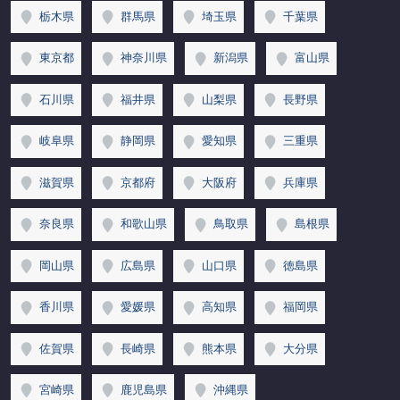
栃木県
群馬県
埼玉県
千葉県
東京都
神奈川県
新潟県
富山県
石川県
福井県
山梨県
長野県
岐阜県
静岡県
愛知県
三重県
滋賀県
京都府
大阪府
兵庫県
奈良県
和歌山県
鳥取県
島根県
岡山県
広島県
山口県
徳島県
香川県
愛媛県
高知県
福岡県
佐賀県
長崎県
熊本県
大分県
宮崎県
鹿児島県
沖縄県