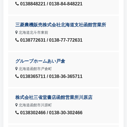
0138848221 / 0138-84-848221
三菱農機販売株式会社北海道支社函館営業所
北海道北斗市東前
0138772631 / 0138-77-772631
グループホームあい戸倉
北海道函館市戸倉町
0138365711 / 0138-36-365711
株式会社三省堂書店函館営業所川原店
北海道函館市川原町
0138302466 / 0138-30-302466