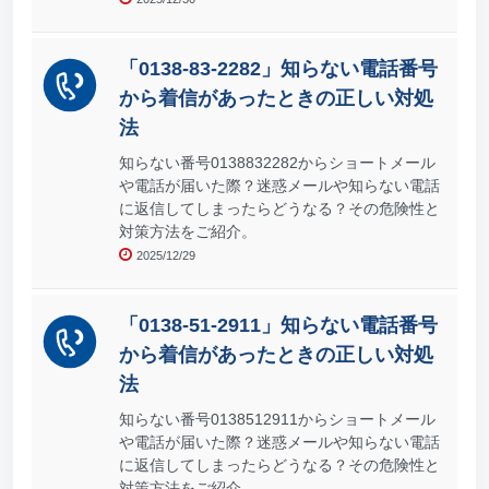
「0138-83-2282」知らない電話番号
から着信があったときの正しい対処
法
知らない番号0138832282からショートメール
や電話が届いた際？迷惑メールや知らない電話
に返信してしまったらどうなる？その危険性と
対策方法をご紹介。
2025/12/29
「0138-51-2911」知らない電話番号
から着信があったときの正しい対処
法
知らない番号0138512911からショートメール
や電話が届いた際？迷惑メールや知らない電話
に返信してしまったらどうなる？その危険性と
対策方法をご紹介。