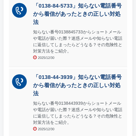
「0138-84-5733」知らない電話番号
から着信があったときの正しい対処
法
知らない番号0138845733からショートメール
や電話が届いた際？迷惑メールや知らない電話
に返信してしまったらどうなる？その危険性と
対策方法をご紹介。
2025/12/30
「0138-44-3939」知らない電話番号
から着信があったときの正しい対処
法
知らない番号0138443939からショートメール
や電話が届いた際？迷惑メールや知らない電話
に返信してしまったらどうなる？その危険性と
対策方法をご紹介。
2025/12/30