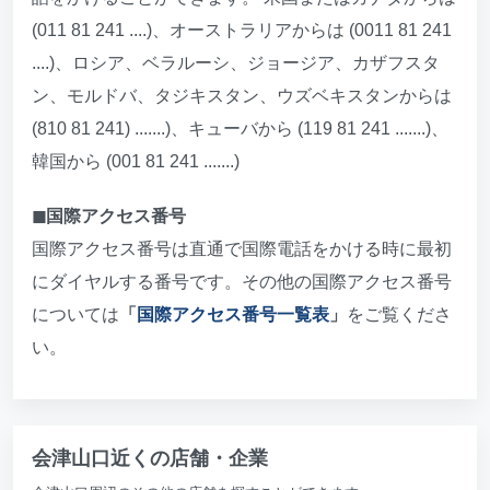
(011 81 241 ....)、オーストラリアからは (0011 81 241
....)、ロシア、ベラルーシ、ジョージア、カザフスタ
ン、モルドバ、タジキスタン、ウズベキスタンからは
(810 81 241) .......)、キューバから (119 81 241 .......)、
韓国から (001 81 241 .......)
◼︎国際アクセス番号
国際アクセス番号は直通で国際電話をかける時に最初
にダイヤルする番号です。その他の国際アクセス番号
については
「
国際アクセス番号一覧表
」
をご覧くださ
い。
会津山口近くの店舗・企業