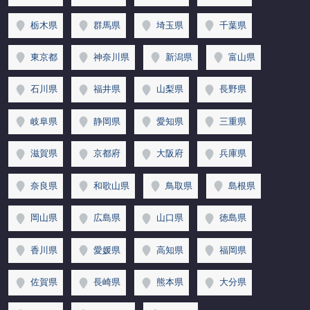
栃木県
群馬県
埼玉県
千葉県
東京都
神奈川県
新潟県
富山県
石川県
福井県
山梨県
長野県
岐阜県
静岡県
愛知県
三重県
滋賀県
京都府
大阪府
兵庫県
奈良県
和歌山県
鳥取県
島根県
岡山県
広島県
山口県
徳島県
香川県
愛媛県
高知県
福岡県
佐賀県
長崎県
熊本県
大分県