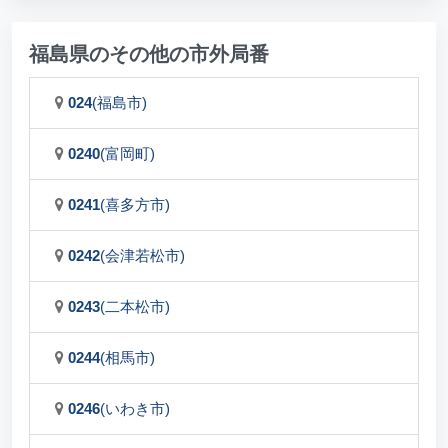
福島県のその他の市外局番
024
(福島市)
0240
(富岡町)
0241
(喜多方市)
0242
(会津若松市)
0243
(二本松市)
0244
(相馬市)
0246
(いわき市)