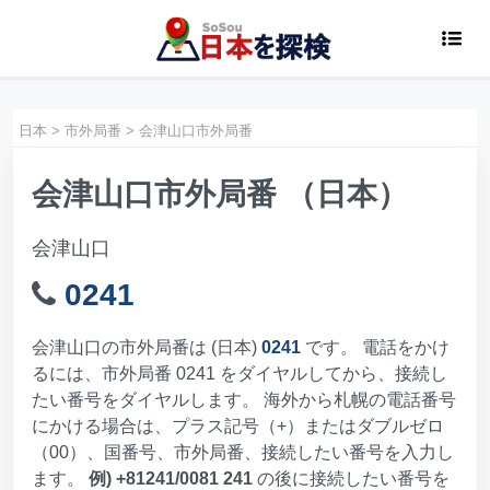
日本
>
市外局番
>
会津山口市外局番
会津山口市外局番 （日本）
会津山口
0241
会津山口の市外局番は (日本)
0241
です。 電話をかけ
るには、市外局番 0241 をダイヤルしてから、接続し
たい番号をダイヤルします。 海外から札幌の電話番号
にかける場合は、プラス記号（+）またはダブルゼロ
（00）、国番号、市外局番、接続したい番号を入力し
ます。
例) +81241/0081 241
の後に接続したい番号を