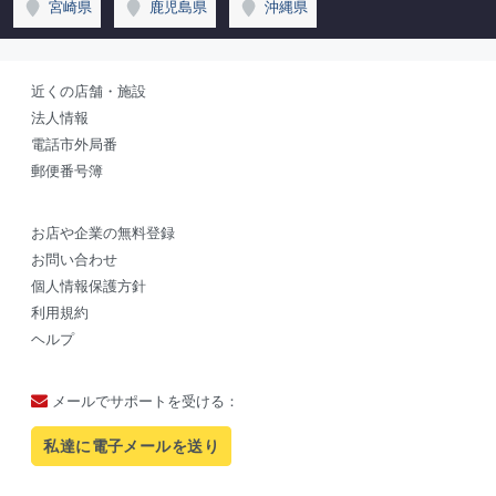
宮崎県
鹿児島県
沖縄県
近くの店舗・施設
法人情報
電話市外局番
郵便番号簿
お店や企業の無料登録
お問い合わせ
個人情報保護方針
利用規約
ヘルプ
メールでサポートを受ける：
私達に電子メールを送り