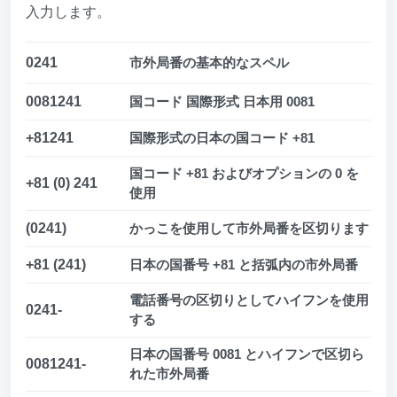
入力します。
0241
市外局番の基本的なスペル
0081241
国コード 国際形式 日本用 0081
+81241
国際形式の日本の国コード +81
国コード +81 およびオプションの 0 を
+81 (0) 241
使用
(0241)
かっこを使用して市外局番を区切ります
+81 (241)
日本の国番号 +81 と括弧内の市外局番
電話番号の区切りとしてハイフンを使用
0241-
する
日本の国番号 0081 とハイフンで区切ら
0081241-
れた市外局番