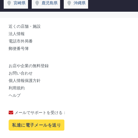
宮崎県
鹿児島県
沖縄県
近くの店舗・施設
法人情報
電話市外局番
郵便番号簿
お店や企業の無料登録
お問い合わせ
個人情報保護方針
利用規約
ヘルプ
メールでサポートを受ける：
私達に電子メールを送り