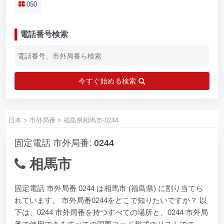
050
電話番号検索
今すぐ始める検索
日本
>
市外局番
>
福島県相馬市-0244
固定電話 市外局番:
0244
相馬市
固定電話 市外局番 0244 は相馬市 (福島県) に割り当てら
れています。 市外局番0244をどこで知りたいですか？ 以
下は、0244 市外局番を持つすべての場所と、0244 市外局