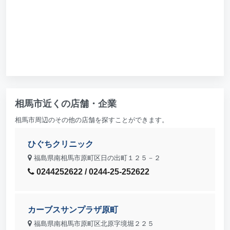
相馬市近くの店舗・企業
相馬市周辺のその他の店舗を探すことができます。
ひぐちクリニック
福島県南相馬市原町区日の出町１２５－２
0244252622 / 0244-25-252622
カーブスサンプラザ原町
福島県南相馬市原町区北原字境堀２２５