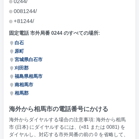
0244/
0081244/
+81244/
固定電話 市外局番 0244 のすべての場所:
白石
原町
宮城県白石市
刈田郡
福島県相馬市
南相馬市
相馬郡
海外から相馬市の電話番号にかける
海外からダイヤルする場合の注意事項: 海外から相馬
市 (日本) にダイヤルするには、(+81 または 0081) を
ダイヤルし、対応する市外局番の前の 0 を省略して、