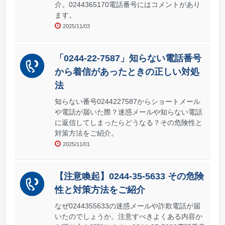
介。0244365170電話番号にはコメントがあり
ます。
2025/11/03
「0244-22-7587」知らない電話番号
から着信があったときの正しい対処
法
知らない番号0244227587からショートメール
や電話が届いた際？迷惑メールや知らない電話
に返信してしまったらどうなる？その危険性と
対策方法をご紹介。
2025/11/01
【注意喚起】0244-35-5633 その危険
性と対策方法をご紹介
なぜ0244355633の迷惑メールや詐欺電話が届
いたのでしょうか。注意すべきよくある内容か