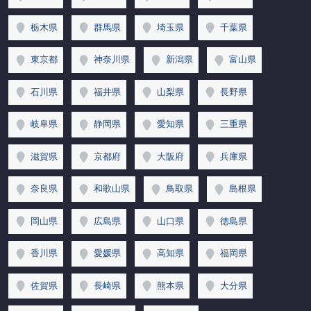
栃木県
群馬県
埼玉県
千葉県
東京都
神奈川県
新潟県
富山県
石川県
福井県
山梨県
長野県
岐阜県
静岡県
愛知県
三重県
滋賀県
京都府
大阪府
兵庫県
奈良県
和歌山県
鳥取県
島根県
岡山県
広島県
山口県
徳島県
香川県
愛媛県
高知県
福岡県
佐賀県
長崎県
熊本県
大分県