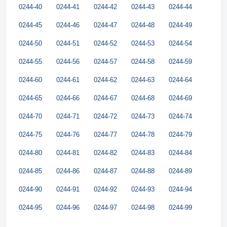
0244-40
0244-41
0244-42
0244-43
0244-44
0244-45
0244-46
0244-47
0244-48
0244-49
0244-50
0244-51
0244-52
0244-53
0244-54
0244-55
0244-56
0244-57
0244-58
0244-59
0244-60
0244-61
0244-62
0244-63
0244-64
0244-65
0244-66
0244-67
0244-68
0244-69
0244-70
0244-71
0244-72
0244-73
0244-74
0244-75
0244-76
0244-77
0244-78
0244-79
0244-80
0244-81
0244-82
0244-83
0244-84
0244-85
0244-86
0244-87
0244-88
0244-89
0244-90
0244-91
0244-92
0244-93
0244-94
0244-95
0244-96
0244-97
0244-98
0244-99