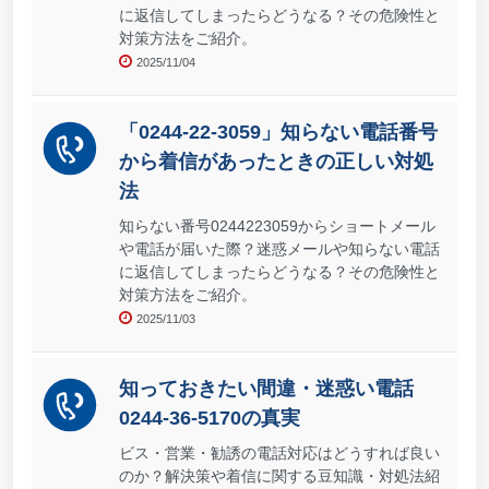
に返信してしまったらどうなる？その危険性と
対策方法をご紹介。
2025/11/04
「0244-22-3059」知らない電話番号
から着信があったときの正しい対処
法
知らない番号0244223059からショートメール
や電話が届いた際？迷惑メールや知らない電話
に返信してしまったらどうなる？その危険性と
対策方法をご紹介。
2025/11/03
知っておきたい間違・迷惑い電話
0244-36-5170の真実
ビス・営業・勧誘の電話対応はどうすれば良い
のか？解決策や着信に関する豆知識・対処法紹