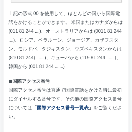
上記の形式 00 を使用して、ほとんどの国から国際電
話をかけることができます。 米国またはカナダからは
(011 81 244 ....)、オーストラリアからは (0011 81 244
....)、ロシア、ベラルーシ、ジョージア、カザフスタ
ン、モルドバ、タジキスタン、ウズベキスタンからは
(810 81 244) .......)、キューバから (119 81 244 .......)、
韓国から (001 81 244 .......)
◼︎国際アクセス番号
国際アクセス番号は直通で国際電話をかける時に最初
にダイヤルする番号です。その他の国際アクセス番号
については
「
国際アクセス番号一覧表
」
をご覧くださ
い。