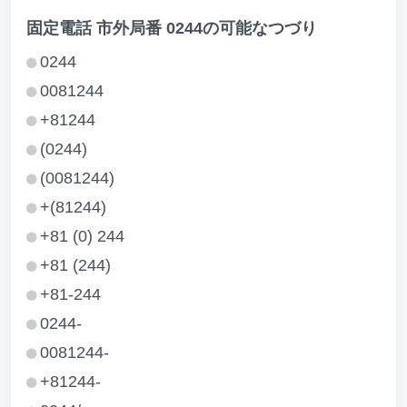
固定電話 市外局番 0244の可能なつづり
0244
0081244
+81244
(0244)
(0081244)
+(81244)
+81 (0) 244
+81 (244)
+81-244
0244-
0081244-
+81244-