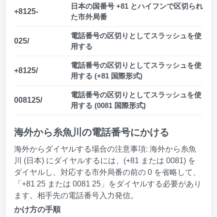
日本の国番号 +81 とハイフンで区切られ
+8125-
た市外局番
電話番号の区切りとしてスラッシュを使
025/
用する
電話番号の区切りとしてスラッシュを使
+8125/
用する (+81 国際形式)
電話番号の区切りとしてスラッシュを使
008125/
用する (0081 国際形式)
海外から糸魚川の電話番号にかける
海外からダイヤルする場合の注意事項: 海外から糸魚
川 (日本) にダイヤルするには、(+81 または 0081) を
ダイヤルし、対応する市外局番の前の 0 を省略して、
「+81 25 または 0081 25」をダイヤルする必要があり
ます。相手先の電話番号入力発信。
かけ方の手順