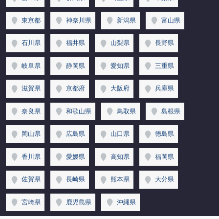
東京都
神奈川県
新潟県
富山県
石川県
福井県
山梨県
長野県
岐阜県
静岡県
愛知県
三重県
滋賀県
京都府
大阪府
兵庫県
奈良県
和歌山県
鳥取県
島根県
岡山県
広島県
山口県
徳島県
香川県
愛媛県
高知県
福岡県
佐賀県
長崎県
熊本県
大分県
宮崎県
鹿児島県
沖縄県