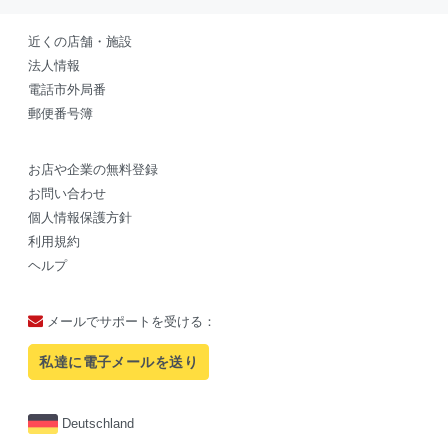
近くの店舗・施設
法人情報
電話市外局番
郵便番号簿
お店や企業の無料登録
お問い合わせ
個人情報保護方針
利用規約
ヘルプ
メールでサポートを受ける：
私達に電子メールを送り
Deutschland