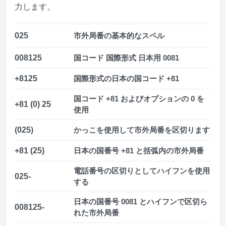
力します。
025
市外局番の基本的なスペル
008125
国コード 国際形式 日本用 0081
+8125
国際形式の日本の国コード +81
国コード +81 およびオプションの 0 を
+81 (0) 25
使用
(025)
かっこを使用して市外局番を区切ります
+81 (25)
日本の国番号 +81 と括弧内の市外局番
電話番号の区切りとしてハイフンを使用
025-
する
日本の国番号 0081 とハイフンで区切ら
008125-
れた市外局番