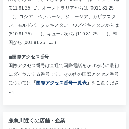
(011 81 25 ....)、オーストラリアからは (0011 81 25
....)、ロシア、ベラルーシ、ジョージア、カザフスタ
ン、モルドバ、タジキスタン、ウズベキスタンからは
(810 81 25) .......)、キューバから (119 81 25 .......)、韓
国から (001 81 25 .......)
◼︎国際アクセス番号
国際アクセス番号は直通で国際電話をかける時に最初
にダイヤルする番号です。その他の国際アクセス番号
については
「
国際アクセス番号一覧表
」
をご覧くださ
い。
糸魚川近くの店舗・企業