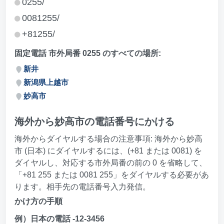
0255/
0081255/
+81255/
固定電話 市外局番 0255 のすべての場所:
新井
新潟県上越市
妙高市
海外から妙高市の電話番号にかける
海外からダイヤルする場合の注意事項: 海外から妙高
市 (日本) にダイヤルするには、(+81 または 0081) を
ダイヤルし、対応する市外局番の前の 0 を省略して、
「+81 255 または 0081 255」をダイヤルする必要があ
ります。相手先の電話番号入力発信。
かけ方の手順
例）日本の電話 -12-3456