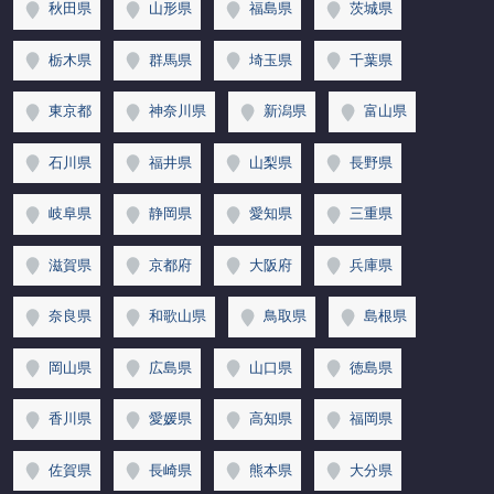
秋田県
山形県
福島県
茨城県
栃木県
群馬県
埼玉県
千葉県
東京都
神奈川県
新潟県
富山県
石川県
福井県
山梨県
長野県
岐阜県
静岡県
愛知県
三重県
滋賀県
京都府
大阪府
兵庫県
奈良県
和歌山県
鳥取県
島根県
岡山県
広島県
山口県
徳島県
香川県
愛媛県
高知県
福岡県
佐賀県
長崎県
熊本県
大分県