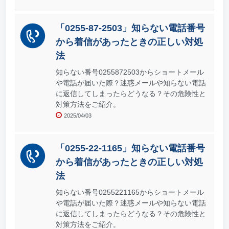
「0255-87-2503」知らない電話番号
から着信があったときの正しい対処
法
知らない番号0255872503からショートメール
や電話が届いた際？迷惑メールや知らない電話
に返信してしまったらどうなる？その危険性と
対策方法をご紹介。
2025/04/03
「0255-22-1165」知らない電話番号
から着信があったときの正しい対処
法
知らない番号0255221165からショートメール
や電話が届いた際？迷惑メールや知らない電話
に返信してしまったらどうなる？その危険性と
対策方法をご紹介。