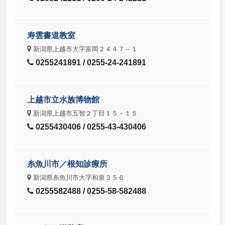
寿雲書道教室
新潟県上越市大字富岡２４４７－１
0255241891 / 0255-24-241891
上越市立水族博物館
新潟県上越市五智２丁目１５－１５
0255430406 / 0255-43-430406
糸魚川市／根知診療所
新潟県糸魚川市大字和泉３５６
0255582488 / 0255-58-582488