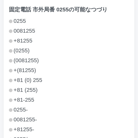
固定電話 市外局番 0255の可能なつづり
0255
0081255
+81255
(0255)
(0081255)
+(81255)
+81 (0) 255
+81 (255)
+81-255
0255-
0081255-
+81255-