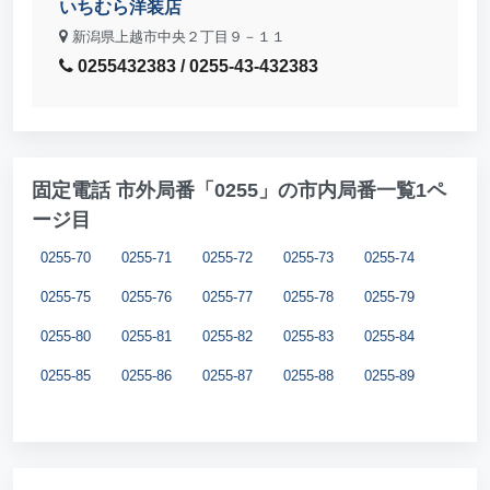
いちむら洋装店
新潟県上越市中央２丁目９－１１
0255432383 / 0255-43-432383
固定電話 市外局番「0255」の市内局番一覧1ペ
ージ目
0255-70
0255-71
0255-72
0255-73
0255-74
0255-75
0255-76
0255-77
0255-78
0255-79
0255-80
0255-81
0255-82
0255-83
0255-84
0255-85
0255-86
0255-87
0255-88
0255-89