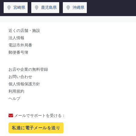
宮崎県
鹿児島県
沖縄県
近くの店舗・施設
法人情報
電話市外局番
郵便番号簿
お店や企業の無料登録
お問い合わせ
個人情報保護方針
利用規約
ヘルプ
メールでサポートを受ける：
私達に電子メールを送り