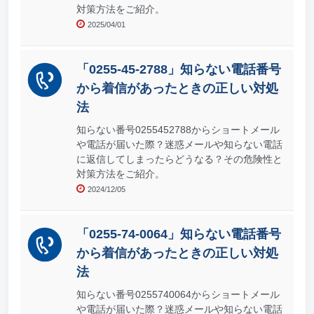
対策方法をご紹介。
2025/04/01
「0255-45-2788」知らない電話番号
から着信があったときの正しい対処
法
知らない番号0255452788からショートメール
や電話が届いた際？迷惑メールや知らない電話
に返信してしまったらどうなる？その危険性と
対策方法をご紹介。
2024/12/05
「0255-74-0064」知らない電話番号
から着信があったときの正しい対処
法
知らない番号0255740064からショートメール
や電話が届いた際？迷惑メールや知らない電話