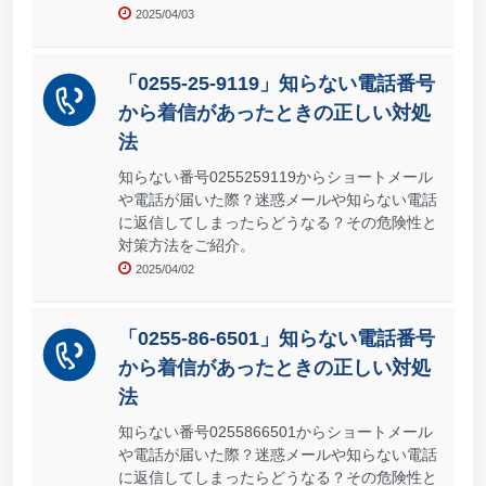
2025/04/03
「0255-25-9119」知らない電話番号
から着信があったときの正しい対処
法
知らない番号0255259119からショートメール
や電話が届いた際？迷惑メールや知らない電話
に返信してしまったらどうなる？その危険性と
対策方法をご紹介。
2025/04/02
「0255-86-6501」知らない電話番号
から着信があったときの正しい対処
法
知らない番号0255866501からショートメール
や電話が届いた際？迷惑メールや知らない電話
に返信してしまったらどうなる？その危険性と