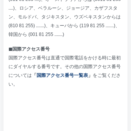
....)、ロシア、ベラルーシ、ジョージア、カザフスタ
ン、モルドバ、タジキスタン、ウズベキスタンからは
(810 81 255) .......)、キューバから (119 81 255 .......)、
韓国から (001 81 255 .......)
◼︎国際アクセス番号
国際アクセス番号は直通で国際電話をかける時に最初
にダイヤルする番号です。その他の国際アクセス番号
については
「
国際アクセス番号一覧表
」
をご覧くださ
い。