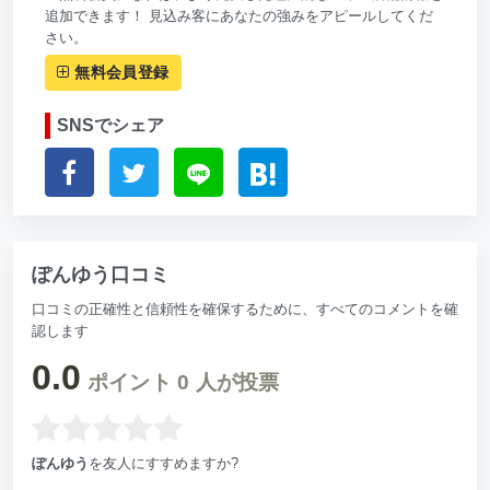
追加できます！ 見込み客にあなたの強みをアピールしてくだ
さい。
無料会員登録
SNSでシェア
ぽんゆう口コミ
口コミの正確性と信頼性を確保するために、すべてのコメントを確
認します
0.0
ポイント
0
人が投票
ぽんゆう
を友人にすすめますか?