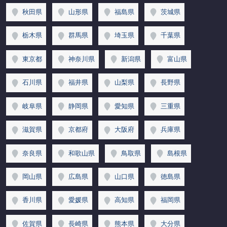
秋田県
山形県
福島県
茨城県
栃木県
群馬県
埼玉県
千葉県
東京都
神奈川県
新潟県
富山県
石川県
福井県
山梨県
長野県
岐阜県
静岡県
愛知県
三重県
滋賀県
京都府
大阪府
兵庫県
奈良県
和歌山県
鳥取県
島根県
岡山県
広島県
山口県
徳島県
香川県
愛媛県
高知県
福岡県
佐賀県
長崎県
熊本県
大分県