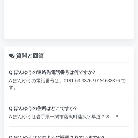
質問と回答
Q ぽんゆうの連絡先電話番号は何ですか?
A ぽんゆうの電話番号は、0191-63-3376 / 0191633376 で
す。
Q ぽんゆうの住所はどこですか?
A ぽんゆうは岩手県一関市藤沢町藤沢字早道７８－３
Q ぽんゆうはどのように評価されていますか?