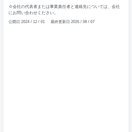
※会社の代表者または事業責任者と連絡先については、会社
にお問い合わせください。
公開日:2024 / 12 / 01 最終更新日:2026 / 08 / 07