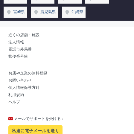
宮崎県
鹿児島県
沖縄県
近くの店舗・施設
法人情報
電話市外局番
郵便番号簿
お店や企業の無料登録
お問い合わせ
個人情報保護方針
利用規約
ヘルプ
メールでサポートを受ける：
私達に電子メールを送り