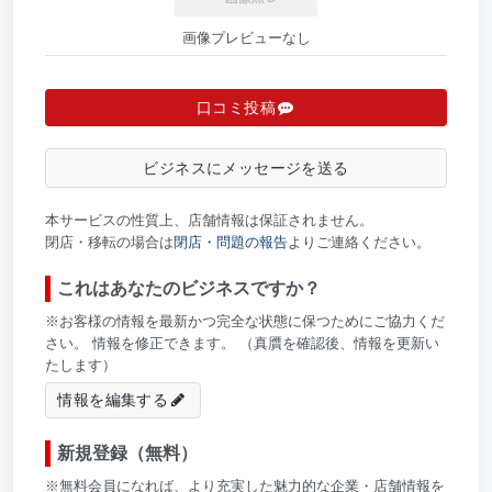
画像プレビューなし
口コミ投稿
ビジネスにメッセージを送る
本サービスの性質上、店舗情報は保証されません。
閉店・移転の場合は
閉店・問題の報告
よりご連絡ください。
これはあなたのビジネスですか？
※お客様の情報を最新かつ完全な状態に保つためにご協力くだ
さい。 情報を修正できます。 （真贋を確認後、情報を更新い
たします）
情報を編集する
新規登録（無料）
※無料会員になれば、より充実した魅力的な企業・店舗情報を