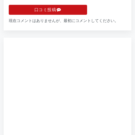
口コミ投稿
現在コメントはありませんが、最初にコメントしてください。