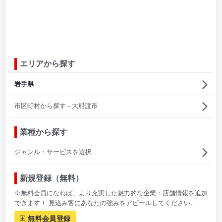
エリアから探す
岩手県
市区町村から探す - 大船渡市
業種から探す
ジャンル・サービスを選択
新規登録（無料）
※無料会員になれば、より充実した魅力的な企業・店舗情報を追加
できます！ 見込み客にあなたの強みをアピールしてください。
無料会員登録