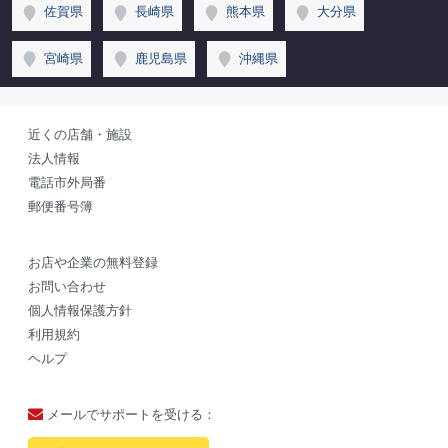
佐賀県
長崎県
熊本県
大分県
宮崎県
鹿児島県
沖縄県
近くの店舗・施設
法人情報
電話市外局番
郵便番号簿
お店や企業の無料登録
お問い合わせ
個人情報保護方針
利用規約
ヘルプ
メールでサポートを受ける：