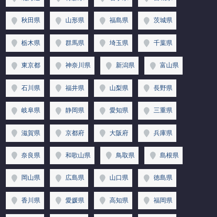
秋田県
山形県
福島県
茨城県
栃木県
群馬県
埼玉県
千葉県
東京都
神奈川県
新潟県
富山県
石川県
福井県
山梨県
長野県
岐阜県
静岡県
愛知県
三重県
滋賀県
京都府
大阪府
兵庫県
奈良県
和歌山県
鳥取県
島根県
岡山県
広島県
山口県
徳島県
香川県
愛媛県
高知県
福岡県