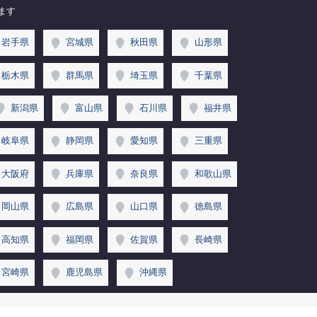
ます
岩手県
宮城県
秋田県
山形県
栃木県
群馬県
埼玉県
千葉県
新潟県
富山県
石川県
福井県
岐阜県
静岡県
愛知県
三重県
大阪府
兵庫県
奈良県
和歌山県
岡山県
広島県
山口県
徳島県
高知県
福岡県
佐賀県
長崎県
宮崎県
鹿児島県
沖縄県