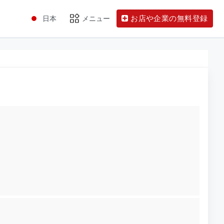
お店や企業の無料登録
日本
メニュー