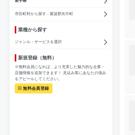
岩手県
市区町村から探す - 紫波郡矢巾町
業種から探す
ジャンル・サービスを選択
新規登録（無料）
※無料会員になれば、より充実した魅力的な企業・
店舗情報を追加できます！ 見込み客にあなたの強み
をアピールしてください。
無料会員登録