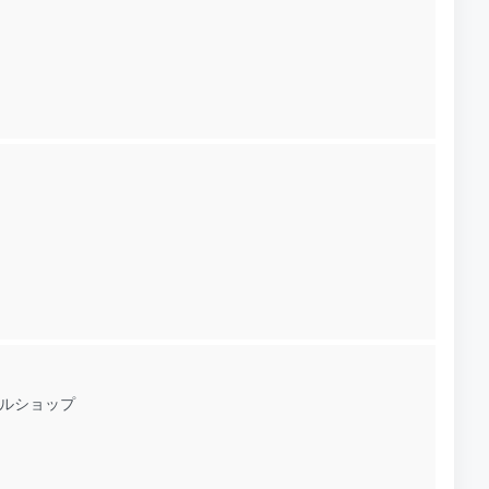
ルショップ