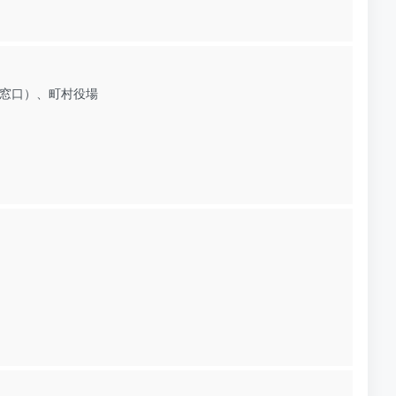
窓口）、町村役場