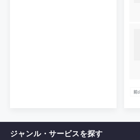
前
ジャンル・サービスを探す