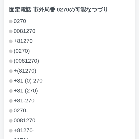
固定電話 市外局番 0270の可能なつづり
0270
0081270
+81270
(0270)
(0081270)
+(81270)
+81 (0) 270
+81 (270)
+81-270
0270-
0081270-
+81270-