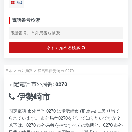
050
電話番号検索
今すぐ始める検索
日本
>
市外局番
>
群馬県伊勢崎市-0270
固定電話 市外局番:
0270
伊勢崎市
固定電話 市外局番 0270 は伊勢崎市 (群馬県) に割り当て
られています。 市外局番0270をどこで知りたいですか？
以下は、0270 市外局番を持つすべての場所と、0270 市外