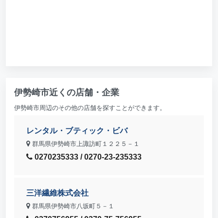
伊勢崎市近くの店舗・企業
伊勢崎市周辺のその他の店舗を探すことができます。
レンタル・ブティック・ビバ
群馬県伊勢崎市上諏訪町１２２５－１
0270235333 / 0270-23-235333
三洋繊維株式会社
群馬県伊勢崎市八坂町５－１