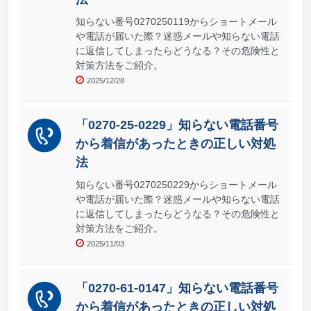
知らない番号0270250119からショートメール
や電話が届いた際？迷惑メールや知らない電話
に返信してしまったらどうなる？その危険性と
対策方法をご紹介。
2025/12/28
「0270-25-0229」知らない電話番号
から着信があったときの正しい対処
法
知らない番号0270250229からショートメール
や電話が届いた際？迷惑メールや知らない電話
に返信してしまったらどうなる？その危険性と
対策方法をご紹介。
2025/11/03
「0270-61-0147」知らない電話番号
から着信があったときの正しい対処