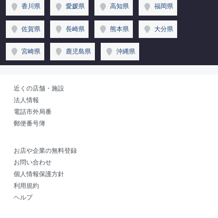
香川県
愛媛県
高知県
福岡県
佐賀県
長崎県
熊本県
大分県
宮崎県
鹿児島県
沖縄県
近くの店舗・施設
法人情報
電話市外局番
郵便番号簿
お店や企業の無料登録
お問い合わせ
個人情報保護方針
利用規約
ヘルプ