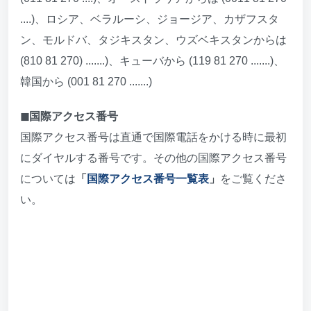
....)、ロシア、ベラルーシ、ジョージア、カザフスタ
ン、モルドバ、タジキスタン、ウズベキスタンからは
(810 81 270) .......)、キューバから (119 81 270 .......)、
韓国から (001 81 270 .......)
◼︎国際アクセス番号
国際アクセス番号は直通で国際電話をかける時に最初
にダイヤルする番号です。その他の国際アクセス番号
については
「
国際アクセス番号一覧表
」
をご覧くださ
い。