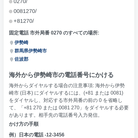
0270/
0081270/
+81270/
固定電話 市外局番 0270 のすべての場所:
伊勢崎
群馬県伊勢崎市
佐波郡
海外から伊勢崎市の電話番号にかける
海外からダイヤルする場合の注意事項: 海外から伊勢
崎市 (日本) にダイヤルするには、(+81 または 0081)
をダイヤルし、対応する市外局番の前の 0 を省略し
て、「+81 270 または 0081 270」をダイヤルする必要
があります。相手先の電話番号入力発信。
かけ方の手順
例）日本の電話 -12-3456