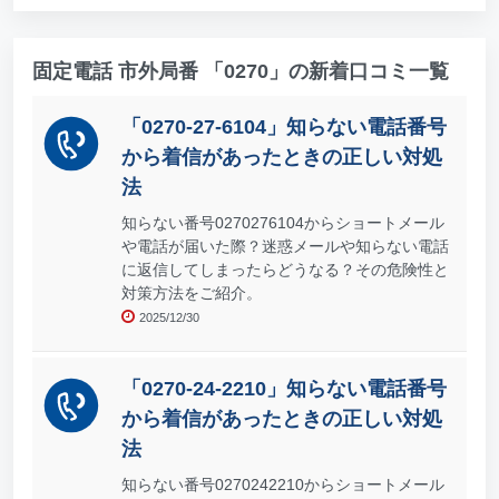
固定電話 市外局番 「0270」の新着口コミ一覧
「0270-27-6104」知らない電話番号
から着信があったときの正しい対処
法
知らない番号0270276104からショートメール
や電話が届いた際？迷惑メールや知らない電話
に返信してしまったらどうなる？その危険性と
対策方法をご紹介。
2025/12/30
「0270-24-2210」知らない電話番号
から着信があったときの正しい対処
法
知らない番号0270242210からショートメール