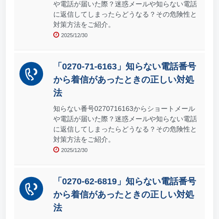
や電話が届いた際？迷惑メールや知らない電話
に返信してしまったらどうなる？その危険性と
対策方法をご紹介。
2025/12/30
「0270-71-6163」知らない電話番号
から着信があったときの正しい対処
法
知らない番号0270716163からショートメール
や電話が届いた際？迷惑メールや知らない電話
に返信してしまったらどうなる？その危険性と
対策方法をご紹介。
2025/12/30
「0270-62-6819」知らない電話番号
から着信があったときの正しい対処
法