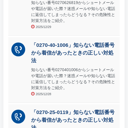
知らない番号0270626819からショートメール
や電話が届いた際？迷惑メールや知らない電話
に返信してしまったらどうなる？その危険性と
対策方法をご紹介。
2025/12/29
「0270-40-1006」知らない電話番号
から着信があったときの正しい対処
法
知らない番号0270401006からショートメール
や電話が届いた際？迷惑メールや知らない電話
に返信してしまったらどうなる？その危険性と
対策方法をご紹介。
2025/12/28
「0270-25-0119」知らない電話番号
から着信があったときの正しい対処
法