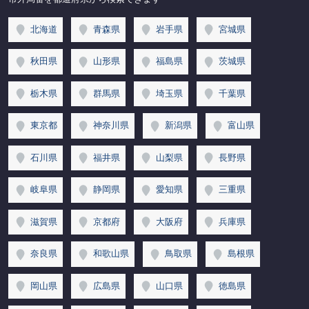
北海道
青森県
岩手県
宮城県
秋田県
山形県
福島県
茨城県
栃木県
群馬県
埼玉県
千葉県
東京都
神奈川県
新潟県
富山県
石川県
福井県
山梨県
長野県
岐阜県
静岡県
愛知県
三重県
滋賀県
京都府
大阪府
兵庫県
奈良県
和歌山県
鳥取県
島根県
岡山県
広島県
山口県
徳島県